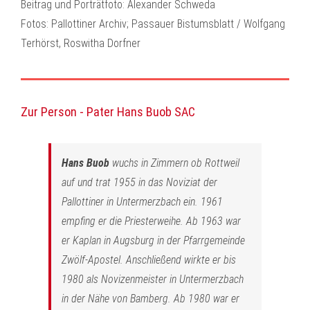
Beitrag und Porträtfoto: Alexander Schweda
Fotos: Pallottiner Archiv; Passauer Bistumsblatt / Wolfgang
Terhörst, Roswitha Dorfner
Zur Person - Pater Hans Buob SAC
Hans Buob
wuchs in Zimmern ob Rottweil
auf und trat 1955 in das Noviziat der
Pallottiner in Untermerzbach ein. 1961
empfing er die Priesterweihe. Ab 1963 war
er Kaplan in Augsburg in der Pfarrgemeinde
Zwölf-Apostel. Anschließend wirkte er bis
1980 als Novizenmeister in Untermerzbach
in der Nähe von Bamberg. Ab 1980 war er