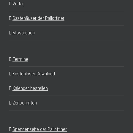
Verlag
Gästehäuser der Pallottiner
Missbrauch
Termine
Kostenloser Download
Kalender bestellen
Zeitschriften
Spendenseite der Pallottiner