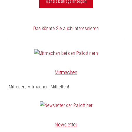
Weitere Beiträge anzeigen
Das könnte Sie auch interessieren
Mitmachen
Mitreden, Mitmachen, Mithelfen!
Newsletter