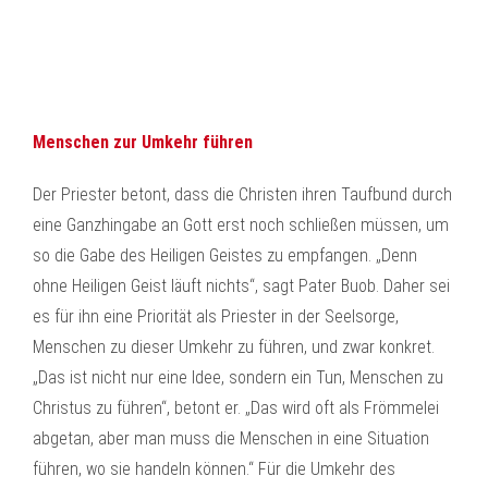
Menschen zur Umkehr führen
Der Priester betont, dass die Christen ihren Taufbund durch
eine Ganzhingabe an Gott erst noch schließen müssen, um
so die Gabe des Heiligen Geistes zu empfangen. „Denn
ohne Heiligen Geist läuft nichts“, sagt Pater Buob. Daher sei
es für ihn eine Priorität als Priester in der Seelsorge,
Menschen zu dieser Umkehr zu führen, und zwar konkret.
„Das ist nicht nur eine Idee, sondern ein Tun, Menschen zu
Christus zu führen“, betont er. „Das wird oft als Frömmelei
abgetan, aber man muss die Menschen in eine Situation
führen, wo sie handeln können.“ Für die Umkehr des