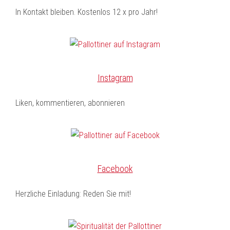
In Kontakt bleiben. Kostenlos 12 x pro Jahr!
Instagram
Liken, kommentieren, abonnieren
Facebook
Herzliche Einladung: Reden Sie mit!