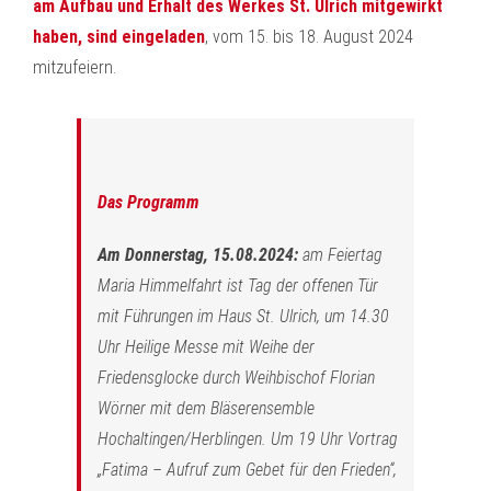
am Aufbau und Erhalt des Werkes St. Ulrich mitgewirkt
haben, sind eingeladen
, vom 15. bis 18. August 2024
mitzufeiern.
Das Programm
Am Donnerstag, 15.08.2024:
am Feiertag
Maria Himmelfahrt ist Tag der offenen Tür
mit Führungen im Haus St. Ulrich, um 14.30
Uhr Heilige Messe mit Weihe der
Friedensglocke durch Weihbischof Florian
Wörner mit dem Bläserensemble
Hochaltingen/Herblingen. Um 19 Uhr Vortrag
„Fatima – Aufruf zum Gebet für den Frieden“,