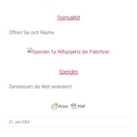
Spiritualität
Öffnen Sie sich Räume
Spenden
Gemeinsam die Welt verändern!
21. Juni 2024