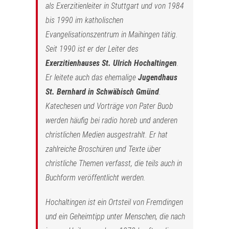
als Exerzitienleiter in Stuttgart und von 1984
bis 1990 im katholischen
Evangelisationszentrum in Maihingen tätig.
Seit 1990 ist er der Leiter des
Exerzitienhauses St. Ulrich Hochaltingen
.
Er leitete auch das ehemalige
Jugendhaus
St. Bernhard in Schwäbisch Gmünd
.
Katechesen und Vorträge von Pater Buob
werden häufig bei radio horeb und anderen
christlichen Medien ausgestrahlt. Er hat
zahlreiche Broschüren und Texte über
christliche Themen verfasst, die teils auch in
Buchform veröffentlicht werden.
Hochaltingen ist ein Ortsteil von Fremdingen
und ein Geheimtipp unter Menschen, die nach