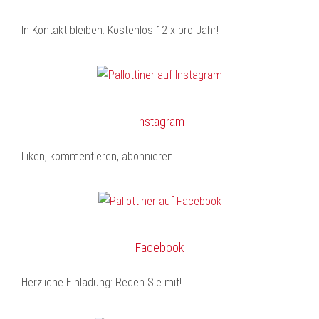
In Kontakt bleiben. Kostenlos 12 x pro Jahr!
Instagram
Liken, kommentieren, abonnieren
Facebook
Herzliche Einladung: Reden Sie mit!