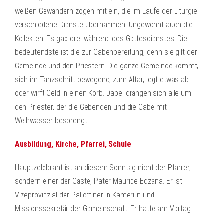
weißen Gewändern zogen mit ein, die im Laufe der Liturgie
verschiedene Dienste übernahmen. Ungewohnt auch die
Kollekten. Es gab drei während des Gottesdienstes. Die
bedeutendste ist die zur Gabenbereitung, denn sie gilt der
Gemeinde und den Priestern. Die ganze Gemeinde kommt,
sich im Tanzschritt bewegend, zum Altar, legt etwas ab
oder wirft Geld in einen Korb. Dabei drängen sich alle um
den Priester, der die Gebenden und die Gabe mit
Weihwasser besprengt.
Ausbildung, Kirche, Pfarrei, Schule
Hauptzelebrant ist an diesem Sonntag nicht der Pfarrer,
sondern einer der Gäste, Pater Maurice Edzana. Er ist
Vizeprovinzial der Pallottiner in Kamerun und
Missionssekretär der Gemeinschaft. Er hatte am Vortag