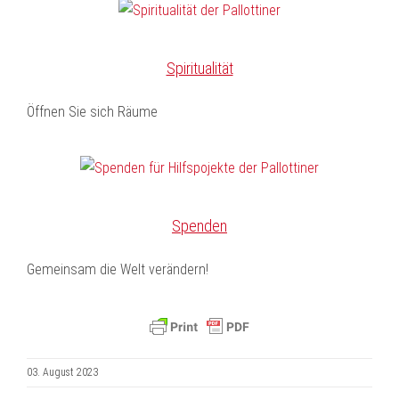
Spiritualität
Öffnen Sie sich Räume
Spenden
Gemeinsam die Welt verändern!
03. August 2023