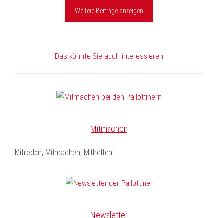
Weitere Beiträge anzeigen
Das könnte Sie auch interessieren
Mitmachen
Mitreden, Mitmachen, Mithelfen!
Newsletter