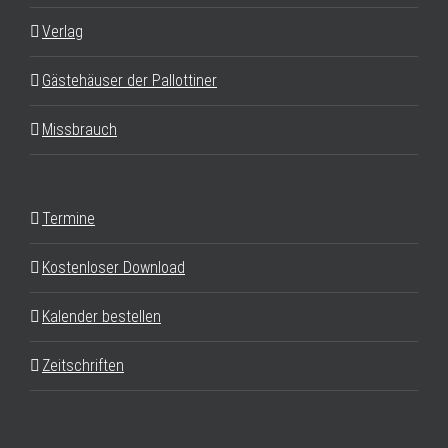
Verlag
Gästehäuser der Pallottiner
Missbrauch
Termine
Kostenloser Download
Kalender bestellen
Zeitschriften