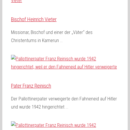
Bischof Heinrich Vieter
Missionar, Bischof und einer der „Väter“ des
Christentums in Kamerun …
Pater Franz Reinisch
Der Pallottinerpater verweigerte den Fahneneid auf Hitler
und wurde 1942 hingerichtet …