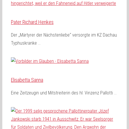
Pater Richard Henkes
Der „Märtyrer der Nächstenliebe“ versorgte im KZ Dachau
Typhuskranke …
Elisabetta Sanna
Eine Zeitzeugin und Mitstreiterin des hl. Vinzenz Pallotti …