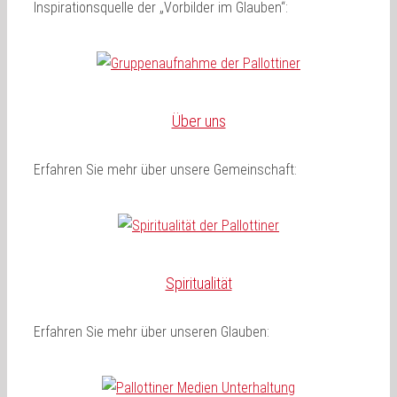
Inspirationsquelle der „Vorbilder im Glauben“:
Über uns
Erfahren Sie mehr über unsere Gemeinschaft:
Spiritualität
Erfahren Sie mehr über unseren Glauben: