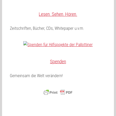
Lesen. Sehen. Hören.
Zeitschriften, Bücher, CDs, Whitepaper u.v.m.
Spenden
Gemeinsam die Welt verändern!