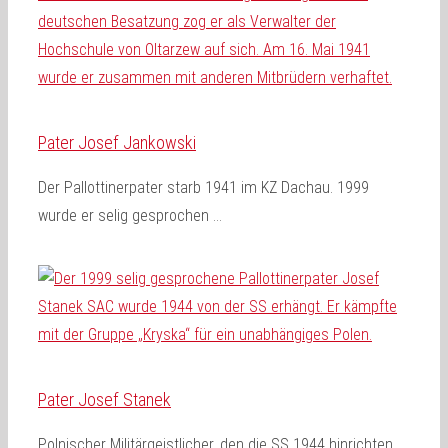
Pater Josef Jankowski
Der Pallottinerpater starb 1941 im KZ Dachau. 1999
wurde er selig gesprochen …
Pater Josef Stanek
Polnischer Militärgeistlicher, den die SS 1944 hinrichten