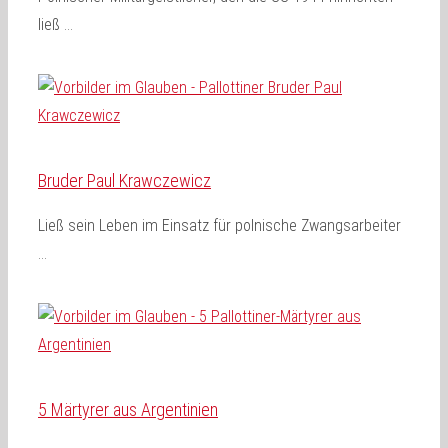
ließ …
Bruder Paul Krawczewicz
Ließ sein Leben im Einsatz für polnische Zwangsarbeiter
…
5 Märtyrer aus Argentinien