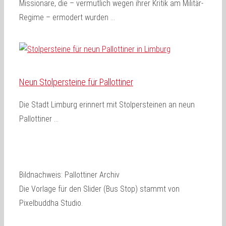
Missionare, die – vermutlich wegen ihrer Kritik am Militär-
Regime – ermodert wurden …
Neun Stolpersteine für Pallottiner
Die Stadt Limburg erinnert mit Stolpersteinen an neun
Pallottiner …
Bildnachweis: Pallottiner Archiv
Die Vorlage für den Slider (Bus Stop) stammt von
Pixelbuddha Studio.