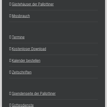
Gästehäuser der Pallottiner
Missbrauch
Termine
Kostenloser Download
Kalender bestellen
Zeitschriften
Spendenseite der Pallottiner
Gottesdienste