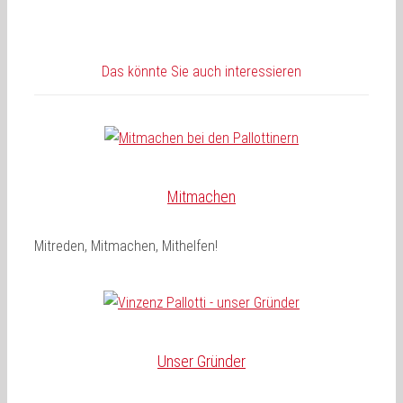
Das könnte Sie auch interessieren
Mitmachen
Mitreden, Mitmachen, Mithelfen!
Unser Gründer