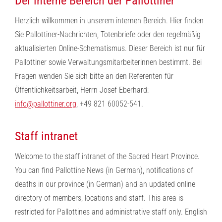
Der interne Bereich der Pallottiner
Herzlich willkommen in unserem internen Bereich. Hier finden
Sie Pallottiner-Nachrichten, Totenbriefe oder den regelmäßig
aktualisierten Online-Schematismus. Dieser Bereich ist nur für
Pallottiner sowie Verwaltungsmitarbeiterinnen bestimmt. Bei
Fragen wenden Sie sich bitte an den Referenten für
Öffentlichkeitsarbeit, Herrn Josef Eberhard:
info@pallottiner.org
, +49 821 60052-541.
Staff intranet
Welcome to the staff intranet of the Sacred Heart Province.
You can find Pallottine News (in German), notifications of
deaths in our province (in German) and an updated online
directory of members, locations and staff. This area is
restricted for Pallottines and administrative staff only. English