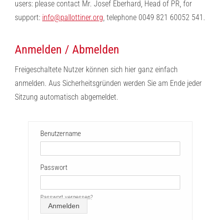
users: please contact Mr. Josef Eberhard, Head of PR, for
support:
info@pallottiner.org
, telephone 0049 821 60052 541.
Anmelden / Abmelden
Freigeschaltete Nutzer können sich hier ganz einfach
anmelden. Aus Sicherheitsgründen werden Sie am Ende jeder
Sitzung automatisch abgemeldet.
Benutzername
Passwort
Passwort vergessen?
Anmelden