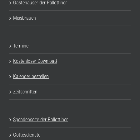
Gästehäuser der Pallottiner
Missbrauch
Termine
Kostenloser Download
Kalender bestellen
Zeitschriften
Spendenseite der Pallottiner
Gottesdienste