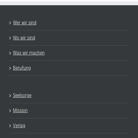
Wer wir sind
Wo wir sind
Was wir machen
Berufung
Seelsorge
Mission
Verlag