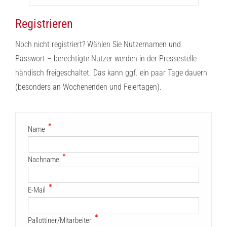
Registrieren
Noch nicht registriert? Wählen Sie Nutzernamen und
Passwort – berechtigte Nutzer werden in der Pressestelle
händisch freigeschaltet. Das kann ggf. ein paar Tage dauern
(besonders an Wochenenden und Feiertagen).
✱
Name
✱
Nachname
✱
E-Mail
✱
Pallottiner/Mitarbeiter