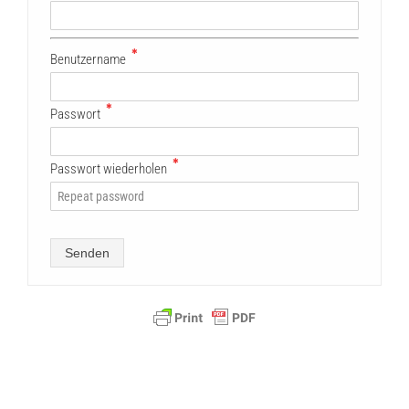
✱
Benutzername
✱
Passwort
✱
Passwort wiederholen
Senden