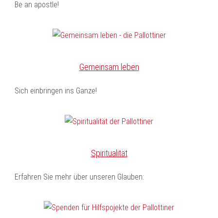
Be an apostle!
Gemeinsam leben
Sich einbringen ins Ganze!
Spiritualität
Erfahren Sie mehr über unseren Glauben: