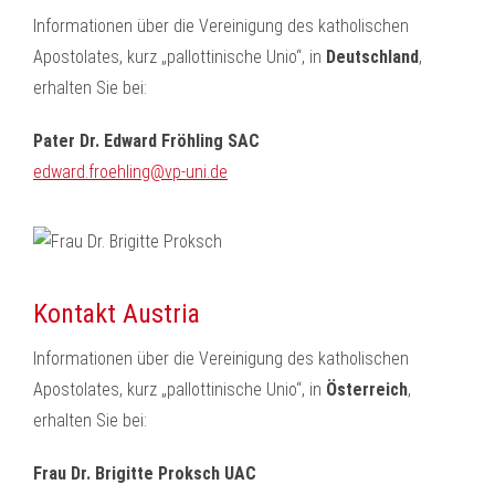
Informationen über die Vereinigung des katholischen
Apostolates, kurz „pallottinische Unio“, in
Deutschland
,
erhalten Sie bei:
Pater Dr. Edward Fröhling SAC
edward.froehling@vp-uni.de
Kontakt Austria
Informationen über die Vereinigung des katholischen
Apostolates, kurz „pallottinische Unio“, in
Österreich
,
erhalten Sie bei:
Frau Dr. Brigitte Proksch UAC