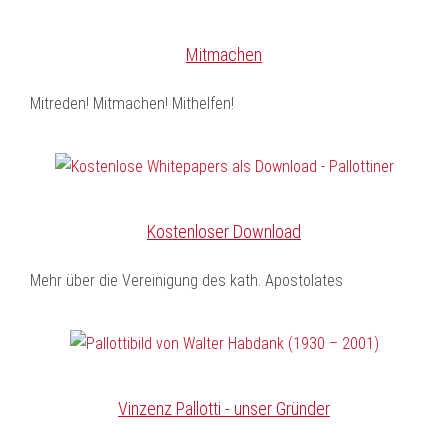
Mitmachen
Mitreden! Mitmachen! Mithelfen!
Kostenloser Download
Mehr über die Vereinigung des kath. Apostolates
Vinzenz Pallotti - unser Gründer