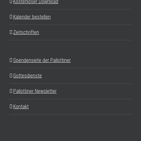
Kostenloser Download
Kalender bestellen
Zeitschriften
Spendenseite der Pallottiner
Gottesdienste
Pallottiner Newsletter
Kontakt