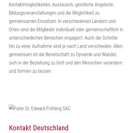
Kontaktmöglichkeiten, Austausch, geistliche Angebote,
Bildungsveranstaltungen und die Möglichkeit zu
gemeinsamen Einsätzen. In verschiedenen Ländern und
Orten sind die Mitglieder individuell oder gemeinschaftlich in
unterschiedlichen Bereichen engagiert. Auch die Schritte
hin zu einer Aufnahme sind je nach Land verschieden. Allen
gemeinsam ist die Bereitschaft zu Dynamik und Wandel,
sich in der Beziehung zu Gott und den Menschen verändern
und formen zu lassen.
Kontakt Deutschland