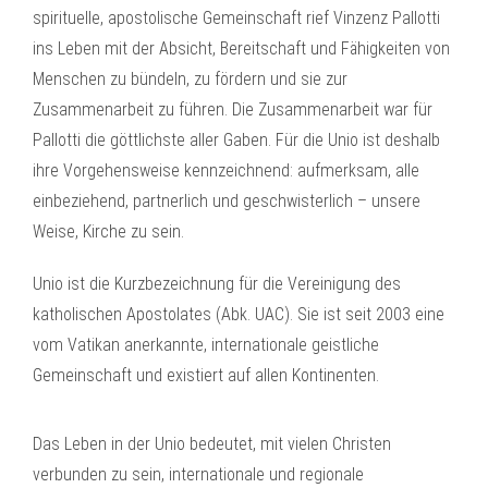
spirituelle, apostolische Gemeinschaft rief Vinzenz Pallotti
ins Leben mit der Absicht, Bereitschaft und Fähigkeiten von
Menschen zu bündeln, zu fördern und sie zur
Zusammenarbeit zu führen. Die Zusammenarbeit war für
Pallotti die göttlichste aller Gaben. Für die Unio ist deshalb
ihre Vorgehensweise kennzeichnend: aufmerksam, alle
einbeziehend, partnerlich und geschwisterlich – unsere
Weise, Kirche zu sein.
Unio ist die Kurzbezeichnung für die Vereinigung des
katholischen Apostolates (Abk. UAC). Sie ist seit 2003 eine
vom Vatikan anerkannte, internationale geistliche
Gemeinschaft und existiert auf allen Kontinenten.
Das Leben in der Unio bedeutet, mit vielen Christen
verbunden zu sein, internationale und regionale