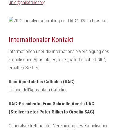
unio@pallottiner.org
Internationaler Kontakt
Informationen über die internationale Vereinigung des
katholischen Apostolates, kurz „pallottinische UNIO“,
erhalten Sie bei:
Unio Apostolatus Catholici (UAC)
Unione dell’Apostolato Cattolico
UAC-Präsidentin Frau Gabrielle Acerbi UAC
(Stellvertreter Pater Gilberto Orsolin SAC)
Generalsektretariat der Vereinigung des Katholischen