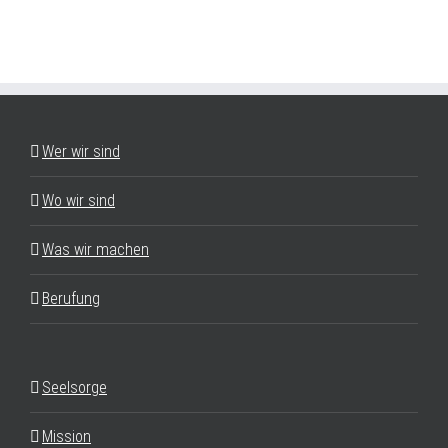
Wer wir sind
Wo wir sind
Was wir machen
Berufung
Seelsorge
Mission