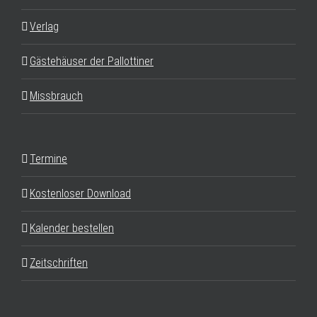
Verlag
Gästehäuser der Pallottiner
Missbrauch
Termine
Kostenloser Download
Kalender bestellen
Zeitschriften