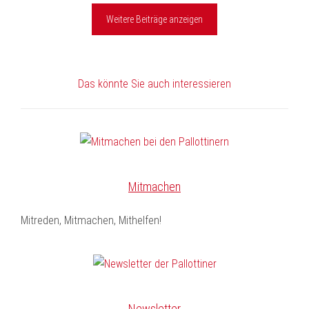
Weitere Beiträge anzeigen
Das könnte Sie auch interessieren
Mitmachen
Mitreden, Mitmachen, Mithelfen!
Newsletter