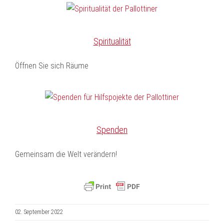
Spiritualität
Öffnen Sie sich Räume
Spenden
Gemeinsam die Welt verändern!
02. September 2022