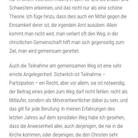
Schwestern erkennen, und das nicht nur als eine schöne
Theorie. Ich füge hinzu, dass dies auch ein Mittel gegen die
Einsamkeit derer ist, die irgendein Amt ausüben: Allein
kommt man nicht weit, man verliert oft den Weg; in der
christlichen Gemeinschaft hilft man sich gegenseitig zum
Ziel, man wird gemeinsam gerettet.
Auch die Teilnahme am gemeinsamen Weg ist eine sehr
ernste Angelegenheit. Sicherlich ist Teilnahme –
Partizipation – ein Recht, aber vor allem, sie ist notwendig;
der Beitrag eines jeden zum Weg darf nicht fehlen: nicht als
Mitläufer, sondern als Mitverantwortlicher dabei zu sein, und
das gilt für jede Berufung. In meinen Erfahrungen des
letzten Jahres auf dem synodalen Weg habe ich gesehen,
dass die Anwesenheit aller, auch derjenigen, die nie in die
Kirche kommen, oder derjenigen, die den Christen sehr