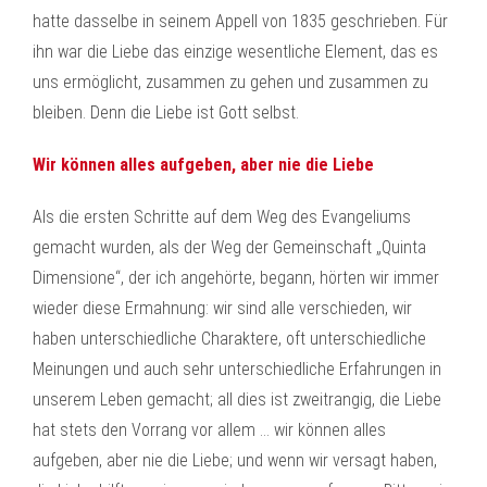
hatte dasselbe in seinem Appell von 1835 geschrieben. Für
ihn war die Liebe das einzige wesentliche Element, das es
uns ermöglicht, zusammen zu gehen und zusammen zu
bleiben. Denn die Liebe ist Gott selbst.
Wir können alles aufgeben, aber nie die Liebe
Als die ersten Schritte auf dem Weg des Evangeliums
gemacht wurden, als der Weg der Gemeinschaft „Quinta
Dimensione“, der ich angehörte, begann, hörten wir immer
wieder diese Ermahnung: wir sind alle verschieden, wir
haben unterschiedliche Charaktere, oft unterschiedliche
Meinungen und auch sehr unterschiedliche Erfahrungen in
unserem Leben gemacht; all dies ist zweitrangig, die Liebe
hat stets den Vorrang vor allem … wir können alles
aufgeben, aber nie die Liebe; und wenn wir versagt haben,