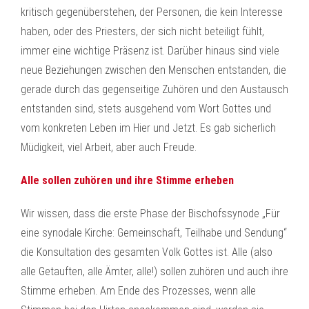
kritisch gegenüberstehen, der Personen, die kein Interesse
haben, oder des Priesters, der sich nicht beteiligt fühlt,
immer eine wichtige Präsenz ist. Darüber hinaus sind viele
neue Beziehungen zwischen den Menschen entstanden, die
gerade durch das gegenseitige Zuhören und den Austausch
entstanden sind, stets ausgehend vom Wort Gottes und
vom konkreten Leben im Hier und Jetzt. Es gab sicherlich
Müdigkeit, viel Arbeit, aber auch Freude.
Alle sollen zuhören und ihre Stimme erheben
Wir wissen, dass die erste Phase der Bischofssynode „Für
eine synodale Kirche: Gemeinschaft, Teilhabe und Sendung“
die Konsultation des gesamten Volk Gottes ist. Alle (also
alle Getauften, alle Ämter, alle!) sollen zuhören und auch ihre
Stimme erheben. Am Ende des Prozesses, wenn alle