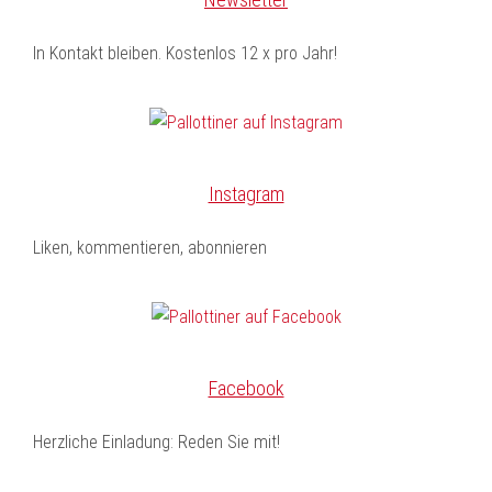
In Kontakt bleiben. Kostenlos 12 x pro Jahr!
Instagram
Liken, kommentieren, abonnieren
Facebook
Herzliche Einladung: Reden Sie mit!