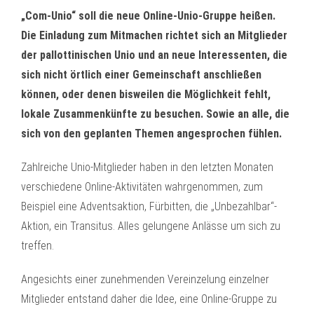
„Com-Unio“ soll die neue Online-Unio-Gruppe heißen.
Die Einladung zum Mitmachen richtet sich an Mitglieder
der pallottinischen Unio und an neue Interessenten, die
sich nicht örtlich einer Gemeinschaft anschließen
können, oder denen bisweilen die Möglichkeit fehlt,
lokale Zusammenkünfte zu besuchen. Sowie an alle, die
sich von den geplanten Themen angesprochen fühlen.
Zahlreiche Unio-Mitglieder haben in den letzten Monaten
verschiedene Online-Aktivitäten wahrgenommen, zum
Beispiel eine Adventsaktion, Fürbitten, die „Unbezahlbar“-
Aktion, ein Transitus. Alles gelungene Anlässe um sich zu
treffen.
Angesichts einer zunehmenden Vereinzelung einzelner
Mitglieder entstand daher die Idee, eine Online-Gruppe zu