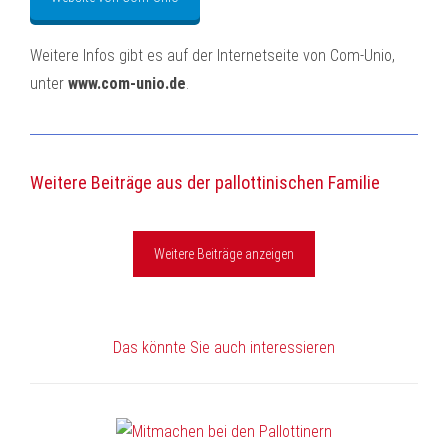
Weitere Infos gibt es auf der Internetseite von Com-Unio,
unter
www.com-unio.de
.
Weitere Beiträge aus der pallottinischen Familie
Weitere Beiträge anzeigen
Das könnte Sie auch interessieren