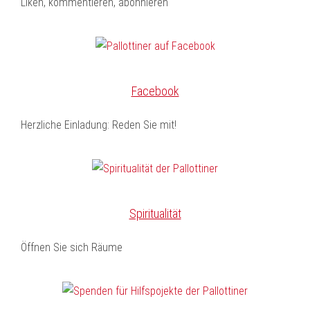
Liken, kommentieren, abonnieren
Facebook
Herzliche Einladung: Reden Sie mit!
Spiritualität
Öffnen Sie sich Räume