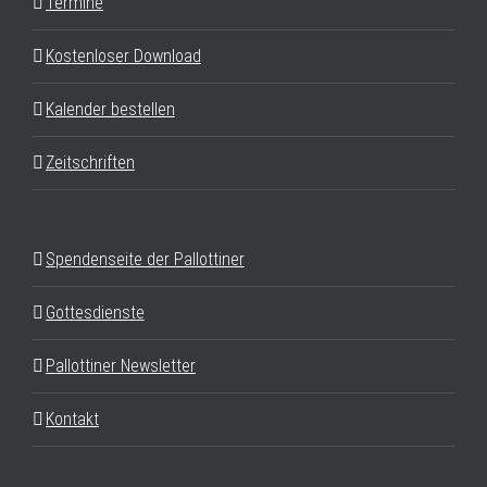
Termine
Kostenloser Download
Kalender bestellen
Zeitschriften
Spendenseite der Pallottiner
Gottesdienste
Pallottiner Newsletter
Kontakt