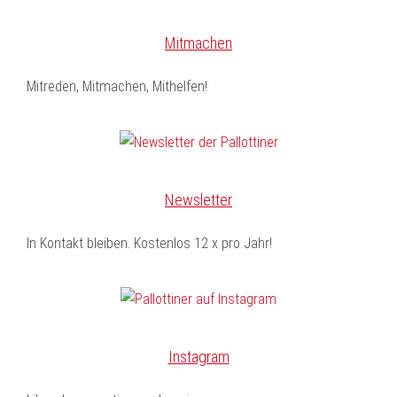
Mitmachen
Mitreden, Mitmachen, Mithelfen!
Newsletter
In Kontakt bleiben. Kostenlos 12 x pro Jahr!
Instagram