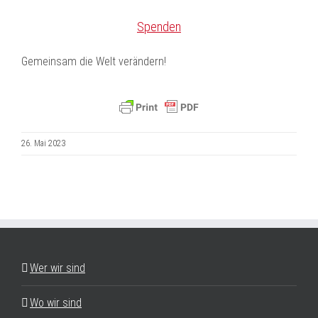
Spenden
Gemeinsam die Welt verändern!
26. Mai 2023
Wer wir sind
Wo wir sind