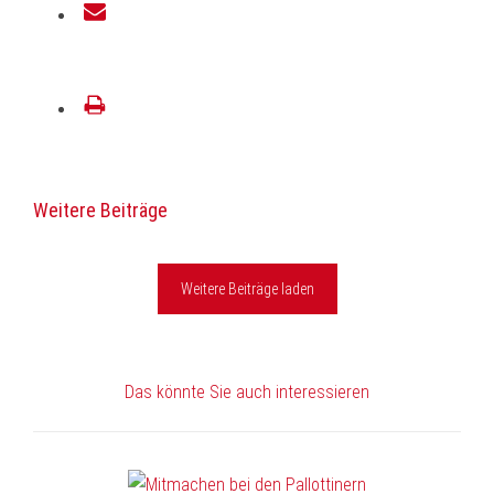
E-
Mail
drucken
Weitere Beiträge
Weitere Beiträge laden
Das könnte Sie auch interessieren