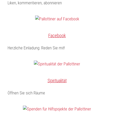
Liken, kommentieren, abonnieren
Facebook
Herzliche Einladung: Reden Sie mit!
Spiritualität
Öffnen Sie sich Räume