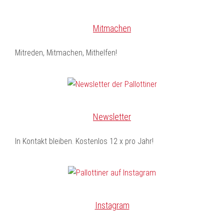
Mitmachen
Mitreden, Mitmachen, Mithelfen!
Newsletter
In Kontakt bleiben. Kostenlos 12 x pro Jahr!
Instagram