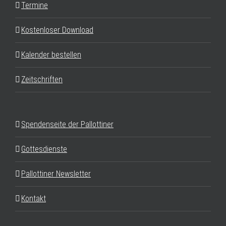
Termine
Kostenloser Download
Kalender bestellen
Zeitschriften
Spendenseite der Pallottiner
Gottesdienste
Pallottiner Newsletter
Kontakt