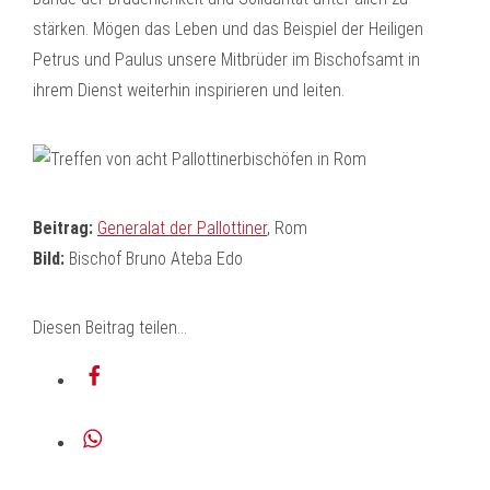
stärken. Mögen das Leben und das Beispiel der Heiligen
Petrus und Paulus unsere Mitbrüder im Bischofsamt in
ihrem Dienst weiterhin inspirieren und leiten.
Beitrag:
Generalat der Pallottiner
, Rom
Bild:
Bischof Bruno Ateba Edo
Diesen Beitrag teilen...
teilen
teilen