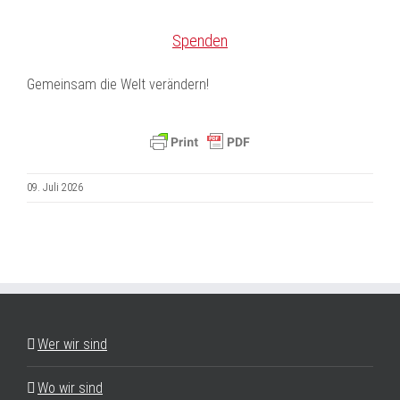
Spenden
Gemeinsam die Welt verändern!
09. Juli 2026
Wer wir sind
Wo wir sind