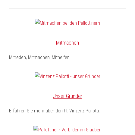
Mitmachen
Mitreden, Mitmachen, Mithelfen!
Unser Gründer
Erfahren Sie mehr über den hl. Vinzenz Pallotti: