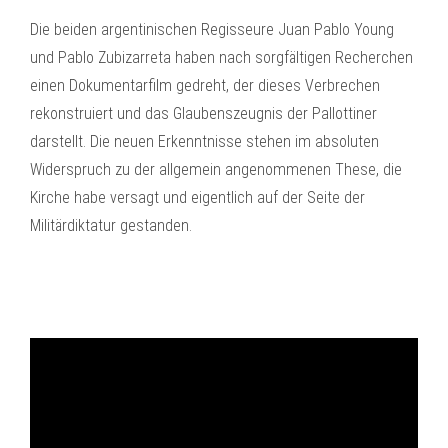
Die beiden argentinischen Regisseure Juan Pablo Young
und Pablo Zubizarreta haben nach sorgfältigen Recherchen
einen Dokumentarfilm gedreht, der dieses Verbrechen
rekonstruiert und das Glaubenszeugnis der Pallottiner
darstellt. Die neuen Erkenntnisse stehen im absoluten
Widerspruch zu der allgemein angenommenen These, die
Kirche habe versagt und eigentlich auf der Seite der
Militärdiktatur gestanden.