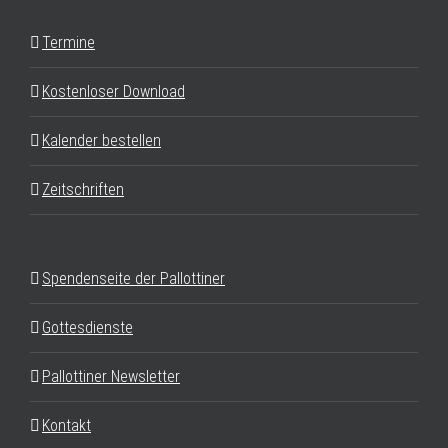
Termine
Kostenloser Download
Kalender bestellen
Zeitschriften
Spendenseite der Pallottiner
Gottesdienste
Pallottiner Newsletter
Kontakt