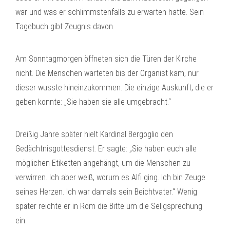
war und was er schlimmstenfalls zu erwarten hatte. Sein
Tagebuch gibt Zeugnis davon.
Am Sonntagmorgen öffneten sich die Türen der Kirche
nicht. Die Menschen warteten bis der Organist kam, nur
dieser wusste hineinzukommen. Die einzige Auskunft, die er
geben konnte: „Sie haben sie alle umgebracht.“
Dreißig Jahre später hielt Kardinal Bergoglio den
Gedächtnisgottesdienst. Er sagte: „Sie haben euch alle
möglichen Etiketten angehängt, um die Menschen zu
verwirren. Ich aber weiß, worum es Alfi ging. Ich bin Zeuge
seines Herzen. Ich war damals sein Beichtvater.“ Wenig
später reichte er in Rom die Bitte um die Seligsprechung
ein.