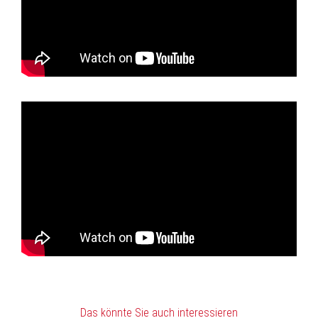
Das könnte Sie auch interessieren