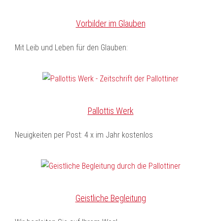
Vorbilder im Glauben
Mit Leib und Leben für den Glauben:
Pallottis Werk
Neuigkeiten per Post: 4 x im Jahr kostenlos
Geistliche Begleitung