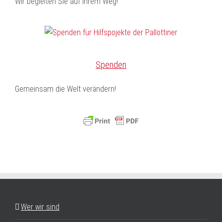
Wir begleiten Sie auf Ihrem Weg!
Spenden
Gemeinsam die Welt verändern!
Wer wir sind