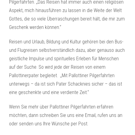
Pilgerfahrten. „Das Reisen hat immer auch einen religiösen
Aspekt, mich hinausführen zu lassen in die Weite der Welt
Gottes, die so viele Überraschungen bereit hält, die mir zum
Geschenk werden können.“
Reisen und Urlaub, Bildung und Kultur gehören bei den Bus-
und Flugreisen selbstverständlich dazu, aber genauso auch
geistliche Impulse und spirituelles Erleben für Menschen
auf der Suche. So wird jede der Reisen von einem
Pallottinerpater begleitet. „Mit Pallottiner Pilgerfahrten
unterwegs – da ist sich Pater Schacknies sicher – das ist
eine geschenkte und eine verdiente Zeit.“
Wenn Sie mehr über Pallottiner Pilgerfahrten erfahren
möchten, dann schreiben Sie uns eine Email, rufen uns an
oder senden uns Ihre Wünsche per Post.