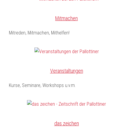
Mitmachen
Mitreden, Mitmachen, Mithelfen!
Veranstaltungen
Kurse, Seminare, Workshops u.v.m.
das zeichen