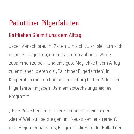
Pallottiner Pilgerfahrten
Entfliehen Sie mit uns dem Alltag
Jeder Mensch braucht Zeiten, um sich zu erholen, um sich
selbst zu begegnen, um mit anderen auf neue Weise
zusammen zu sein. Und eine gute Möglichkeit, dem Alltag
zu entfliehen, bieten die „Pallottiner Pilgerfahrten“. In
Kooperation mit Tobit Reisen in Limburg bieten Pallottiner
Pilgerfahrten in jedem Jahr ein abwechslungsreiches
Programm.
„Jede Reise beginnt mit der Sehnsucht, meine eigene
‚kleine‘ Welt zu übersteigen und Neues kennenzulernen“,
sagt P. Björn Schacknies, Programmdirektor der Pallottiner