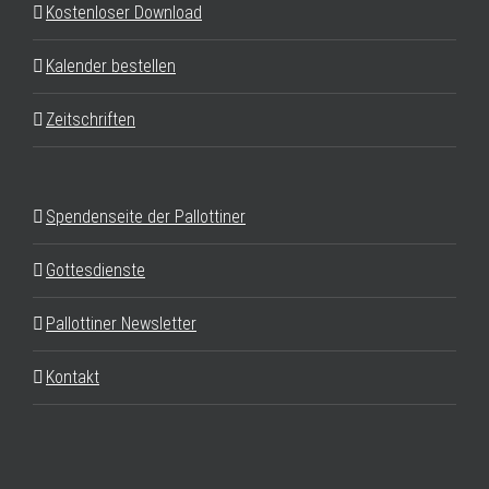
Kostenloser Download
Kalender bestellen
Zeitschriften
Spendenseite der Pallottiner
Gottesdienste
Pallottiner Newsletter
Kontakt