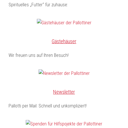
Spirituelles „Futter“ für zuhause:
Gästehäuser
Wir freuen uns auf Ihren Besuch!
Newsletter
Pallotti per Mail: Schnell und unkompliziert!