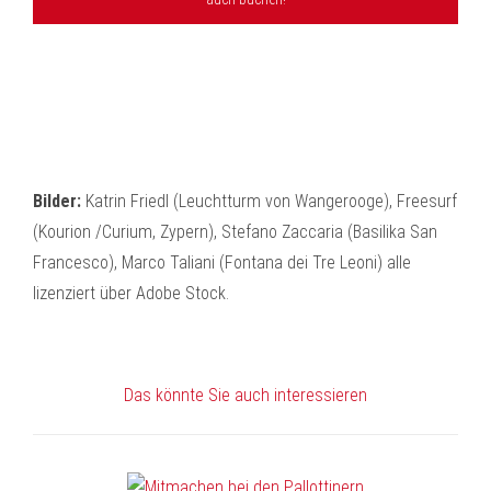
Bilder:
Katrin Friedl (Leuchtturm von Wangerooge), Freesurf
(Kourion /Curium, Zypern), Stefano Zaccaria (Basilika San
Francesco), Marco Taliani (Fontana dei Tre Leoni) alle
lizenziert über Adobe Stock.
Das könnte Sie auch interessieren