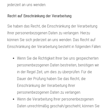
jederzeit an uns wenden.
Recht auf Einschränkung der Verarbeitung
Sie haben das Recht, die Einschränkung der Verarbeitung
Ihrer personenbezogenen Daten zu verlangen. Hierzu
können Sie sich jederzeit an uns wenden. Das Recht auf
Einschränkung der Verarbeitung besteht in folgenden Fällen:
Wenn Sie die Richtigkeit Ihrer bei uns gespeicherten
personenbezogenen Daten bestreiten, benötigen wir
in der Regel Zeit, um dies zu überprüfen. Für die
Dauer der Prüfung haben Sie das Recht, die
Einschränkung der Verarbeitung Ihrer
personenbezogenen Daten zu verlangen.
Wenn die Verarbeitung Ihrer personenbezogenen
Daten unrechtmäßig geschah/geschieht, können Sie