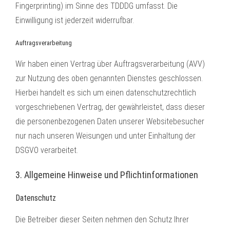
Fingerprinting) im Sinne des TDDDG umfasst. Die
Einwilligung ist jederzeit widerrufbar.
Auftragsverarbeitung
Wir haben einen Vertrag über Auftragsverarbeitung (AVV)
zur Nutzung des oben genannten Dienstes geschlossen.
Hierbei handelt es sich um einen datenschutzrechtlich
vorgeschriebenen Vertrag, der gewährleistet, dass dieser
die personenbezogenen Daten unserer Websitebesucher
nur nach unseren Weisungen und unter Einhaltung der
DSGVO verarbeitet.
3. Allgemeine Hinweise und Pflicht­informationen
Datenschutz
Die Betreiber dieser Seiten nehmen den Schutz Ihrer