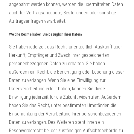
angebahnt werden können, werden die übermittelten Daten
auch für Vertragsangebote, Bestellungen oder sonstige
Auftragsanfragen verarbeitet.
Welche Rechte haben Sie bezüglich Ihrer Daten?
Sie haben jederzeit das Recht, unentgeltlich Auskunft über
Herkunft, Empfänger und Zweck Ihrer gespeicherten
personenbezogenen Daten zu erhalten. Sie haben
außerdem ein Recht, die Berichtigung oder Löschung dieser
Daten zu verlangen. Wenn Sie eine Einwilligung zur
Datenverarbeitung erteilt haben, können Sie diese
Einwilligung jederzeit für die Zukunft widerrufen. Außerdem
haben Sie das Recht, unter bestimmten Umständen die
Einschränkung der Verarbeitung Ihrer personenbezogenen
Daten zu verlangen. Des Weiteren steht Ihnen ein
Beschwerderecht bei der zuständigen Aufsichtsbehörde zu.