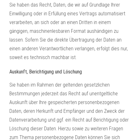
Sie haben das Recht, Daten, die wir auf Grundlage Ihrer
Einwilligung oder in Erfüllung eines Vertrags automatisiert
verarbeiten, an sich oder an einen Dritten in einem
gängigen, maschinenlesbaren Format aushändigen zu
lassen. Sofern Sie die direkte Übertragung der Daten an
einen anderen Verantwortlichen verlangen, erfolgt dies nur,
soweit es technisch machbar ist.
Auskunft, Berichtigung und Löschung
Sie haben im Rahmen der geltenden gesetzlichen
Bestimmungen jederzeit das Recht auf unentgeltliche
Auskunft über Ihre gespeicherten personenbezogenen
Daten, deren Herkunft und Empfänger und den Zweck der
Datenverarbeitung und ggf. ein Recht auf Berichtigung oder
Löschung dieser Daten. Hierzu sowie zu weiteren Fragen
zum Thema personenbezogene Daten können Sie sich