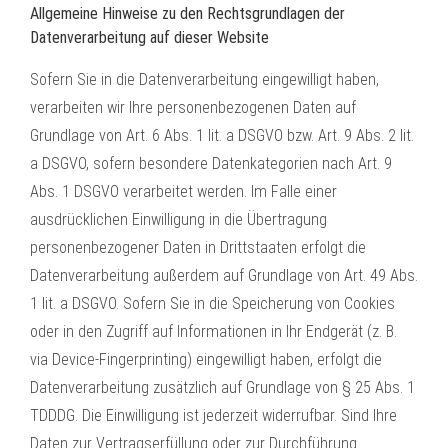
Allgemeine Hinweise zu den Rechtsgrundlagen der
Datenverarbeitung auf dieser Website
Sofern Sie in die Datenverarbeitung eingewilligt haben,
verarbeiten wir Ihre personenbezogenen Daten auf
Grundlage von Art. 6 Abs. 1 lit. a DSGVO bzw. Art. 9 Abs. 2 lit.
a DSGVO, sofern besondere Datenkategorien nach Art. 9
Abs. 1 DSGVO verarbeitet werden. Im Falle einer
ausdrücklichen Einwilligung in die Übertragung
personenbezogener Daten in Drittstaaten erfolgt die
Datenverarbeitung außerdem auf Grundlage von Art. 49 Abs.
1 lit. a DSGVO. Sofern Sie in die Speicherung von Cookies
oder in den Zugriff auf Informationen in Ihr Endgerät (z. B.
via Device-Fingerprinting) eingewilligt haben, erfolgt die
Datenverarbeitung zusätzlich auf Grundlage von § 25 Abs. 1
TDDDG. Die Einwilligung ist jederzeit widerrufbar. Sind Ihre
Daten zur Vertragserfüllung oder zur Durchführung