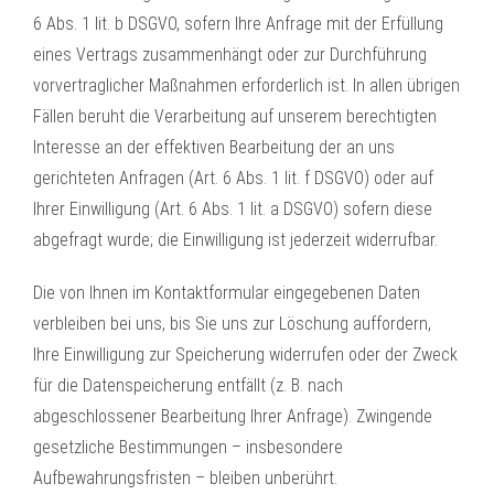
6 Abs. 1 lit. b DSGVO, sofern Ihre Anfrage mit der Erfüllung
eines Vertrags zusammenhängt oder zur Durchführung
vorvertraglicher Maßnahmen erforderlich ist. In allen übrigen
Fällen beruht die Verarbeitung auf unserem berechtigten
Interesse an der effektiven Bearbeitung der an uns
gerichteten Anfragen (Art. 6 Abs. 1 lit. f DSGVO) oder auf
Ihrer Einwilligung (Art. 6 Abs. 1 lit. a DSGVO) sofern diese
abgefragt wurde; die Einwilligung ist jederzeit widerrufbar.
Die von Ihnen im Kontaktformular eingegebenen Daten
verbleiben bei uns, bis Sie uns zur Löschung auffordern,
Ihre Einwilligung zur Speicherung widerrufen oder der Zweck
für die Datenspeicherung entfällt (z. B. nach
abgeschlossener Bearbeitung Ihrer Anfrage). Zwingende
gesetzliche Bestimmungen – insbesondere
Aufbewahrungsfristen – bleiben unberührt.