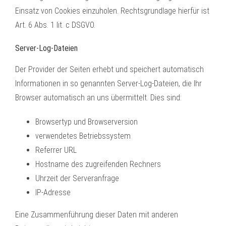
Einsatz von Cookies einzuholen. Rechtsgrundlage hierfür ist
Art. 6 Abs. 1 lit. c DSGVO.
Server-Log-Dateien
Der Provider der Seiten erhebt und speichert automatisch
Informationen in so genannten Server-Log-Dateien, die Ihr
Browser automatisch an uns übermittelt. Dies sind:
Browsertyp und Browserversion
verwendetes Betriebssystem
Referrer URL
Hostname des zugreifenden Rechners
Uhrzeit der Serveranfrage
IP-Adresse
Eine Zusammenführung dieser Daten mit anderen