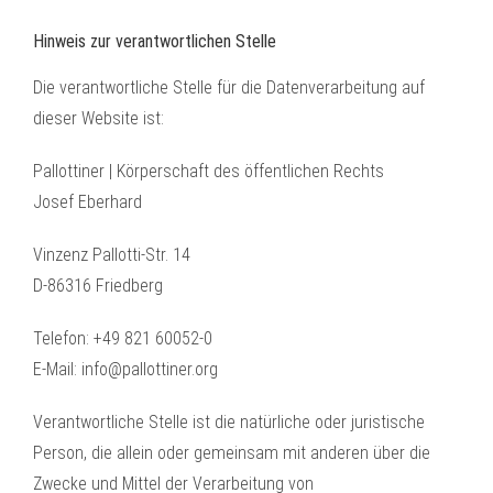
Hinweis zur verantwortlichen Stelle
Die verantwortliche Stelle für die Datenverarbeitung auf
dieser Website ist:
Pallottiner | Körperschaft des öffentlichen Rechts
Josef Eberhard
Vinzenz Pallotti-Str. 14
D-86316 Friedberg
Telefon: +49 821 60052-0
E-Mail: info@pallottiner.org
Verantwortliche Stelle ist die natürliche oder juristische
Person, die allein oder gemeinsam mit anderen über die
Zwecke und Mittel der Verarbeitung von