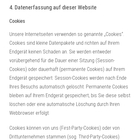
4. Datenerfassung auf dieser Website
Cookies
Unsere Internetseiten verwenden so genannte „Cookies“.
Cookies sind kleine Datenpakete und richten auf Ihrem
Endgerät keinen Schaden an. Sie werden entweder
vorübergehend für die Dauer einer Sitzung (Session-
Cookies) oder dauerhaft (permanente Cookies) auf Ihrem
Endgerät gespeichert. Session-Cookies werden nach Ende
Ihres Besuchs automatisch gelöscht. Permanente Cookies
bleiben auf Ihrem Endgerät gespeichert, bis Sie diese selbst
löschen oder eine automatische Löschung durch Ihren
Webbrowser erfolgt.
Cookies können von uns (First-Party-Cookies) oder von
Drittunternehmen stammen (sog. Third-Party-Cookies).