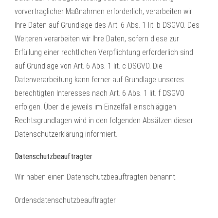
vorvertraglicher Maßnahmen erforderlich, verarbeiten wir
Ihre Daten auf Grundlage des Art. 6 Abs. 1 lit. b DSGVO. Des
Weiteren verarbeiten wir Ihre Daten, sofern diese zur
Erfüllung einer rechtlichen Verpflichtung erforderlich sind
auf Grundlage von Art. 6 Abs. 1 lit. c DSGVO. Die
Datenverarbeitung kann ferner auf Grundlage unseres
berechtigten Interesses nach Art. 6 Abs. 1 lit. f DSGVO
erfolgen. Über die jeweils im Einzelfall einschlägigen
Rechtsgrundlagen wird in den folgenden Absätzen dieser
Datenschutzerklärung informiert.
Datenschutz­beauftragter
Wir haben einen Datenschutzbeauftragten benannt.
Ordensdatenschutzbeauftragter