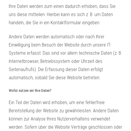
Ihre Daten werden zum einen dadurch erhoben, dass Sie
uns diese mitteilen. Hierbei kann es sich z. B. um Daten
handeln, die Sie in ein Kontaktformular eingeben.
Andere Daten werden automatisch oder nach Ihrer
Einwilligung beim Besuch der Website durch unsere IT-
Systeme erfasst. Das sind vor allem technische Daten (z. B.
Internetbrowser, Betriebssystem oder Uhrzeit des
Seitenaufrufs). Die Erfassung dieser Daten erfolgt
automatisch, sobald Sie diese Website betreten.
Wofür nutzen wir Ihre Daten?
Ein Teil der Daten wird erhoben, um eine fehlerfreie
Bereitstellung der Website zu gewährleisten. Andere Daten
können zur Analyse Ihres Nutzerverhaltens verwendet
werden. Sofern über die Website Verträge geschlossen oder