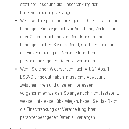
statt der Löschung die Einschränkung der
Datenverarbeitung verlangen.
Wenn wir Ihre personenbezogenen Daten nicht mehr
benötigen, Sie sie jedoch zur Ausübung, Verteidigung
oder Geltendmachung von Rechtsansprüchen
benötigen, haben Sie das Recht, statt der Löschung
die Einschränkung der Verarbeitung Ihrer
personenbezogenen Daten zu verlangen.
Wenn Sie einen Widerspruch nach Art. 21 Abs. 1
DSGVO eingelegt haben, muss eine Abwägung
zwischen Ihren und unseren Interessen
vorgenommen werden. Solange noch nicht feststeht,
wessen Interessen überwiegen, haben Sie das Recht,
die Einschränkung der Verarbeitung Ihrer
personenbezogenen Daten zu verlangen.