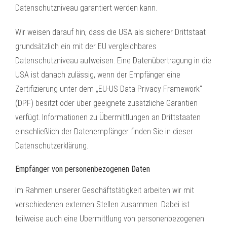
Datenschutzniveau garantiert werden kann.
Wir weisen darauf hin, dass die USA als sicherer Drittstaat
grundsätzlich ein mit der EU vergleichbares
Datenschutzniveau aufweisen. Eine Datenübertragung in die
USA ist danach zulässig, wenn der Empfänger eine
Zertifizierung unter dem „EU-US Data Privacy Framework“
(DPF) besitzt oder über geeignete zusätzliche Garantien
verfügt. Informationen zu Übermittlungen an Drittstaaten
einschließlich der Datenempfänger finden Sie in dieser
Datenschutzerklärung.
Empfänger von personenbezogenen Daten
Im Rahmen unserer Geschäftstätigkeit arbeiten wir mit
verschiedenen externen Stellen zusammen. Dabei ist
teilweise auch eine Übermittlung von personenbezogenen