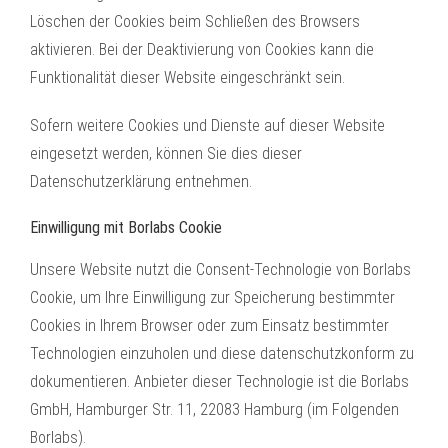
Löschen der Cookies beim Schließen des Browsers
aktivieren. Bei der Deaktivierung von Cookies kann die
Funktionalität dieser Website eingeschränkt sein.
Sofern weitere Cookies und Dienste auf dieser Website
eingesetzt werden, können Sie dies dieser
Datenschutzerklärung entnehmen.
Einwilligung mit Borlabs Cookie
Unsere Website nutzt die Consent-Technologie von Borlabs
Cookie, um Ihre Einwilligung zur Speicherung bestimmter
Cookies in Ihrem Browser oder zum Einsatz bestimmter
Technologien einzuholen und diese datenschutzkonform zu
dokumentieren. Anbieter dieser Technologie ist die Borlabs
GmbH, Hamburger Str. 11, 22083 Hamburg (im Folgenden
Borlabs).