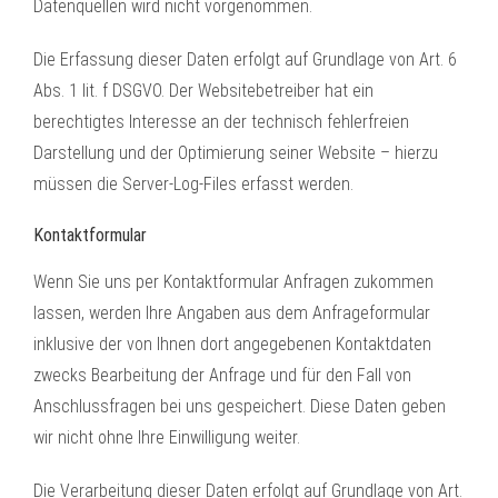
Datenquellen wird nicht vorgenommen.
Die Erfassung dieser Daten erfolgt auf Grundlage von Art. 6
Abs. 1 lit. f DSGVO. Der Websitebetreiber hat ein
berechtigtes Interesse an der technisch fehlerfreien
Darstellung und der Optimierung seiner Website – hierzu
müssen die Server-Log-Files erfasst werden.
Kontaktformular
Wenn Sie uns per Kontaktformular Anfragen zukommen
lassen, werden Ihre Angaben aus dem Anfrageformular
inklusive der von Ihnen dort angegebenen Kontaktdaten
zwecks Bearbeitung der Anfrage und für den Fall von
Anschlussfragen bei uns gespeichert. Diese Daten geben
wir nicht ohne Ihre Einwilligung weiter.
Die Verarbeitung dieser Daten erfolgt auf Grundlage von Art.