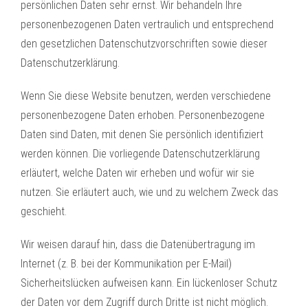
persönlichen Daten sehr ernst. Wir behandeln Ihre
personenbezogenen Daten vertraulich und entsprechend
den gesetzlichen Datenschutzvorschriften sowie dieser
Datenschutzerklärung.
Wenn Sie diese Website benutzen, werden verschiedene
personenbezogene Daten erhoben. Personenbezogene
Daten sind Daten, mit denen Sie persönlich identifiziert
werden können. Die vorliegende Datenschutzerklärung
erläutert, welche Daten wir erheben und wofür wir sie
nutzen. Sie erläutert auch, wie und zu welchem Zweck das
geschieht.
Wir weisen darauf hin, dass die Datenübertragung im
Internet (z. B. bei der Kommunikation per E-Mail)
Sicherheitslücken aufweisen kann. Ein lückenloser Schutz
der Daten vor dem Zugriff durch Dritte ist nicht möglich.