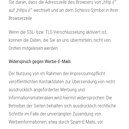
Sie daran, dass die Adresszeile des Browsers von „http://“
auf „https://“ wechselt und an dem Schloss-Symbol in Ihrer
Browserzeile.
Wenn die SSL- bzw. TLS-Verschlüsselung aktiviert ist,
können die Daten, die Sie an uns übermitteln, nicht von
Dritten mitgelesen werden.
Widerspruch gegen Werbe-E-Mails
Der Nutzung von im Rahmen der Impressumspflicht
veröffentlichten Kontaktdaten zur Übersendung von nicht
ausdrücklich angeforderter Werbung und
Informationsmaterialien wird hiermit widersprochen. Die
Betreiber der Seiten behalten sich ausdrücklich rechtliche
Schritte im Falle der unverlangten Zusendung von
Werbeinformationen, etwa durch Spam-E-Mails, vor.