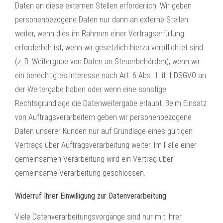
Daten an diese externen Stellen erforderlich. Wir geben
personenbezogene Daten nur dann an externe Stellen
weiter, wenn dies im Rahmen einer Vertragserfüllung
erforderlich ist, wenn wir gesetzlich hierzu verpflichtet sind
(z. B. Weitergabe von Daten an Steuerbehörden), wenn wir
ein berechtigtes Interesse nach Art. 6 Abs. 1 lit. f DSGVO an
der Weitergabe haben oder wenn eine sonstige
Rechtsgrundlage die Datenweitergabe erlaubt. Beim Einsatz
von Auftragsverarbeitern geben wir personenbezogene
Daten unserer Kunden nur auf Grundlage eines gültigen
Vertrags über Auftragsverarbeitung weiter. Im Falle einer
gemeinsamen Verarbeitung wird ein Vertrag über
gemeinsame Verarbeitung geschlossen.
Widerruf Ihrer Einwilligung zur Datenverarbeitung
Viele Datenverarbeitungsvorgänge sind nur mit Ihrer