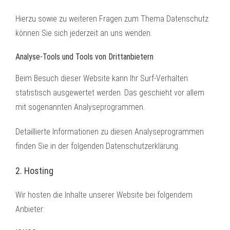
Hierzu sowie zu weiteren Fragen zum Thema Datenschutz
können Sie sich jederzeit an uns wenden.
Analyse-Tools und Tools von Dritt­anbietern
Beim Besuch dieser Website kann Ihr Surf-Verhalten
statistisch ausgewertet werden. Das geschieht vor allem
mit sogenannten Analyseprogrammen.
Detaillierte Informationen zu diesen Analyseprogrammen
finden Sie in der folgenden Datenschutzerklärung.
2. Hosting
Wir hosten die Inhalte unserer Website bei folgendem
Anbieter: