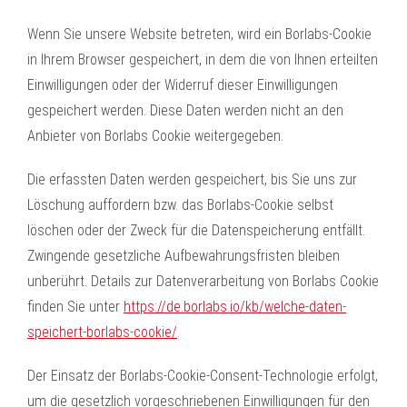
Wenn Sie unsere Website betreten, wird ein Borlabs-Cookie
in Ihrem Browser gespeichert, in dem die von Ihnen erteilten
Einwilligungen oder der Widerruf dieser Einwilligungen
gespeichert werden. Diese Daten werden nicht an den
Anbieter von Borlabs Cookie weitergegeben.
Die erfassten Daten werden gespeichert, bis Sie uns zur
Löschung auffordern bzw. das Borlabs-Cookie selbst
löschen oder der Zweck für die Datenspeicherung entfällt.
Zwingende gesetzliche Aufbewahrungsfristen bleiben
unberührt. Details zur Datenverarbeitung von Borlabs Cookie
finden Sie unter
https://de.borlabs.io/kb/welche-daten-
speichert-borlabs-cookie/
.
Der Einsatz der Borlabs-Cookie-Consent-Technologie erfolgt,
um die gesetzlich vorgeschriebenen Einwilligungen für den