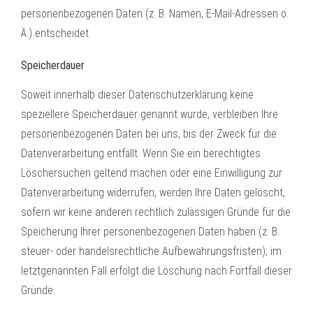
personenbezogenen Daten (z. B. Namen, E-Mail-Adressen o.
Ä.) entscheidet.
Speicherdauer
Soweit innerhalb dieser Datenschutzerklärung keine
speziellere Speicherdauer genannt wurde, verbleiben Ihre
personenbezogenen Daten bei uns, bis der Zweck für die
Datenverarbeitung entfällt. Wenn Sie ein berechtigtes
Löschersuchen geltend machen oder eine Einwilligung zur
Datenverarbeitung widerrufen, werden Ihre Daten gelöscht,
sofern wir keine anderen rechtlich zulässigen Gründe für die
Speicherung Ihrer personenbezogenen Daten haben (z. B.
steuer- oder handelsrechtliche Aufbewahrungsfristen); im
letztgenannten Fall erfolgt die Löschung nach Fortfall dieser
Gründe.