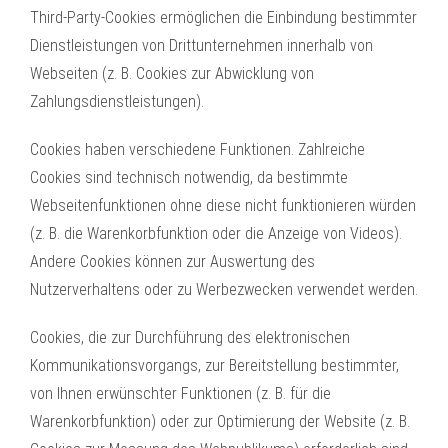
Third-Party-Cookies ermöglichen die Einbindung bestimmter
Dienstleistungen von Drittunternehmen innerhalb von
Webseiten (z. B. Cookies zur Abwicklung von
Zahlungsdienstleistungen).
Cookies haben verschiedene Funktionen. Zahlreiche
Cookies sind technisch notwendig, da bestimmte
Webseitenfunktionen ohne diese nicht funktionieren würden
(z. B. die Warenkorbfunktion oder die Anzeige von Videos).
Andere Cookies können zur Auswertung des
Nutzerverhaltens oder zu Werbezwecken verwendet werden.
Cookies, die zur Durchführung des elektronischen
Kommunikationsvorgangs, zur Bereitstellung bestimmter,
von Ihnen erwünschter Funktionen (z. B. für die
Warenkorbfunktion) oder zur Optimierung der Website (z. B.