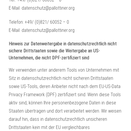
E-Mail: datenschutz@pallottiner.org
Telefon: +49/ (0)821/ 60052 – 0
E-Mail: datenschutz@pallottiner.org
Hinweis zur Datenweitergabe in datenschutzrechtlich nicht
sichere Drittstaaten sowie die Weitergabe an US-
Unternehmen, die nicht DPF-zertifiziert sind
Wir verwenden unter anderem Tools von Unternehmen mit
Sitz in datenschutzrechtlich nicht sicheren Drittstaaten
sowie US-Tools, deren Anbieter nicht nach dem EU-US-Data
Privacy Framework (DPF) zertifiziert sind. Wenn diese Tools
aktiv sind, können Ihre personenbezogene Daten in diese
Staaten übertragen und dort verarbeitet werden. Wir weisen
darauf hin, dass in datenschutzrechtlich unsicheren
Drittstaaten kein mit der EU vergleichbares