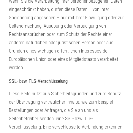
Wenn Sie die Verarbeitung Ihrer personenbezogenen Daten
eingeschränkt haben, dürfen diese Daten – von ihrer
Speicherung abgesehen – nur mit Ihrer Einwilligung oder zur
Geltendmachung, Ausübung oder Verteidigung von
Rechtsansprüchen oder zum Schutz der Rechte einer
anderen natürlichen oder juristischen Person oder aus
Gründen eines wichtigen öffentlichen Interesses der
Europäischen Union oder eines Mitgliedstaats verarbeitet
werden.
SSL- bzw. TLS-Verschlüsselung
Diese Seite nutzt aus Sicherheitsgründen und zum Schutz
der Übertragung vertraulicher Inhalte, wie zum Beispiel
Bestellungen oder Anfragen, die Sie an uns als
Seitenbetreiber senden, eine SSL- bzw. TLS-
Verschlüsselung. Eine verschlüsselte Verbindung erkennen