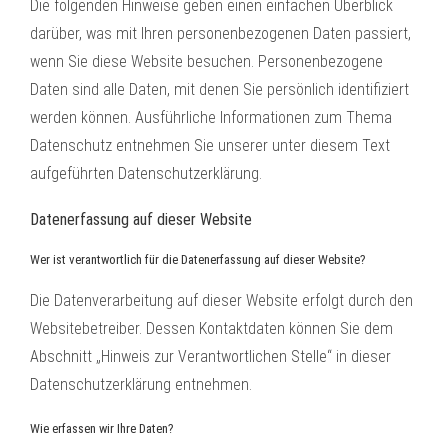
Die folgenden Hinweise geben einen einfachen Überblick
darüber, was mit Ihren personenbezogenen Daten passiert,
wenn Sie diese Website besuchen. Personenbezogene
Daten sind alle Daten, mit denen Sie persönlich identifiziert
werden können. Ausführliche Informationen zum Thema
Datenschutz entnehmen Sie unserer unter diesem Text
aufgeführten Datenschutzerklärung.
Datenerfassung auf dieser Website
Wer ist verantwortlich für die Datenerfassung auf dieser Website?
Die Datenverarbeitung auf dieser Website erfolgt durch den
Websitebetreiber. Dessen Kontaktdaten können Sie dem
Abschnitt „Hinweis zur Verantwortlichen Stelle“ in dieser
Datenschutzerklärung entnehmen.
Wie erfassen wir Ihre Daten?