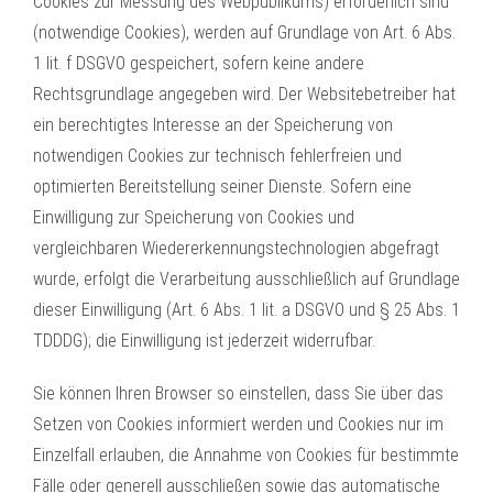
Cookies zur Messung des Webpublikums) erforderlich sind
(notwendige Cookies), werden auf Grundlage von Art. 6 Abs.
1 lit. f DSGVO gespeichert, sofern keine andere
Rechtsgrundlage angegeben wird. Der Websitebetreiber hat
ein berechtigtes Interesse an der Speicherung von
notwendigen Cookies zur technisch fehlerfreien und
optimierten Bereitstellung seiner Dienste. Sofern eine
Einwilligung zur Speicherung von Cookies und
vergleichbaren Wiedererkennungstechnologien abgefragt
wurde, erfolgt die Verarbeitung ausschließlich auf Grundlage
dieser Einwilligung (Art. 6 Abs. 1 lit. a DSGVO und § 25 Abs. 1
TDDDG); die Einwilligung ist jederzeit widerrufbar.
Sie können Ihren Browser so einstellen, dass Sie über das
Setzen von Cookies informiert werden und Cookies nur im
Einzelfall erlauben, die Annahme von Cookies für bestimmte
Fälle oder generell ausschließen sowie das automatische