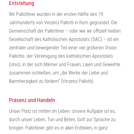
Entstehung
Wir Pallottiner wurden in der ersten Hälfte des 19.
Jahrhunderts von Vinzenz Pallotti in Rom gegründet. Die
Gemeinschaft der Pallottiner – oder wie wir offiziell heißen:
Gesellschaft des Katholischen Apostolats (SAC) – ist ein
zentraler und bewegender Teil einer viel größeren Vision
Pallottis: der Vereinigung des katholischen Apostolats
(Unio), in der sich Männer und Frauen, Laien und Geweihte
zusammen schließen, um „die Werke der Liebe und
Barmherzigkeit zu fördern“ (Vinzenz Pallotti).
Präsenz und Handeln
Unser Platz ist mitten im Leben. Unsere Aufgabe ist es,
durch unser Leben, Tun und Beten, Gott zur Sprache zu
bringen. Pallottiner gibt es in allen Erdteilen, in ganz