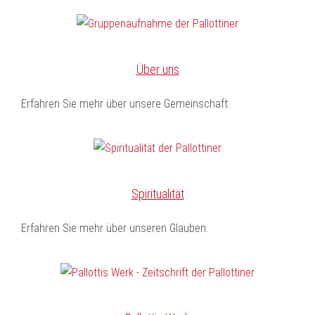
Über uns
Erfahren Sie mehr über unsere Gemeinschaft:
Spiritualität
Erfahren Sie mehr über unseren Glauben: