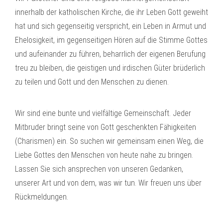
innerhalb der katholischen Kirche, die ihr Leben Gott geweiht
hat und sich gegenseitig verspricht, ein Leben in Armut und
Ehelosigkeit, im gegenseitigen Hören auf die Stimme Gottes
und aufeinander zu führen, beharrlich der eigenen Berufung
treu zu bleiben, die geistigen und irdischen Güter brüderlich
zu teilen und Gott und den Menschen zu dienen.
Wir sind eine bunte und vielfältige Gemeinschaft. Jeder
Mitbruder bringt seine von Gott geschenkten Fähigkeiten
(Charismen) ein. So suchen wir gemeinsam einen Weg, die
Liebe Gottes den Menschen von heute nahe zu bringen.
Lassen Sie sich ansprechen von unseren Gedanken,
unserer Art und von dem, was wir tun. Wir freuen uns über
Rückmeldungen.