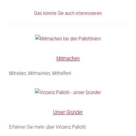
Das könnte Sie auch interessieren
Mitmachen
Mitreden, Mitmachen, Mithelfen!
Unser Gründer
Erfahren Sie mehr über Vinzenz Pallotti: