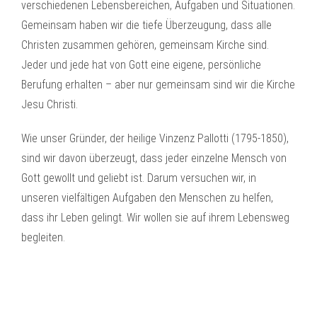
verschiedenen Lebensbereichen, Aufgaben und Situationen.
Gemeinsam haben wir die tiefe Überzeugung, dass alle
Christen zusammen gehören, gemeinsam Kirche sind.
Jeder und jede hat von Gott eine eigene, persönliche
Berufung erhalten – aber nur gemeinsam sind wir die Kirche
Jesu Christi.
Wie unser Gründer, der heilige Vinzenz Pallotti (1795-1850),
sind wir davon überzeugt, dass jeder einzelne Mensch von
Gott gewollt und geliebt ist. Darum versuchen wir, in
unseren vielfältigen Aufgaben den Menschen zu helfen,
dass ihr Leben gelingt. Wir wollen sie auf ihrem Lebensweg
begleiten.