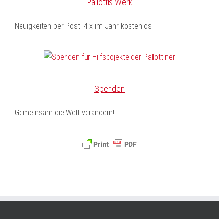
Pallottis Werk
Neuigkeiten per Post: 4 x im Jahr kostenlos
Spenden
Gemeinsam die Welt verändern!