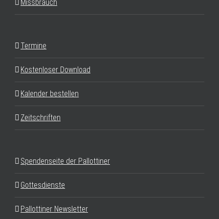
Missbrauch
Termine
Kostenloser Download
Kalender bestellen
Zeitschriften
Spendenseite der Pallottiner
Gottesdienste
Pallottiner Newsletter