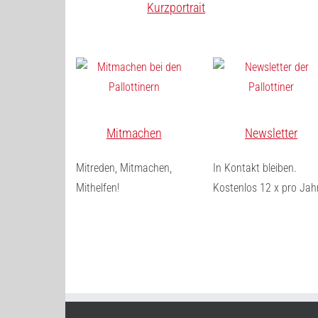
Kurzportrait
Mitmachen
Newsletter
Mitreden, Mitmachen,
In Kontakt bleiben.
Mithelfen!
Kostenlos 12 x pro Jahr