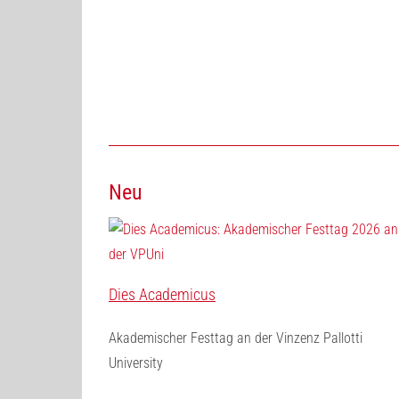
Neu
Dies Academicus
Akademischer Festtag an der Vinzenz Pallotti
University