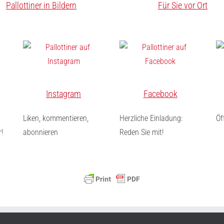
Pallottiner in Bildern
Für Sie vor Ort
Instagram
Facebook
Liken, kommentieren,
Herzliche Einladung:
Öf
!
abonnieren
Reden Sie mit!