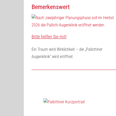
Bemerkenswert
Bitte helfen Sie mit!
Ein Traum wird Wirklichkeit – die „Pallottiner
Augenklinik“ wird eröffnet