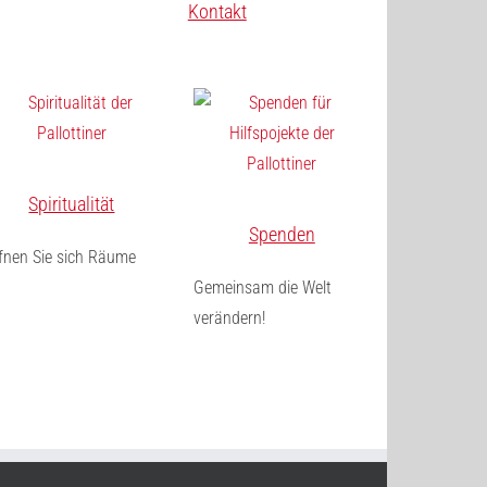
Kontakt
Spiritualität
Spenden
fnen Sie sich Räume
Gemeinsam die Welt
verändern!