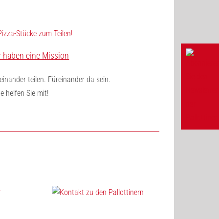
r haben eine Mission
einander teilen. Füreinander da sein.
te helfen Sie mit!