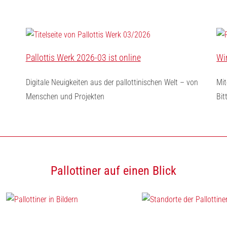
Pallottis Werk 2026-03 ist online
Wi
Digitale Neuigkeiten aus der pallottinischen Welt – von
Mit
Menschen und Projekten
Bit
Pallottiner auf einen Blick