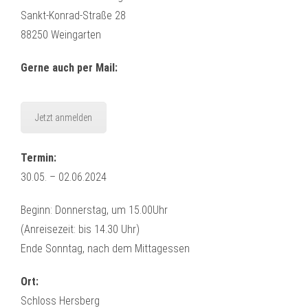
Sankt-Konrad-Straße 28
88250 Weingarten
Gerne auch per Mail:
Jetzt anmelden
Termin:
30.05. – 02.06.2024
Beginn: Donnerstag, um 15.00Uhr
(Anreisezeit: bis 14.30 Uhr)
Ende Sonntag, nach dem Mittagessen
Ort:
Schloss Hersberg