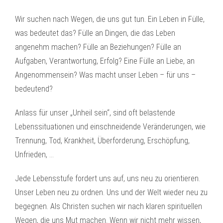
Wir suchen nach Wegen, die uns gut tun. Ein Leben in Fülle,
was bedeutet das? Fülle an Dingen, die das Leben
angenehm machen? Fülle an Beziehungen? Fülle an
Aufgaben, Verantwortung, Erfolg? Eine Fülle an Liebe, an
Angenommensein? Was macht unser Leben – für uns –
bedeutend?
Anlass für unser „Unheil sein“, sind oft belastende
Lebenssituationen und einschneidende Veränderungen, wie
Trennung, Tod, Krankheit, Überforderung, Erschöpfung,
Unfrieden, …
Jede Lebensstufe fordert uns auf, uns neu zu orientieren.
Unser Leben neu zu ordnen. Uns und der Welt wieder neu zu
begegnen. Als Christen suchen wir nach klaren spirituellen
Wegen, die uns Mut machen. Wenn wir nicht mehr wissen,