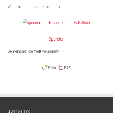
Weiterbilden bei den Pallottinern
Spenden
Gemeinsam die Welt verändern!
Wer wir sind