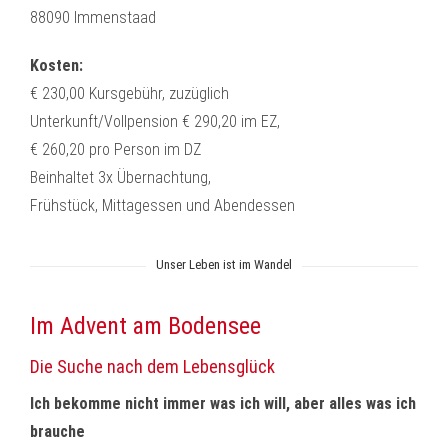
88090 Immenstaad
Kosten:
€ 230,00 Kursgebühr, zuzüglich
Unterkunft/Vollpension € 290,20 im EZ,
€ 260,20 pro Person im DZ
Beinhaltet 3x Übernachtung,
Frühstück, Mittagessen und Abendessen
Unser Leben ist im Wandel
Im Advent am Bodensee
Die Suche nach dem Lebensglück
Ich bekomme nicht immer was ich will, aber alles was ich
brauche