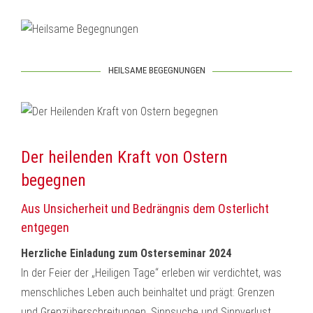
HEILSAME BEGEGNUNGEN
Der heilenden Kraft von Ostern
begegnen
Aus Unsicherheit und Bedrängnis dem Osterlicht
entgegen
Herzliche Einladung zum Osterseminar 2024
In der Feier der „Heiligen Tage“ erleben wir verdichtet, was
menschliches Leben auch beinhaltet und prägt: Grenzen
und Grenzüberschreitungen, Sinnsuche und Sinnverlust,