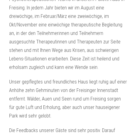
Freising. In jedem Jahr bieten wir im August eine
dreiwöchige, im Februar/März eine zweiwöchige, im
Okt/November eine einwöchige therapeutische Begleitung
an, in der den Teilnehmerinnen und Teilnehmern
ausgesuchte Therapeutinnen und Therapeuten zur Seite
stehen und mit Ihnen Wege aus Krisen, aus schwierigen
Lebens-Situationen erarbeiten. Diese Zeit ist heilend und
erholsam zugleich und kann eine Wende sein.
Unser gepflegtes und freundliches Haus liegt ruhig auf einer
Anhöhe zehn Gehminuten von der Freisinger Innenstadt
entfernt. Wälder, Auen und Seen rund um Freising sorgen
für gute Luft und Erholung, aber auch unser hauseigener
Park wird sehr gelobt.
Die Feedbacks unserer Gäste sind sehr positiv. Darauf