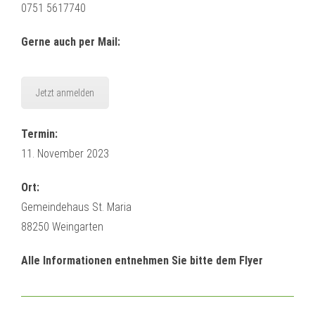
0751 5617740
Gerne auch per Mail:
Jetzt anmelden
Termin:
11. November 2023
Ort:
Gemeindehaus St. Maria
88250 Weingarten
Alle Informationen entnehmen Sie bitte dem Flyer