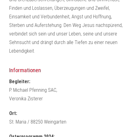
Finden und Loslassen, Überzeugungen und Zweifel,
Einsamkeit und Verbundenheit, Angst und Hoffnung,
Sterben und Auferstehung. Den Weg Jesus nachspürend,
verbindet sich sein und unser Leben, seine und unsere
Sehnsucht und drängt durch alle Tiefen zu einer neuen
Lebendigkeit.
Informationen
Begleiter:
P. Michael Pfenning SAC,
Veronika Zisterer
Ort:
St. Maria / 88250 Weingarten
Osterprogramm 2024: