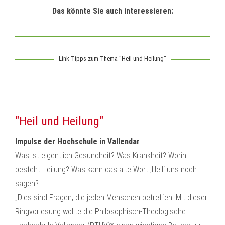
Das könnte Sie auch interessieren:
Link-Tipps zum Thema "Heil und Heilung"
"Heil und Heilung"
Impulse der Hochschule in Vallendar
Was ist eigentlich Gesundheit? Was Krankheit? Worin
besteht Heilung? Was kann das alte Wort ‚Heil‘ uns noch
sagen?
„Dies sind Fragen, die jeden Menschen betreffen. Mit dieser
Ringvorlesung wollte die Philosophisch-Theologische