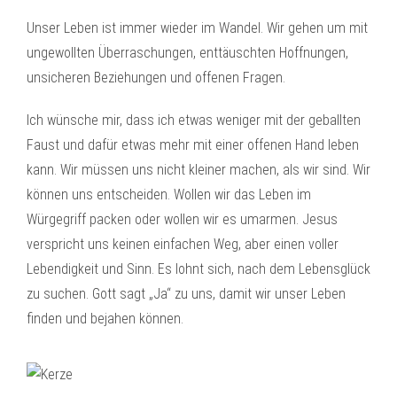
Unser Leben ist immer wieder im Wandel. Wir gehen um mit
ungewollten Überraschungen, enttäuschten Hoffnungen,
unsicheren Beziehungen und offenen Fragen.
Ich wünsche mir, dass ich etwas weniger mit der geballten
Faust und dafür etwas mehr mit einer offenen Hand leben
kann. Wir müssen uns nicht kleiner machen, als wir sind. Wir
können uns entscheiden. Wollen wir das Leben im
Würgegriff packen oder wollen wir es umarmen. Jesus
verspricht uns keinen einfachen Weg, aber einen voller
Lebendigkeit und Sinn. Es lohnt sich, nach dem Lebensglück
zu suchen. Gott sagt „Ja“ zu uns, damit wir unser Leben
finden und bejahen können.