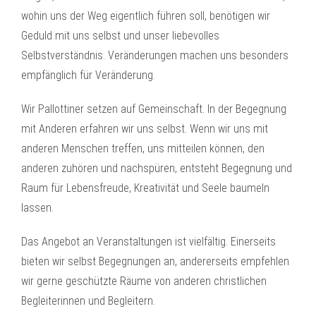
wohin uns der Weg eigentlich führen soll, benötigen wir
Geduld mit uns selbst und unser liebevolles
Selbstverständnis. Veränderungen machen uns besonders
empfänglich für Veränderung.
Wir Pallottiner setzen auf Gemeinschaft. In der Begegnung
mit Anderen erfahren wir uns selbst. Wenn wir uns mit
anderen Menschen treffen, uns mitteilen können, den
anderen zuhören und nachspüren, entsteht Begegnung und
Raum für Lebensfreude, Kreativität und Seele baumeln
lassen.
Das Angebot an Veranstaltungen ist vielfältig. Einerseits
bieten wir selbst Begegnungen an, andererseits empfehlen
wir gerne geschützte Räume von anderen christlichen
Begleiterinnen und Begleitern.