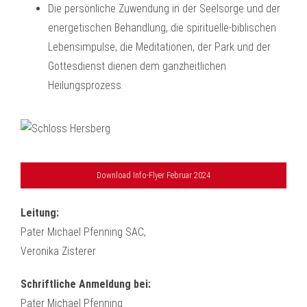
Die persönliche Zuwendung in der Seelsorge und der
energetischen Behandlung, die spirituelle-biblischen
Lebensimpulse, die Meditationen, der Park und der
Gottesdienst dienen dem ganzheitlichen
Heilungsprozess.
Download Info-Flyer Februar 2024
Leitung:
Pater Michael Pfenning SAC,
Veronika Zisterer
Schriftliche Anmeldung
bei:
Pater Michael Pfenning