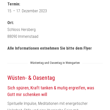
Termin:
15. – 17. Dezember 2023
Ort:
Schloss Hersberg
88090 Immenstaad
Alle Informationen entnehmen Sie bitte dem Flyer
Wüstentag und Oasentag in Weingarten
Wüsten- & Oasentag
Sich spüren, Kraft tanken & mutig ergreifen, was
Gott mir schenken will
Spirituelle Impulse, Meditationen mit energetischer