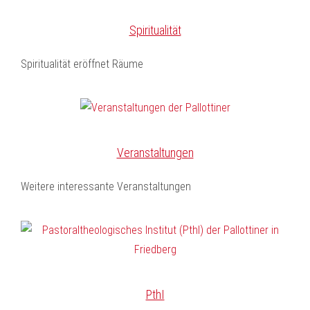
Spiritualität
Spiritualität eröffnet Räume
Veranstaltungen
Weitere interessante Veranstaltungen
PthI