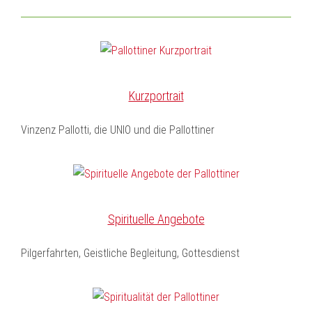
Kurzportrait
Vinzenz Pallotti, die UNIO und die Pallottiner
Spirituelle Angebote
Pilgerfahrten, Geistliche Begleitung, Gottesdienst