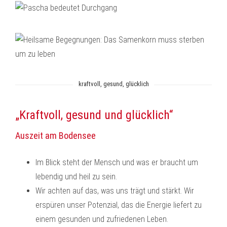
kraftvoll, gesund, glücklich
„Kraftvoll, gesund und glücklich“
Auszeit am Bodensee
Im Blick steht der Mensch und was er braucht um
lebendig und heil zu sein.
Wir achten auf das, was uns trägt und stärkt. Wir
erspüren unser Potenzial, das die Energie liefert zu
einem gesunden und zufriedenen Leben.