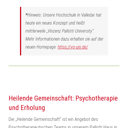
*
Hinweis: Unsere Hochschule in Valledar hat
heute ein neues Konzept und heißt
mittlerweile „Vinzenz Pallotti University“.
Mehr Informationen dazu erhalten sie auf der
neuen Homepage:
https://vp-uni.de/
Heilende Gemeinschaft: Psychotherapie
und Erholung
Die „Heilende Gemeinschaft“ ist ein Angebot des
Psychotherapeutischen Teams in unserem Pallotti Haus in