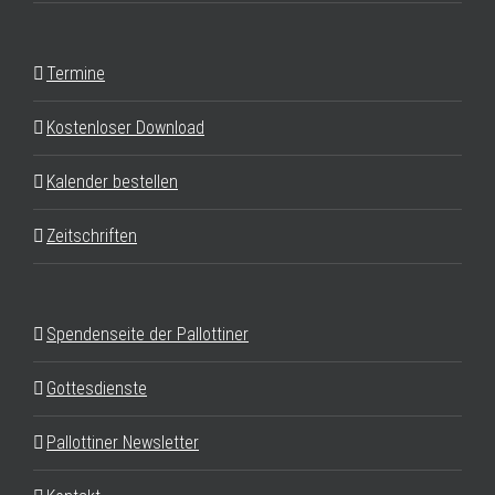
Termine
Kostenloser Download
Kalender bestellen
Zeitschriften
Spendenseite der Pallottiner
Gottesdienste
Pallottiner Newsletter