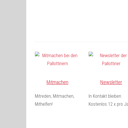
Mitmachen
Newsletter
Mitreden, Mitmachen,
In Kontakt bleiben.
Mithelfen!
Kostenlos 12 x pro Ja