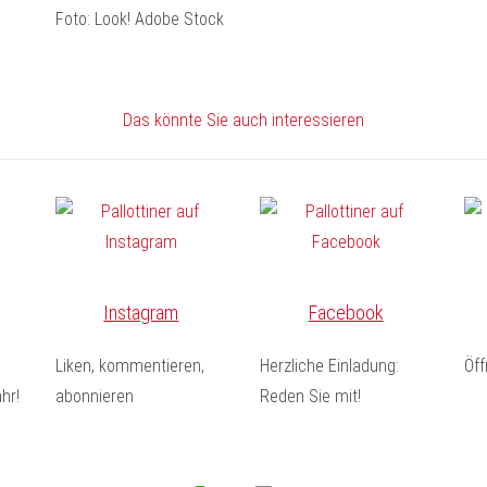
Foto: Look! Adobe Stock
Das könnte Sie auch interessieren
Instagram
Facebook
Liken, kommentieren,
Herzliche Einladung:
Öf
hr!
abonnieren
Reden Sie mit!