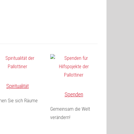
Spiritualität
Spenden
fnen Sie sich Räume
Gemeinsam die Welt
verändern!