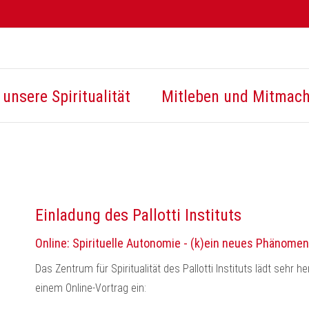
unsere Spiritualität
Mitleben und Mitmac
Einladung des Pallotti Instituts
Online: Spirituelle Autonomie - (k)ein neues Phänomen
Das Zentrum für Spiritualität des Pallotti Instituts lädt seh
einem Online-Vortrag ein: