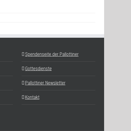
Spendenseite der Pallottiner
Gottesdienste
Pallottiner Newsletter
Kontakt