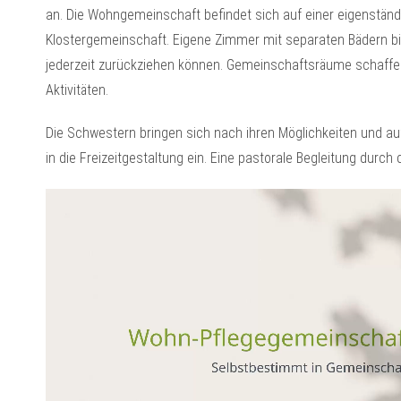
an. Die Wohngemeinschaft befindet sich auf einer eigenständ
Klostergemeinschaft. Eigene Zimmer mit separaten Bädern bi
jederzeit zurückziehen können. Gemeinschaftsräume schaff
Aktivitäten.
Die Schwestern bringen sich nach ihren Möglichkeiten und 
in die Freizeitgestaltung ein. Eine pastorale Begleitung durc