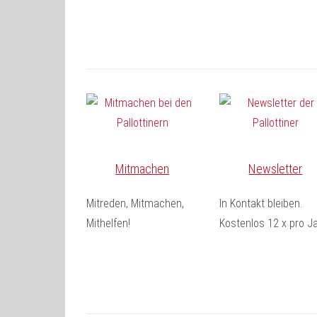
Mitmachen
Newsletter
Mitreden, Mitmachen,
In Kontakt bleiben.
Mithelfen!
Kostenlos 12 x pro Ja