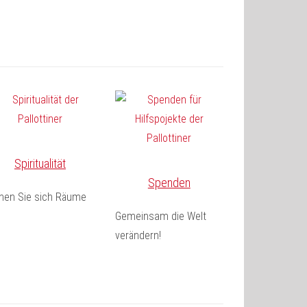
Spiritualität
Spenden
fnen Sie sich Räume
Gemeinsam die Welt
verändern!