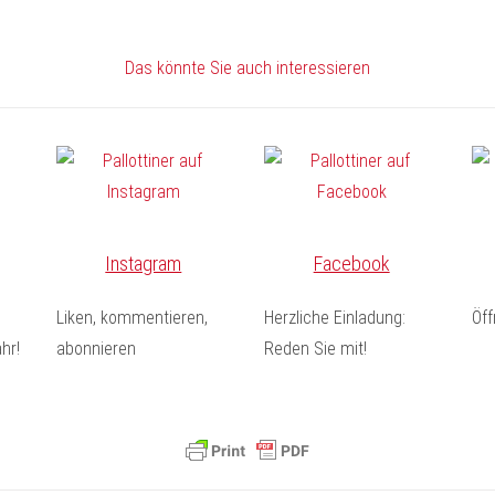
Das könnte Sie auch interessieren
Instagram
Facebook
Liken, kommentieren,
Herzliche Einladung:
Öf
hr!
abonnieren
Reden Sie mit!