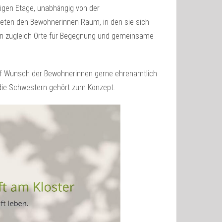
igen Etage, unabhängig von der
eten den Bewohnerinnen Raum, in den sie sich
en zugleich Orte für Begegnung und gemeinsame
auf Wunsch der Bewohnerinnen gerne ehrenamtlich
h die Schwestern gehört zum Konzept.