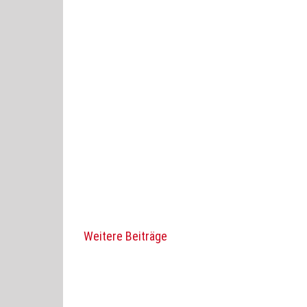
Weitere Beiträge