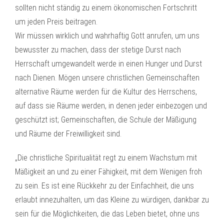
sollten nicht ständig zu einem ökonomischen Fortschritt
um jeden Preis beitragen.
Wir müssen wirklich und wahrhaftig Gott anrufen, um uns
bewusster zu machen, dass der stetige Durst nach
Herrschaft umgewandelt werde in einen Hunger und Durst
nach Dienen. Mögen unsere christlichen Gemeinschaften
alternative Räume werden für die Kultur des Herrschens,
auf dass sie Räume werden, in denen jeder einbezogen und
geschützt ist; Gemeinschaften, die Schule der Mäßigung
und Räume der Freiwilligkeit sind.
„Die christliche Spiritualität regt zu einem Wachstum mit
Mäßigkeit an und zu einer Fähigkeit, mit dem Wenigen froh
zu sein. Es ist eine Rückkehr zu der Einfachheit, die uns
erlaubt innezuhalten, um das Kleine zu würdigen, dankbar zu
sein für die Möglichkeiten, die das Leben bietet, ohne uns