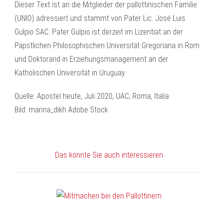
Dieser Text ist an die Mitglieder der pallottinischen Familie
(UNIO) adressiert und stammt von Pater Lic. José Luis
Gulpio SAC. Pater Gulpio ist derzeit im Lizentiat an der
Päpstlichen Philosophischen Universität Gregoriana in Rom
und Doktorand in Erziehungsmanagement an der
Katholischen Universität in Uruguay.
Quelle: Apostel heute, Juli 2020, UAC, Roma, Italia
Bild: marina_dikh Adobe Stock
Das könnte Sie auch interessieren