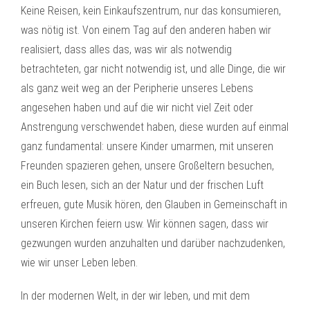
Keine Reisen, kein Einkaufszentrum, nur das konsumieren,
was nötig ist. Von einem Tag auf den anderen haben wir
realisiert, dass alles das, was wir als notwendig
betrachteten, gar nicht notwendig ist, und alle Dinge, die wir
als ganz weit weg an der Peripherie unseres Lebens
angesehen haben und auf die wir nicht viel Zeit oder
Anstrengung verschwendet haben, diese wurden auf einmal
ganz fundamental: unsere Kinder umarmen, mit unseren
Freunden spazieren gehen, unsere Großeltern besuchen,
ein Buch lesen, sich an der Natur und der frischen Luft
erfreuen, gute Musik hören, den Glauben in Gemeinschaft in
unseren Kirchen feiern usw. Wir können sagen, dass wir
gezwungen wurden anzuhalten und darüber nachzudenken,
wie wir unser Leben leben.
In der modernen Welt, in der wir leben, und mit dem