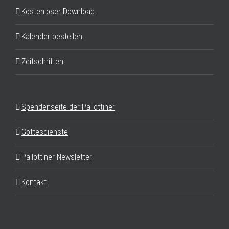
Kostenloser Download
Kalender bestellen
Zeitschriften
Spendenseite der Pallottiner
Gottesdienste
Pallottiner Newsletter
Kontakt