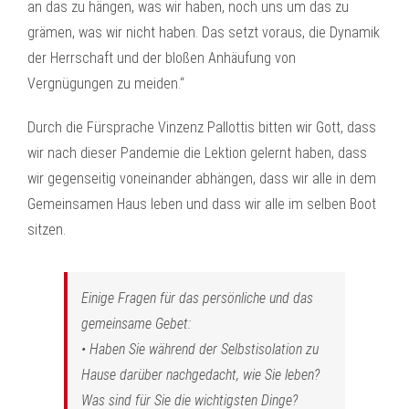
an das zu hängen, was wir haben, noch uns um das zu
grämen, was wir nicht haben. Das setzt voraus, die Dynamik
der Herrschaft und der bloßen Anhäufung von
Vergnügungen zu meiden.“
Durch die Fürsprache Vinzenz Pallottis bitten wir Gott, dass
wir nach dieser Pandemie die Lektion gelernt haben, dass
wir gegenseitig voneinander abhängen, dass wir alle in dem
Gemeinsamen Haus leben und dass wir alle im selben Boot
sitzen.
Einige Fragen für das persönliche und das
gemeinsame Gebet:
• Haben Sie während der Selbstisolation zu
Hause darüber nachgedacht, wie Sie leben?
Was sind für Sie die wichtigsten Dinge?