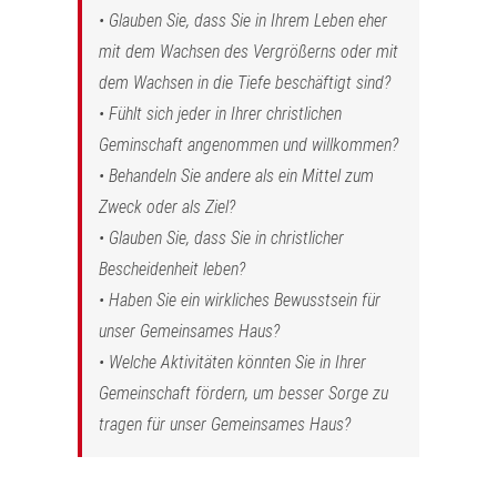
• Glauben Sie, dass Sie in Ihrem Leben eher
mit dem Wachsen des Vergrößerns oder mit
dem Wachsen in die Tiefe beschäftigt sind?
• Fühlt sich jeder in Ihrer christlichen
Geminschaft angenommen und willkommen?
• Behandeln Sie andere als ein Mittel zum
Zweck oder als Ziel?
• Glauben Sie, dass Sie in christlicher
Bescheidenheit leben?
• Haben Sie ein wirkliches Bewusstsein für
unser Gemeinsames Haus?
• Welche Aktivitäten könnten Sie in Ihrer
Gemeinschaft fördern, um besser Sorge zu
tragen für unser Gemeinsames Haus?