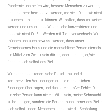
Pandemie uns helfen wird, bessere Menschen zu werden,
und uns mehr bewusst zu werden, wie viele Dinge wir nicht
brauchen, um leben zu können. Wir hoffen, dass wir weiser
werden und uns auf das Wesentliche konzentrieren und
dass wir nicht Größer-Werden mit Tiefe verwechseln. Wir
müssen uns auch bewusst werden, dass unser
Gemeinsames Haus und die menschliche Person niemals
ein Mittel zum Zweck sein dürfen, oder richtiger, er/sie
findet in sich selbst das Ziel.
Wir haben das ökonomische Paradigma und die
kommerziellen Verbindungen auf die menschlichen
Bindungen übertragen, und das ist ein großer Fehler. Die
einzelne Person kann nie ein Mittel sein, meine Sehnsucht
zu befriedigen, sondern die Person muss immer das Ziel in
sich selbst finden. Menschen, genau wie die Schöpfung