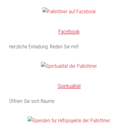
Facebook
Herzliche Einladung: Reden Sie mit!
Spiritualität
Öffnen Sie sich Räume