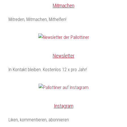
Mitmachen
Mitreden, Mitmachen, Mithelfen!
Newsletter
In Kontakt bleiben. Kostenlos 12 x pro Jahr!
Instagram
Liken, kommentieren, abonnieren