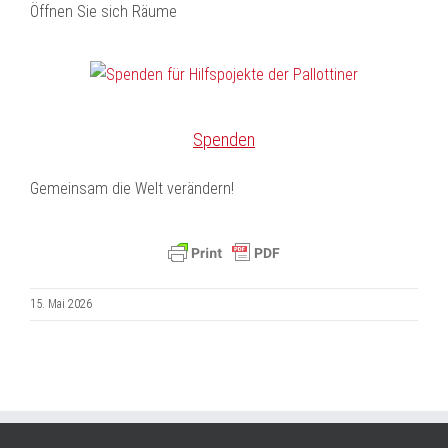
Öffnen Sie sich Räume
Spenden
Gemeinsam die Welt verändern!
15. Mai 2026