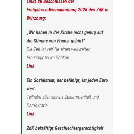
Links zu Beschlüssen der
Frühjahrsvollversammlung 2026 des ZdK in
Würzburg:
„Wir haben in der Kirche nicht genug auf
die Stimme von Frauen gehört“
Die Zeit ist reif für einen weltweiten
Frauengipfel im Vatikan
Link
Ein Sozialstaat, der befähigt, ist jeden Euro
wert
Teilhabe aller sichert Zusammenhalt und
Demokratie
Link
ZdK bekräftigt Geschlechtergerechtigkeit