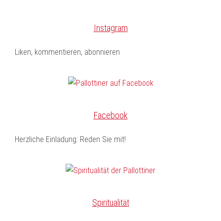
Instagram
Liken, kommentieren, abonnieren
Facebook
Herzliche Einladung: Reden Sie mit!
Spiritualität