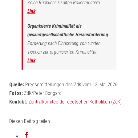
Keine Rückkehr zu alten Rollenmustern
Link
Organisierte Kriminalität als
gesamtgesellschaftliche Herausforderung
Forderung nach Einrichtung von runden
Tischen zur organisierten Kriminalität
Link
Quelle:
Pressemitteilungen des ZdK vom 13. Mai 2026
Fotos:
ZdK/Peter Bongard
Kontakt:
Zentralkomitee der deutschen Katholiken (ZdK)
Diesen Beitrag teilen...