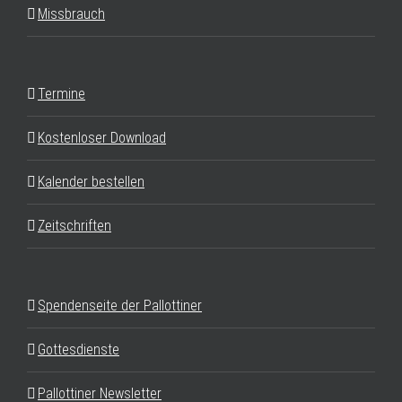
Missbrauch
Termine
Kostenloser Download
Kalender bestellen
Zeitschriften
Spendenseite der Pallottiner
Gottesdienste
Pallottiner Newsletter