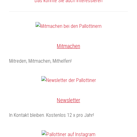
Das könnte Sie auch interessieren
Mitmachen
Mitreden, Mitmachen, Mithelfen!
Newsletter
In Kontakt bleiben. Kostenlos 12 x pro Jahr!