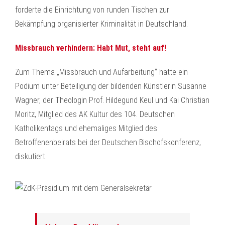
forderte die Einrichtung von runden Tischen zur
Bekämpfung organisierter Kriminalität in Deutschland.
Missbrauch verhindern: Habt Mut, steht auf!
Zum Thema „Missbrauch und Aufarbeitung“ hatte ein
Podium unter Beteiligung der bildenden Künstlerin Susanne
Wagner, der Theologin Prof. Hildegund Keul und Kai Christian
Moritz, Mitglied des AK Kultur des 104. Deutschen
Katholikentags und ehemaliges Mitglied des
Betroffenenbeirats bei der Deutschen Bischofskonferenz,
diskutiert.