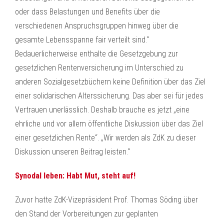
oder dass Belastungen und Benefits über die
verschiedenen Anspruchsgruppen hinweg über die
gesamte Lebensspanne fair verteilt sind.“
Bedauerlicherweise enthalte die Gesetzgebung zur
gesetzlichen Rentenversicherung im Unterschied zu
anderen Sozialgesetzbüchern keine Definition über das Ziel
einer solidarischen Alterssicherung. Das aber sei für jedes
Vertrauen unerlässlich. Deshalb brauche es jetzt „eine
ehrliche und vor allem öffentliche Diskussion über das Ziel
einer gesetzlichen Rente“. „Wir werden als ZdK zu dieser
Diskussion unseren Beitrag leisten.“
Synodal leben: Habt Mut, steht auf!
Zuvor hatte ZdK-Vizepräsident Prof. Thomas Söding über
den Stand der Vorbereitungen zur geplanten