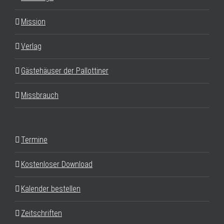
Mission
Verlag
Gästehäuser der Pallottiner
Missbrauch
Termine
Kostenloser Download
Kalender bestellen
Zeitschriften