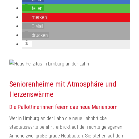
teilen
merken
E-Mail
drucken
Seniorenheime mit Atmosphäre und
Herzenswärme
Die Pallottinerinnen feiern das neue Marienborn
Wer in Limburg an der Lahn die neue Lahnbrücke
stadtauswärts befährt, erblickt auf der rechts gelegenen
Anhöhe zwei große graue Neubauten. Sie stehen auf dem