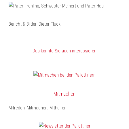
Bericht & Bilder: Dieter Fluck
Das könnte Sie auch interessieren
Mitmachen
Mitreden, Mitmachen, Mithelfen!