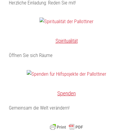
Herzliche Einladung: Reden Sie mit!
Spiritualität
Öffnen Sie sich Räume
Spenden
Gemeinsam die Welt verändern!