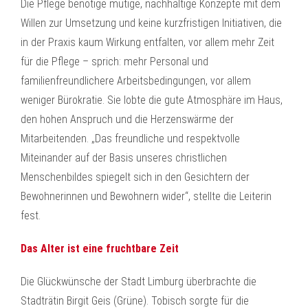
Die Pflege benötige mutige, nachhaltige Konzepte mit dem
Willen zur Umsetzung und keine kurzfristigen Initiativen, die
in der Praxis kaum Wirkung entfalten, vor allem mehr Zeit
für die Pflege – sprich: mehr Personal und
familienfreundlichere Arbeitsbedingungen, vor allem
weniger Bürokratie. Sie lobte die gute Atmosphäre im Haus,
den hohen Anspruch und die Herzenswärme der
Mitarbeitenden. „Das freundliche und respektvolle
Miteinander auf der Basis unseres christlichen
Menschenbildes spiegelt sich in den Gesichtern der
Bewohnerinnen und Bewohnern wider“, stellte die Leiterin
fest.
Das Alter ist eine fruchtbare Zeit
Die Glückwünsche der Stadt Limburg überbrachte die
Stadträtin Birgit Geis (Grüne). Tobisch sorgte für die