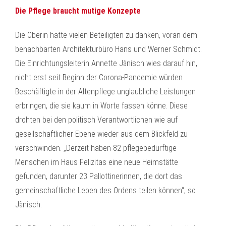
Die Pflege braucht mutige Konzepte
Die Oberin hatte vielen Beteiligten zu danken, voran dem
benachbarten Architekturbüro Hans und Werner Schmidt.
Die Einrichtungsleiterin Annette Jänisch wies darauf hin,
nicht erst seit Beginn der Corona-Pandemie würden
Beschäftigte in der Altenpflege unglaubliche Leistungen
erbringen, die sie kaum in Worte fassen könne. Diese
drohten bei den politisch Verantwortlichen wie auf
gesellschaftlicher Ebene wieder aus dem Blickfeld zu
verschwinden. „Derzeit haben 82 pflegebedürftige
Menschen im Haus Felizitas eine neue Heimstätte
gefunden, darunter 23 Pallottinerinnen, die dort das
gemeinschaftliche Leben des Ordens teilen können“, so
Jänisch.