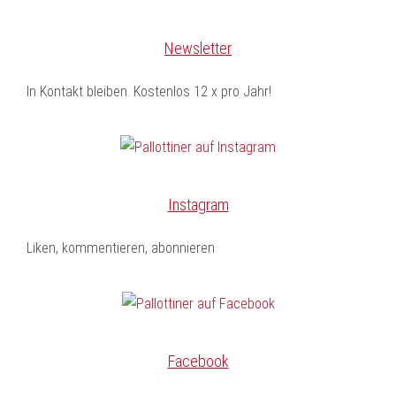
Newsletter
In Kontakt bleiben. Kostenlos 12 x pro Jahr!
Instagram
Liken, kommentieren, abonnieren
Facebook