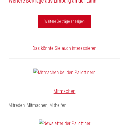
Weitere Beiträge aus Limburg an der Lahn
Weitere Beiträge anzeigen
Das könnte Sie auch interessieren
Mitmachen
Mitreden, Mitmachen, Mithelfen!