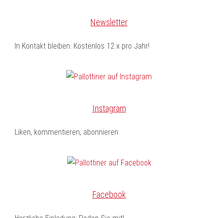
Newsletter
In Kontakt bleiben. Kostenlos 12 x pro Jahr!
Instagram
Liken, kommentieren, abonnieren
Facebook