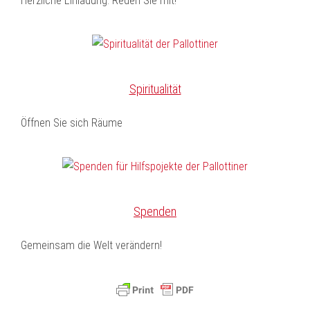
Herzliche Einladung: Reden Sie mit!
Spiritualität
Öffnen Sie sich Räume
Spenden
Gemeinsam die Welt verändern!