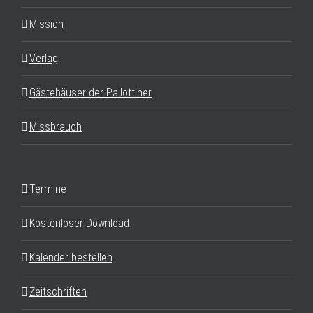
Mission
Verlag
Gästehäuser der Pallottiner
Missbrauch
Termine
Kostenloser Download
Kalender bestellen
Zeitschriften