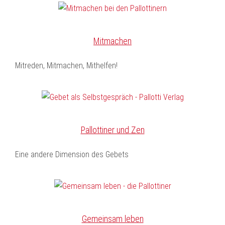
Mitmachen
Mitreden, Mitmachen, Mithelfen!
Pallottiner und Zen
Eine andere Dimension des Gebets
Gemeinsam leben