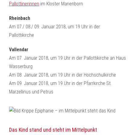
Pallottinerinnen
im Kloster Marienborn
Rheinbach
Am 07./ 08./ 09. Januar 2018, um 19 Uhr in der
Pallottikirche
Vallendar
Am 07. Januar 2018, um 19 Uhr in der Pallottikirche an Haus
Wasserburg
Am 08. Januar 2018, um 19 Uhr in der Hochschulkirche
Am 09. Januar 2018, um 19 Uhr in der Pfarrkirche St.
Marzellinus und Petrus
Das Kind stand und steht im Mittelpunkt