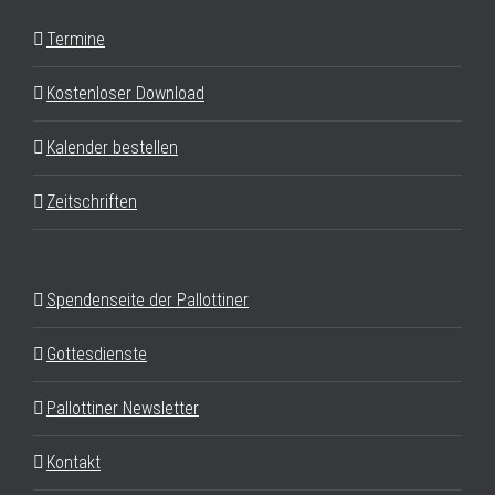
Termine
Kostenloser Download
Kalender bestellen
Zeitschriften
Spendenseite der Pallottiner
Gottesdienste
Pallottiner Newsletter
Kontakt