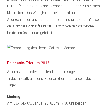
Pallotti feierte es mit seiner Gemeinschaft 1836 zum ersten
Mal in Rom. Das Wort „Epiphanie“ kommt aus dem
Altgriechischen und bedeutet „Erscheinung des Herrn“, also
die sichtbare Ankunft Christi. Sie wird von der Weltkirche
heute am 06. Januar gefeiert.
Epiphanie-Triduum 2018
An drei verschiedenen Orten findet ein sogenanntes
Triduum statt, also eine Feier an drei aufeinander folgenden
Tagen.
Limburg
Am 03./ 04./ 05. Januar 2018, um 17.30 Uhr bei den