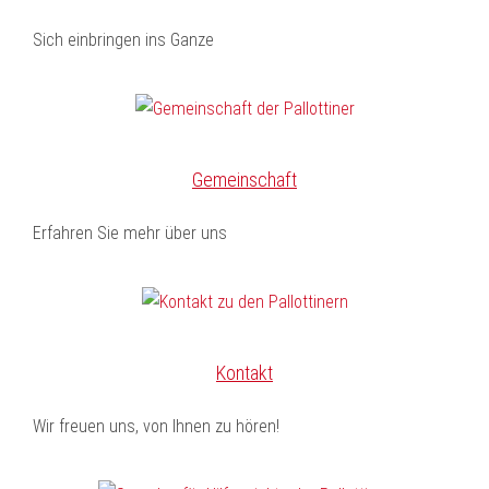
Sich einbringen ins Ganze
Gemeinschaft
Erfahren Sie mehr über uns
Kontakt
Wir freuen uns, von Ihnen zu hören!