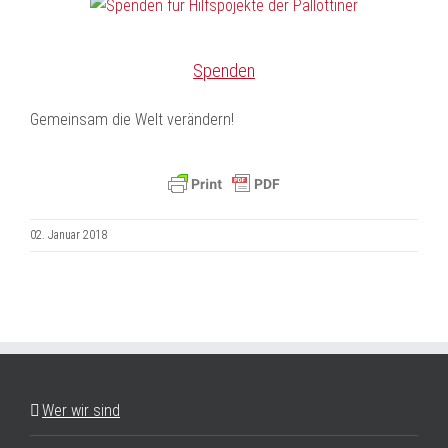
Spenden
Gemeinsam die Welt verändern!
02. Januar 2018
Wer wir sind