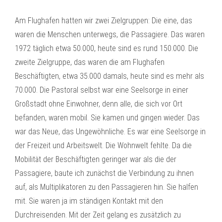
Am Flughafen hatten wir zwei Zielgruppen: Die eine, das
waren die Menschen unterwegs, die Passagiere. Das waren
1972 täglich etwa 50.000, heute sind es rund 150.000. Die
zweite Zielgruppe, das waren die am Flughafen
Beschäftigten, etwa 35.000 damals, heute sind es mehr als
70.000. Die Pastoral selbst war eine Seelsorge in einer
Großstadt ohne Einwohner, denn alle, die sich vor Ort
befanden, waren mobil. Sie kamen und gingen wieder. Das
war das Neue, das Ungewöhnliche. Es war eine Seelsorge in
der Freizeit und Arbeitswelt. Die Wohnwelt fehlte. Da die
Mobilität der Beschäftigten geringer war als die der
Passagiere, baute ich zunächst die Verbindung zu ihnen
auf, als Multiplikatoren zu den Passagieren hin. Sie halfen
mit. Sie waren ja im ständigen Kontakt mit den
Durchreisenden. Mit der Zeit gelang es zusätzlich zu