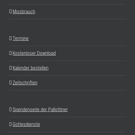
Missbrauch
Termine
Kostenloser Download
Kalender bestellen
Zeitschriften
Spendenseite der Pallottiner
Gottesdienste