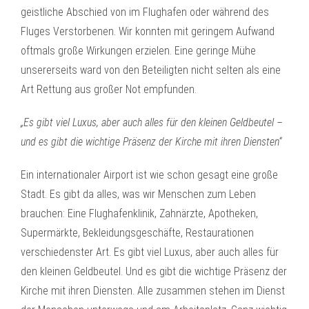
geistliche Abschied von im Flughafen oder während des
Fluges Verstorbenen. Wir konnten mit geringem Aufwand
oftmals große Wirkungen erzielen. Eine geringe Mühe
unsererseits ward von den Beteiligten nicht selten als eine
Art Rettung aus großer Not empfunden.
„Es gibt viel Luxus, aber auch alles für den kleinen Geldbeutel –
und es gibt die wichtige Präsenz der Kirche mit ihren Diensten“
Ein internationaler Airport ist wie schon gesagt eine große
Stadt. Es gibt da alles, was wir Menschen zum Leben
brauchen: Eine Flughafenklinik, Zahnärzte, Apotheken,
Supermärkte, Bekleidungsgeschäfte, Restaurationen
verschiedenster Art. Es gibt viel Luxus, aber auch alles für
den kleinen Geldbeutel. Und es gibt die wichtige Präsenz der
Kirche mit ihren Diensten. Alle zusammen stehen im Dienst