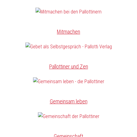
Mitmachen
Pallottiner und Zen
Gemeinsam leben
Gemeinschaft