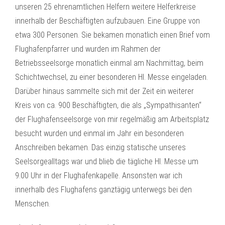
unseren 25 ehrenamtlichen Helfern weitere Helferkreise
innerhalb der Beschäftigten aufzubauen. Eine Gruppe von
etwa 300 Personen. Sie bekamen monatlich einen Brief vom
Flughafenpfarrer und wurden im Rahmen der
Betriebsseelsorge monatlich einmal am Nachmittag, beim
Schichtwechsel, zu einer besonderen Hl. Messe eingeladen.
Darüber hinaus sammelte sich mit der Zeit ein weiterer
Kreis von ca. 900 Beschäftigten, die als „Sympathisanten“
der Flughafenseelsorge von mir regelmäßig am Arbeitsplatz
besucht wurden und einmal im Jahr ein besonderen
Anschreiben bekamen. Das einzig statische unseres
Seelsorgealltags war und blieb die tägliche Hl. Messe um
9.00 Uhr in der Flughafenkapelle. Ansonsten war ich
innerhalb des Flughafens ganztägig unterwegs bei den
Menschen.