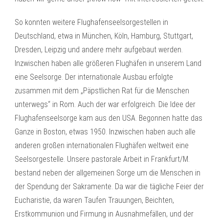
So konnten weitere Flughafenseelsorgestellen in
Deutschland, etwa in München, Köln, Hamburg, Stuttgart,
Dresden, Leipzig und andere mehr aufgebaut werden.
Inzwischen haben alle größeren Flughäfen in unserem Land
eine Seelsorge. Der internationale Ausbau erfolgte
zusammen mit dem „Päpstlichen Rat für die Menschen
unterwegs“ in Rom. Auch der war erfolgreich. Die Idee der
Flughafenseelsorge kam aus den USA. Begonnen hatte das
Ganze in Boston, etwas 1950. Inzwischen haben auch alle
anderen großen internationalen Flughäfen weltweit eine
Seelsorgestelle. Unsere pastorale Arbeit in Frankfurt/M.
bestand neben der allgemeinen Sorge um die Menschen in
der Spendung der Sakramente. Da war die tägliche Feier der
Eucharistie, da waren Taufen Trauungen, Beichten,
Erstkommunion und Firmung in Ausnahmefällen, und der