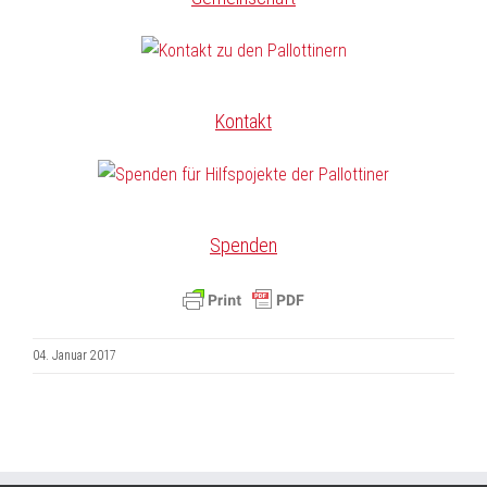
Kontakt
Spenden
04. Januar 2017