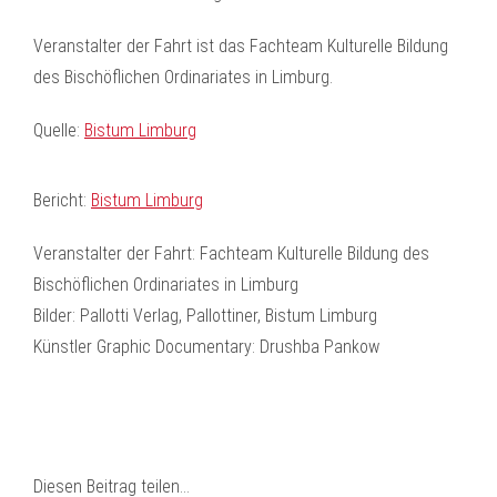
Veranstalter der Fahrt ist das Fachteam Kulturelle Bildung
des Bischöflichen Ordinariates in Limburg.
Quelle:
Bistum Limburg
Bericht:
Bistum Limburg
Veranstalter der Fahrt: Fachteam Kulturelle Bildung des
Bischöflichen Ordinariates in Limburg
Bilder: Pallotti Verlag, Pallottiner, Bistum Limburg
Künstler Graphic Documentary: Drushba Pankow
Diesen Beitrag teilen…