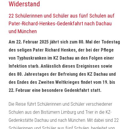
Widerstand
22 Schülerinnen und Schüler aus fünf Schulen auf
Pater-Richard-Henkes-Gedenkfahrt nach Dachau
und München
Am 22. Februar 2025 jährt sich zum 80. Mal der Todestag
des seligen Pater Richard Henkes, der bei der Pflege
von Typhuskranken im KZ Dachau an den Folgen einer
Infektion starb. Anlässlich dieses Ereignisses sowie
des 80. Jahrestages der Befreiung des KZ Dachau und
des Endes des Zweiten Weltkrieges findet vom 19. bis
22. Februar eine besondere Gedenkfahrt statt.
Die Reise führt Schülerinnen und Schüler verschiedener
Schulen aus den Bistümern Limburg und Trier in die KZ-
Gedenkstätte Dachau und nach München. Mit dabei sind 22
Schülerinnen und Schüler aus fünf Schulen, begleitet von