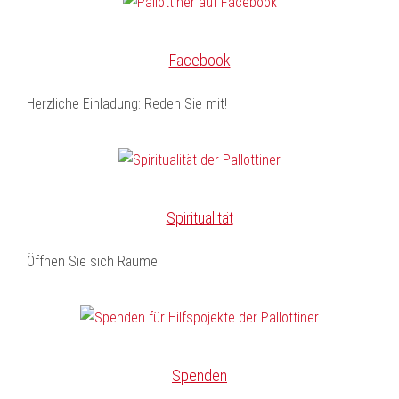
Facebook
Herzliche Einladung: Reden Sie mit!
Spiritualität
Öffnen Sie sich Räume
Spenden