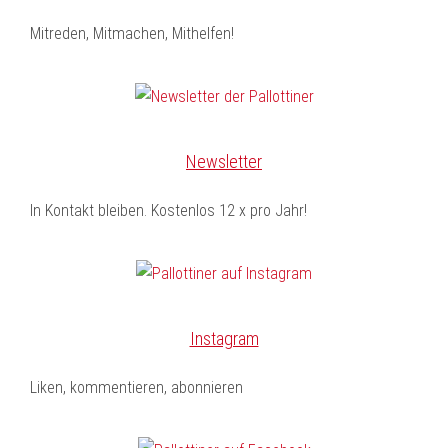
Mitreden, Mitmachen, Mithelfen!
Newsletter
In Kontakt bleiben. Kostenlos 12 x pro Jahr!
Instagram
Liken, kommentieren, abonnieren