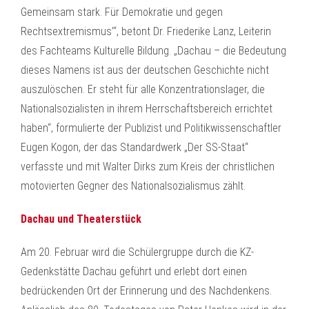
Gemeinsam stark. Für Demokratie und gegen
Rechtsextremismus’“, betont Dr. Friederike Lanz, Leiterin
des Fachteams Kulturelle Bildung. „Dachau – die Bedeutung
dieses Namens ist aus der deutschen Geschichte nicht
auszulöschen. Er steht für alle Konzentrationslager, die
Nationalsozialisten in ihrem Herrschaftsbereich errichtet
haben“, formulierte der Publizist und Politikwissenschaftler
Eugen Kogon, der das Standardwerk „Der SS-Staat“
verfasste und mit Walter Dirks zum Kreis der christlichen
motovierten Gegner des Nationalsozialismus zählt.
Dachau und Theaterstück
Am 20. Februar wird die Schülergruppe durch die KZ-
Gedenkstätte Dachau geführt und erlebt dort einen
bedrückenden Ort der Erinnerung und des Nachdenkens.