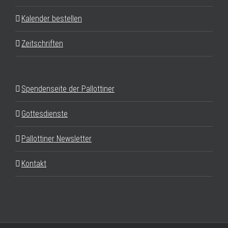
Kalender bestellen
Zeitschriften
Spendenseite der Pallottiner
Gottesdienste
Pallottiner Newsletter
Kontakt