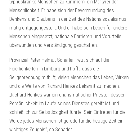
typhuskranke Menschen zu kümmern, ein Märtyrer der
Menschlichkeit. Er habe sich der Bevormundung des
Denkens und Glaubens in der Zeit des Nationalsozialismus
mutig entgegengestellt. Und er habe sein Leben für andere
Menschen eingesetzt, nationale Barrieren und Vorurteile
überwunden und Verständigung geschaffen.
Provinzial Pater Helmut Scharler freut sich auf die
Feierlichkeiten in Limburg und hofft, dass die
Seligsprechung mithilft, vielen Menschen das Leben, Wirken
und die Werte von Richard Henkes bekannt zu machen.
„Richard Henkes war ein charismatischer Priester, dessen
Persönlichkeit im Laufe seines Dienstes gereift ist und
schließlich zur Selbstlosigkeit führte. Sein Eintreten für die
Würde jedes Menschen ist gerade für die heutige Zeit ein
wichtiges Zeugnis“, so Scharler.