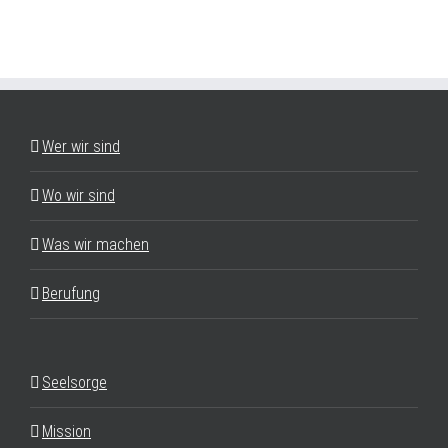
Wer wir sind
Wo wir sind
Was wir machen
Berufung
Seelsorge
Mission