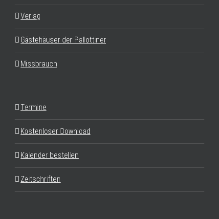
Verlag
Gästehäuser der Pallottiner
Missbrauch
Termine
Kostenloser Download
Kalender bestellen
Zeitschriften