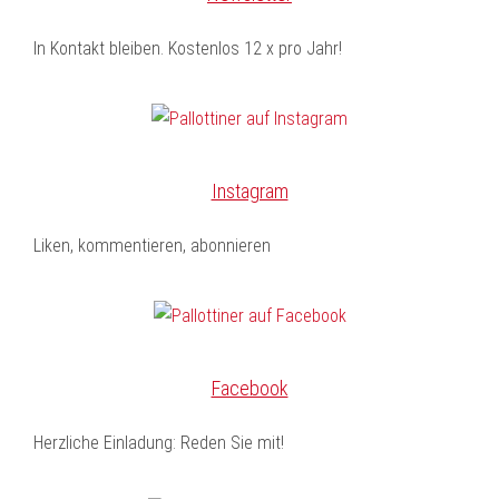
In Kontakt bleiben. Kostenlos 12 x pro Jahr!
Instagram
Liken, kommentieren, abonnieren
Facebook
Herzliche Einladung: Reden Sie mit!