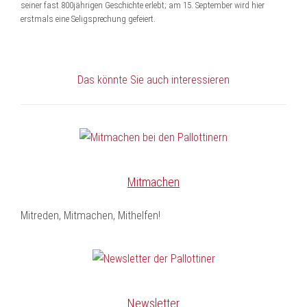
seiner fast 800jährigen Geschichte erlebt; am 15. September wird hier
erstmals eine Seligsprechung gefeiert.
Das könnte Sie auch interessieren
Mitmachen
Mitreden, Mitmachen, Mithelfen!
Newsletter