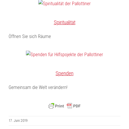
Spiritualität
Öffnen Sie sich Räume
Spenden
Gemeinsam die Welt verändern!
17. Juni 2019