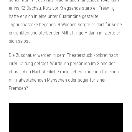
er ins KZ Dachau. Kurz vor Kriegsende starb er. Freiwillig
hatte er sich in eine unter Quarantäne gestellte
Typhusbaracke begeben. 9 Wochen sorgte er dort für seine
erkrankten und sterbenden Mithäftlinge – dann infizierte er
sich selbst…
Die Zuschauer werden in dem Theaterstück konkret nach
ihrer Haltung gefragt. Würde ich persönlich im Sinne der
christlichen Nächstenliebe mein Leben hingeben für einen
mir nahestehenden Menschen oder sogar für einen
Fremden?