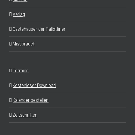
Verlag
Gästehäuser der Pallottiner
Missbrauch
Termine
Kostenloser Download
Kalender bestellen
Zeitschriften