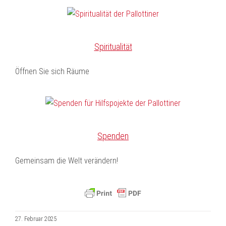
Spiritualität
Öffnen Sie sich Räume
Spenden
Gemeinsam die Welt verändern!
27. Februar 2025