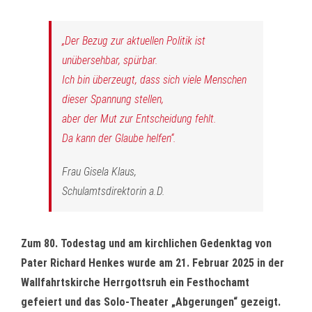
„Der Bezug zur aktuellen Politik ist
unübersehbar, spürbar.
Ich bin überzeugt, dass sich viele Menschen
dieser Spannung stellen,
aber der Mut zur Entscheidung fehlt.
Da kann der Glaube helfen“.
Frau Gisela Klaus,
Schulamtsdirektorin a.D.
Zum 80. Todestag und am kirchlichen Gedenktag von
Pater Richard Henkes wurde am 21. Februar 2025 in der
Wallfahrtskirche Herrgottsruh ein Festhochamt
gefeiert und das Solo-Theater „Abgerungen“ gezeigt.