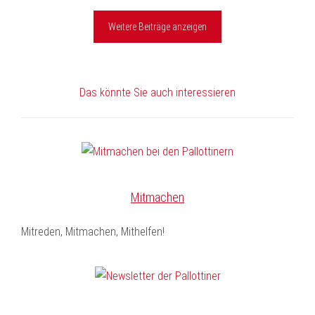
Weitere Beiträge anzeigen
Das könnte Sie auch interessieren
Mitmachen
Mitreden, Mitmachen, Mithelfen!