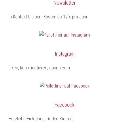
Newsletter
In Kontakt bleiben. Kostenlos 12 x pro Jahr!
Instagram
Liken, kommentieren, abonnieren
Facebook
Herzliche Einladung: Reden Sie mit!