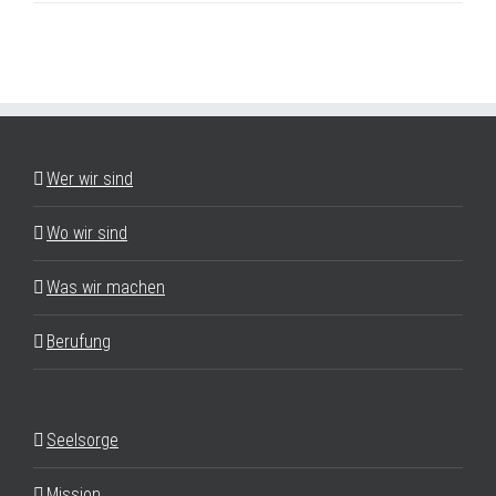
Wer wir sind
Wo wir sind
Was wir machen
Berufung
Seelsorge
Mission