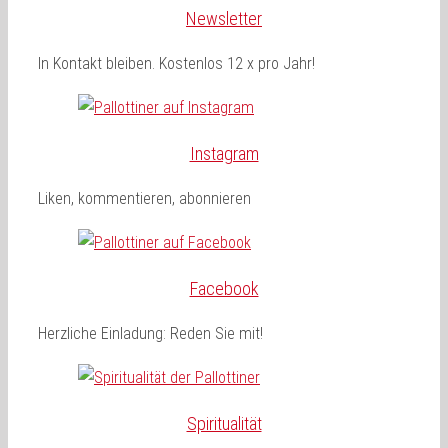
Newsletter
In Kontakt bleiben. Kostenlos 12 x pro Jahr!
Instagram
Liken, kommentieren, abonnieren
Facebook
Herzliche Einladung: Reden Sie mit!
Spiritualität