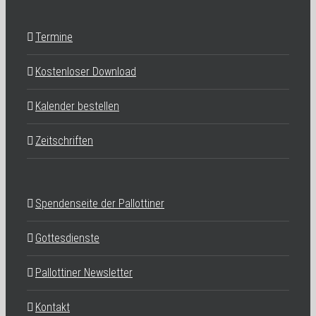
Termine
Kostenloser Download
Kalender bestellen
Zeitschriften
Spendenseite der Pallottiner
Gottesdienste
Pallottiner Newsletter
Kontakt