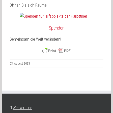
Öffnen Sie sich Räume
Spenden
Gemeinsam die Welt verändern!
03. August 2023
|
Wer wir sind