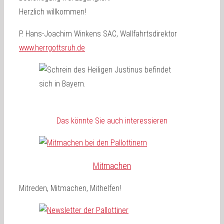
Herzlich willkommen!
P. Hans-Joachim Winkens SAC, Wallfahrtsdirektor
www.herrgottsruh.de
Das könnte Sie auch interessieren
Mitmachen
Mitreden, Mitmachen, Mithelfen!