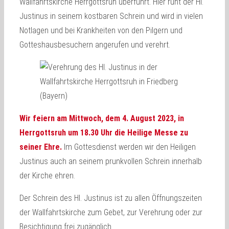
Wallfahrtskirche Herrgottsruh überführt. Hier ruht der Hl.
Justinus in seinem kostbaren Schrein und wird in vielen
Notlagen und bei Krankheiten von den Pilgern und
Gotteshausbesuchern angerufen und verehrt.
Wir feiern am Mittwoch, dem 4. August 2023, in
Herrgottsruh um 18.30 Uhr die Heilige Messe zu
seiner Ehre.
Im Gottesdienst werden wir den Heiligen
Justinus auch an seinem prunkvollen Schrein innerhalb
der Kirche ehren.
Der Schrein des Hl. Justinus ist zu allen Öffnungszeiten
der Wallfahrtskirche zum Gebet, zur Verehrung oder zur
Besichtigung frei zugänglich.