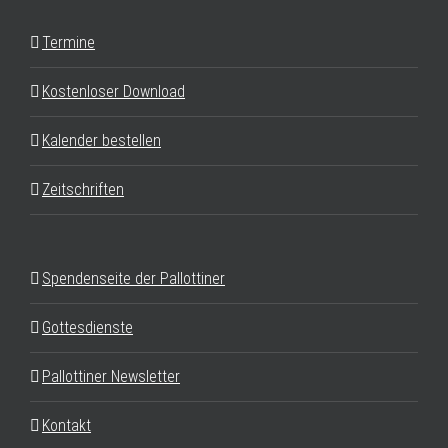
Termine
Kostenloser Download
Kalender bestellen
Zeitschriften
Spendenseite der Pallottiner
Gottesdienste
Pallottiner Newsletter
Kontakt