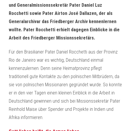
und Generalmissionssekretär Pater Daniel Luz
Rocchetti sowie Pater Airton José Dallazen, der als
Generalarchivar das Friedberger Archiv kennenlernen
wollte. Pater Rocchetti erhielt dagegen Einblicke in die
Arbeit des Friedberger Missionssekretärs.
Für den Brasilianer Pater Daniel Rocchetti aus der Provinz
Rio de Janeiro war es wichtig, Deutschland einmal
kennenzulernen. Denn seine Heimatprovinz pflegt
traditionell gute Kontakte zu den polnischen Mitbrüdern, da
sie von polnischen Missionaren gegründet wurde. So konnte
er in den vier Tagen einen kleinen Einblick in die Arbeit in
Deutschland gewinnen und sich bei Missionssekretär Pater
Reinhold Maise über Spender und Projekte in Indien und
Afrika informieren.