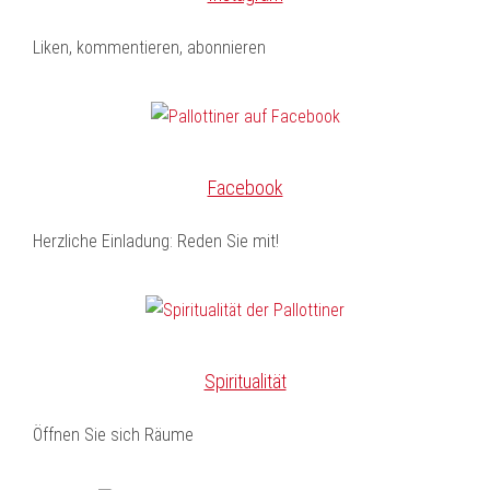
Liken, kommentieren, abonnieren
Facebook
Herzliche Einladung: Reden Sie mit!
Spiritualität
Öffnen Sie sich Räume