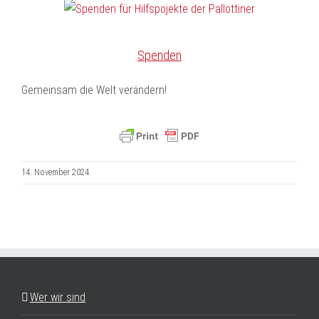
Spenden
Gemeinsam die Welt verändern!
14. November 2024
Wer wir sind