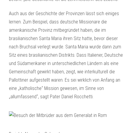
Auch aus der Geschichte der Provinzen lässt sich einiges
lernen. Zum Beispiel, dass deutsche Missionare die
amerikanische Provinz mitbegründet haben, die im
brasilianischen Santa Maria ihren Sitz hatte, bevor dieser
nach Bruchsal verlegt wurde. Santa Maria wurde dann zum
Sitz eines brasilianischen Distrikts. Dass Italiener, Deutsche
und Südamerikaner in unterschiedlichen Ländern als eine
Gemeinschaft gewirkt haben, zeigt, wie interkulturell die
Pallottiner aufgestellt waren. Es sei wirklich von Anfang an
eine „katholische“ Mission gewesen, im Sinne von
„allumfassend“, sagt Pater Daniel Rocchetti.