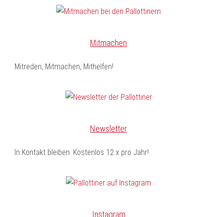
Mitmachen
Mitreden, Mitmachen, Mithelfen!
Newsletter
In Kontakt bleiben. Kostenlos 12 x pro Jahr!
Instagram