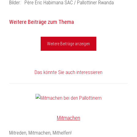
Bilder: Père Eric Habimana SAC / Pallottiner Rwanda
Weitere Beiträge zum Thema
Weitere Beiträge anzeigen
Das könnte Sie auch interessieren
Mitmachen
Mitreden, Mitmachen, Mithelfen!