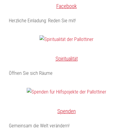
Facebook
Herzliche Einladung: Reden Sie mit!
Spiritualität
Öffnen Sie sich Räume
Spenden
Gemeinsam die Welt verändern!