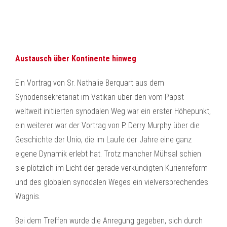
Austausch über Kontinente hinweg
Ein Vortrag von Sr. Nathalie Berquart aus dem
Synodensekretariat im Vatikan über den vom Papst
weltweit initiierten synodalen Weg war ein erster Höhepunkt,
ein weiterer war der Vortrag von P. Derry Murphy über die
Geschichte der Unio, die im Laufe der Jahre eine ganz
eigene Dynamik erlebt hat. Trotz mancher Mühsal schien
sie plötzlich im Licht der gerade verkündigten Kurienreform
und des globalen synodalen Weges ein vielversprechendes
Wagnis.
Bei dem Treffen wurde die Anregung gegeben, sich durch