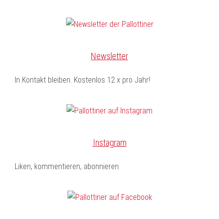
Newsletter
In Kontakt bleiben. Kostenlos 12 x pro Jahr!
Instagram
Liken, kommentieren, abonnieren