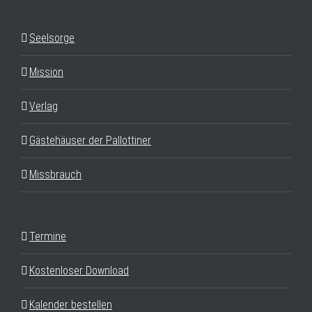
Seelsorge
Mission
Verlag
Gästehäuser der Pallottiner
Missbrauch
Termine
Kostenloser Download
Kalender bestellen