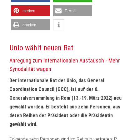
merken
E-Mail
drucken
Unio wählt neuen Rat
Anregung zum internationalen Austausch - Mehr
Synodalität wagen
Der internationale Rat der Unio, das General
Coordination Council (GCC), ist auf der 6.
Generalversammlung in Rom (13.-19. März 2022) neu
gewählt worden. Er besteht aus zehn Personen, aus
deren Reihen der Präsident oder die Präsidentin
gewählt wird.
Folgende zehn Personen sind im Rat nun vertreten: P.