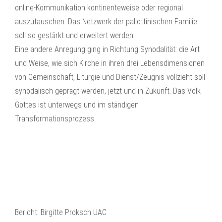
online-Kommunikation kontinenteweise oder regional
auszutauschen. Das Netzwerk der pallottinischen Familie
soll so gestärkt und erweitert werden.
Eine andere Anregung ging in Richtung Synodalität: die Art
und Weise, wie sich Kirche in ihren drei Lebensdimensionen
von Gemeinschaft, Liturgie und Dienst/Zeugnis vollzieht soll
synodalisch geprägt werden, jetzt und in Zukunft. Das Volk
Gottes ist unterwegs und im ständigen
Transformationsprozess.
Bericht: Birgitte Proksch UAC