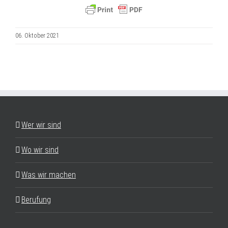
06. Oktober 2021
Wer wir sind
Wo wir sind
Was wir machen
Berufung