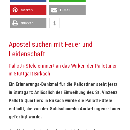
merken
E-Mail
drucken
Apostel suchen mit Feuer und
Leidenschaft
Pallotti-Stele erinnert an das Wirken der Pallottiner
in Stuttgart Birkach
Ein Erinnerungs-Denkmal für die Pallottiner steht jetzt
in Stuttgart: Anlässlich der Einweihung des St. Vinzenz
Pallotti Quartiers in Birkach wurde die Pallotti-Stele
enthüllt, die von der Goldschmiedin Anita-Lingens-Lauer
gefertigt wurde.