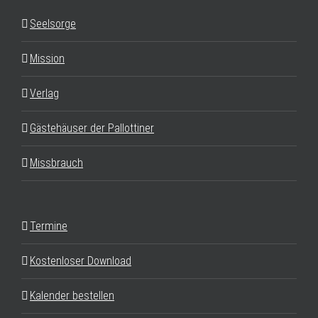
Seelsorge
Mission
Verlag
Gästehäuser der Pallottiner
Missbrauch
Termine
Kostenloser Download
Kalender bestellen