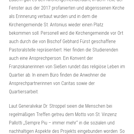
Fenster aus der 2017 profanierten und abgerissenen Kirche
als Erinnerung verbaut wurden und in dem die
Kirchengemeinde St. Antonius wieder einen Platz
bekommen soll. Personell wird die Kirchengemeinde vor Ort
auch durch die von Bischof Gebhard Fürst geschaffene
Pastoralstelle repräsentiert. Hier finden die Studierenden
auch eine Ansprechperson. Ein Konvent der
Franziskanerinnen von Sießen rundet das religiöse Leben im
Quartier ab. In einem Büro finden die Anwohner die
Ansprechpartnerinnen von Caritas sowie der
Quartiersarbeit.
Laut Generalvikar Dr. Stroppel seien die Menschen bei
regelmäßigen Treffen getreu dem Motto von St. Vinzenz
Pallotti „Sempre Piu – immer mehr“ in die sozialen und
nachhaltigen Aspekte des Projekts eingebunden worden. So