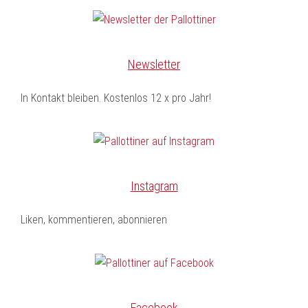
Newsletter
In Kontakt bleiben. Kostenlos 12 x pro Jahr!
Instagram
Liken, kommentieren, abonnieren
Facebook