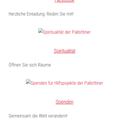
Herzliche Einladung: Reden Sie mit!
Spiritualität
Öffnen Sie sich Räume
Spenden
Gemeinsam die Welt verändern!