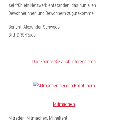
sei früh ein Netzwerk entstanden, das nun allen
Bewohnerinnen und Bewohnern zugutekomme.
Bericht: Alexander Schweda
Bild: DRS/Rudel
Das könnte Sie auch interessieren
Mitmachen
Mitreden, Mitmachen, Mithelfen!