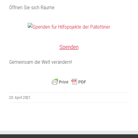
Öffnen Sie sich Räume
Spenden
Gemeinsam die Welt verändern!
20. April 2021