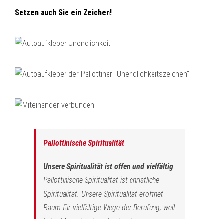
Setzen auch Sie ein Zeichen!
Pallottinische Spiritualität
Unsere Spiritualität ist offen und vielfältig
Pallottinische Spiritualität ist christliche
Spiritualität. Unsere Spiritualität eröffnet
Raum für vielfältige Wege der Berufung, weil