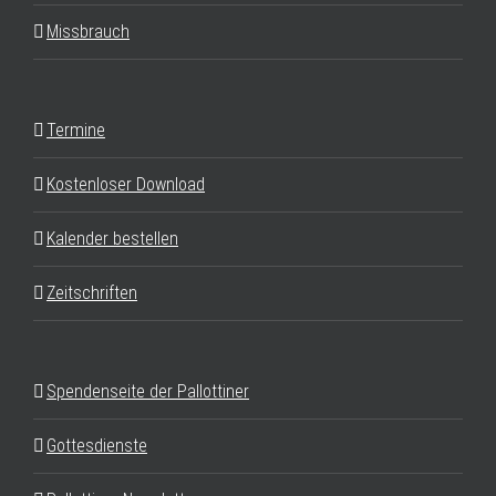
Missbrauch
Termine
Kostenloser Download
Kalender bestellen
Zeitschriften
Spendenseite der Pallottiner
Gottesdienste