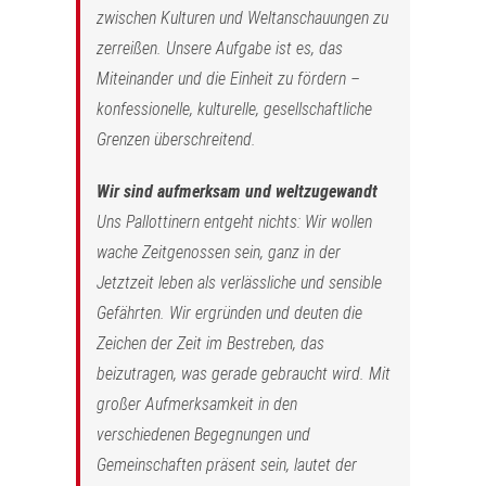
zwischen Kulturen und Weltanschauungen zu
zerreißen. Unsere Aufgabe ist es, das
Miteinander und die Einheit zu fördern –
konfessionelle, kulturelle, gesellschaftliche
Grenzen überschreitend.
Wir sind aufmerksam und weltzugewandt
Uns Pallottinern entgeht nichts: Wir wollen
wache Zeitgenossen sein, ganz in der
Jetztzeit leben als verlässliche und sensible
Gefährten. Wir ergründen und deuten die
Zeichen der Zeit im Bestreben, das
beizutragen, was gerade gebraucht wird. Mit
großer Aufmerksamkeit in den
verschiedenen Begegnungen und
Gemeinschaften präsent sein, lautet der