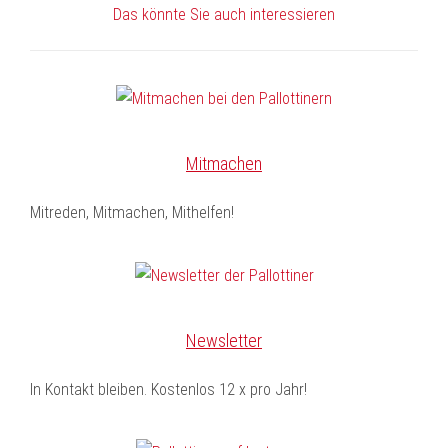
Das könnte Sie auch interessieren
Mitmachen
Mitreden, Mitmachen, Mithelfen!
Newsletter
In Kontakt bleiben. Kostenlos 12 x pro Jahr!