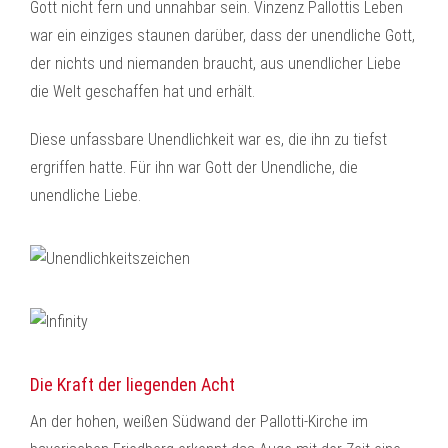
Gott nicht fern und unnahbar sein. Vinzenz Pallottis Leben
war ein einziges staunen darüber, dass der unendliche Gott,
der nichts und niemanden braucht, aus unendlicher Liebe
die Welt geschaffen hat und erhält.
Diese unfassbare Unendlichkeit war es, die ihn zu tiefst
ergriffen hatte. Für ihn war Gott der Unendliche, die
unendliche Liebe.
Die Kraft der liegenden Acht
An der hohen, weißen Südwand der Pallotti-Kirche im