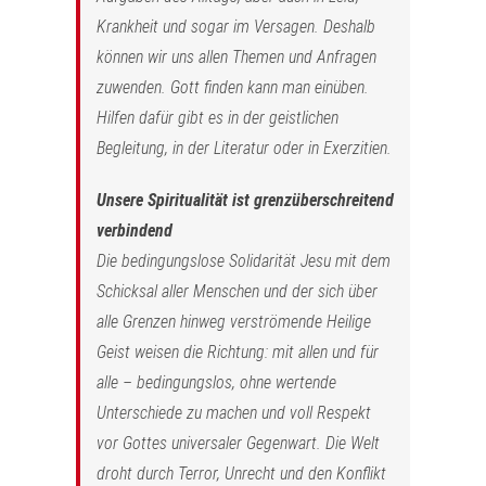
Krankheit und sogar im Versagen. Deshalb
können wir uns allen Themen und Anfragen
zuwenden. Gott finden kann man einüben.
Hilfen dafür gibt es in der geistlichen
Begleitung, in der Literatur oder in Exerzitien.
Unsere Spiritualität ist grenzüberschreitend
verbindend
Die bedingungslose Solidarität Jesu mit dem
Schicksal aller Menschen und der sich über
alle Grenzen hinweg verströmende Heilige
Geist weisen die Richtung: mit allen und für
alle – bedingungslos, ohne wertende
Unterschiede zu machen und voll Respekt
vor Gottes universaler Gegenwart. Die Welt
droht durch Terror, Unrecht und den Konflikt