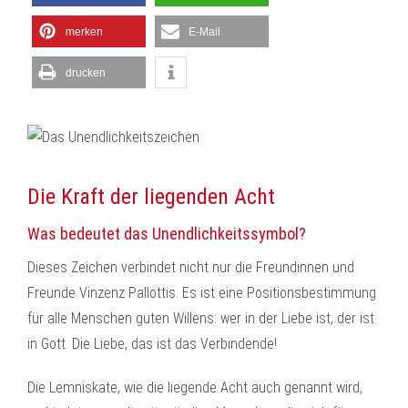
merken
E-Mail
drucken
Die Kraft der liegenden Acht
Was bedeutet das Unendlichkeitssymbol?
Dieses Zeichen verbindet nicht nur die Freundinnen und
Freunde Vinzenz Pallottis. Es ist eine Positionsbestimmung
für alle Menschen guten Willens: wer in der Liebe ist, der ist
in Gott. Die Liebe, das ist das Verbindende!
Die Lemniskate, wie die liegende Acht auch genannt wird,