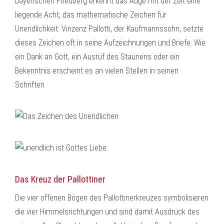
bayerischen Friedberg erkennt das Auge mit der Zeit eine
liegende Acht, das mathematische Zeichen für
Unendlichkeit. Vinzenz Pallotti, der Kaufmannssohn, setzte
dieses Zeichen oft in seine Aufzeichnungen und Briefe. Wie
ein Dank an Gott, ein Ausruf des Staunens oder ein
Bekenntnis erscheint es an vielen Stellen in seinen
Schriften.
Das Kreuz der Pallottiner
Die vier offenen Bögen des Pallottinerkreuzes symbolisieren
die vier Himmelsrichtungen und sind damit Ausdruck des