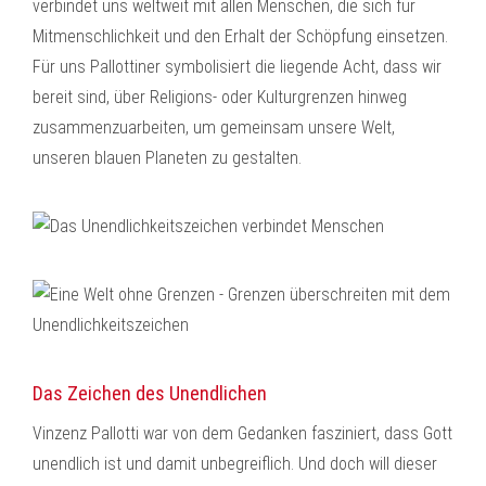
verbindet uns weltweit mit allen Menschen, die sich für
Mitmenschlichkeit und den Erhalt der Schöpfung einsetzen.
Für uns Pallottiner symbolisiert die liegende Acht, dass wir
bereit sind, über Religions- oder Kulturgrenzen hinweg
zusammenzuarbeiten, um gemeinsam unsere Welt,
unseren blauen Planeten zu gestalten.
Das Zeichen des Unendlichen
Vinzenz Pallotti war von dem Gedanken fasziniert, dass Gott
unendlich ist und damit unbegreiflich. Und doch will dieser