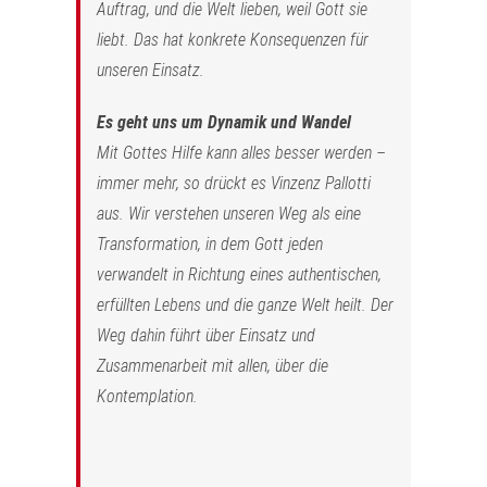
Auftrag, und die Welt lieben, weil Gott sie
liebt. Das hat konkrete Konsequenzen für
unseren Einsatz.
Es geht uns um Dynamik und Wandel
Mit Gottes Hilfe kann alles besser werden –
immer mehr, so drückt es Vinzenz Pallotti
aus. Wir verstehen unseren Weg als eine
Transformation, in dem Gott jeden
verwandelt in Richtung eines authentischen,
erfüllten Lebens und die ganze Welt heilt. Der
Weg dahin führt über Einsatz und
Zusammenarbeit mit allen, über die
Kontemplation.