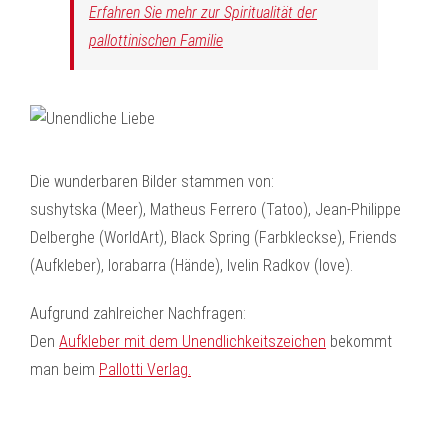
Erfahren Sie mehr zur Spiritualität der
pallottinischen Familie
Die wunderbaren Bilder stammen von:
sushytska (Meer), Matheus Ferrero (Tatoo), Jean-Philippe
Delberghe (WorldArt), Black Spring (Farbkleckse), Friends
(Aufkleber), lorabarra (Hände), Ivelin Radkov (love).
Aufgrund zahlreicher Nachfragen:
Den
Aufkleber mit dem Unendlichkeitszeichen
bekommt
man beim
Pallotti Verlag.