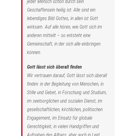
jeder Mensch schon durch sein
Geschaffensein heilig ist: Alle sind ein
lebendiges Bild Gottes, in allen ist Gott
wirksam. Auf alle hören, wie Gott sich im
anderen mitteilt – so entsteht eine
Gemeinschaft, in der sich alle einbringen
können.
Gott lässt sich überall finden
Wir vertrauen darauf, Gott lässt sich überall
finden: in der Begleitung von Menschen, in
Stille und Gebet, in Forschung und Studium,
im seelsorglichen und sozialen Dienst, im
gesellschaftlichen, kirchlichen, politischen
Engagement, im Einsatz für globale
Gerechtigkeit, in vielen Handgriffen und
Aufgaben des Alltags, aber auch in Leid,