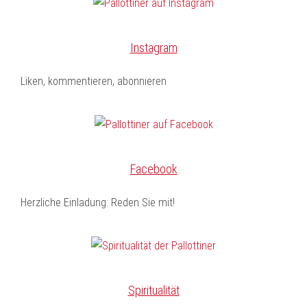
Instagram
Liken, kommentieren, abonnieren
Facebook
Herzliche Einladung: Reden Sie mit!
Spiritualität