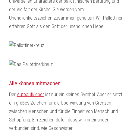
universellen Charakters der pallottinischen Berufung und
der Vielfalt der Kirche. Sie werden vom
Unendlichkeitszeichen zusammen gehalten. Wir Pallottiner
erfahren Gott als den Gott der unendlichen Liebe!
Alle können mitmachen
Der
Autoaufkleber
ist nur ein kleines Symbol. Aber er setzt
ein großes Zeichen für die Überwindung von Grenzen
zwischen Menschen und für die Einheit von Mensch und
Schöpfung. Ein Zeichen dafür, dass wir miteinander
verbunden sind, wie Geschwister.