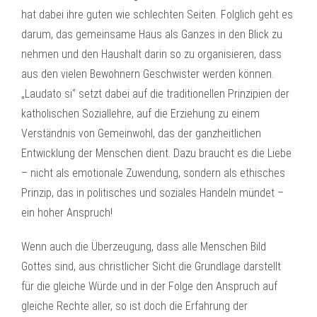
hat dabei ihre guten wie schlechten Seiten. Folglich geht es
darum, das gemeinsame Haus als Ganzes in den Blick zu
nehmen und den Haushalt darin so zu organisieren, dass
aus den vielen Bewohnern Geschwister werden können.
„Laudato si“ setzt dabei auf die traditionellen Prinzipien der
katholischen Soziallehre, auf die Erziehung zu einem
Verständnis von Gemeinwohl, das der ganzheitlichen
Entwicklung der Menschen dient. Dazu braucht es die Liebe
– nicht als emotionale Zuwendung, sondern als ethisches
Prinzip, das in politisches und soziales Handeln mündet –
ein hoher Anspruch!
Wenn auch die Überzeugung, dass alle Menschen Bild
Gottes sind, aus christlicher Sicht die Grundlage darstellt
für die gleiche Würde und in der Folge den Anspruch auf
gleiche Rechte aller, so ist doch die Erfahrung der