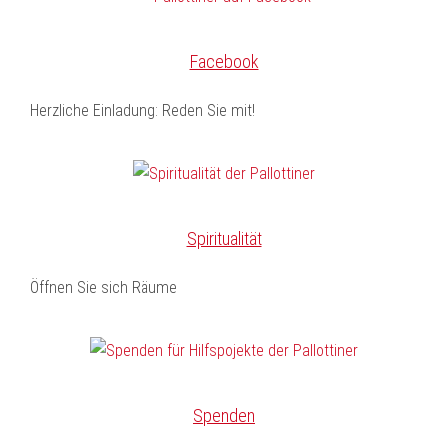
Facebook
Herzliche Einladung: Reden Sie mit!
Spiritualität
Öffnen Sie sich Räume
Spenden