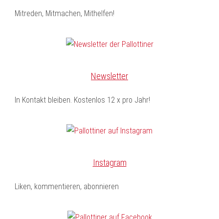
Mitreden, Mitmachen, Mithelfen!
Newsletter
In Kontakt bleiben. Kostenlos 12 x pro Jahr!
Instagram
Liken, kommentieren, abonnieren