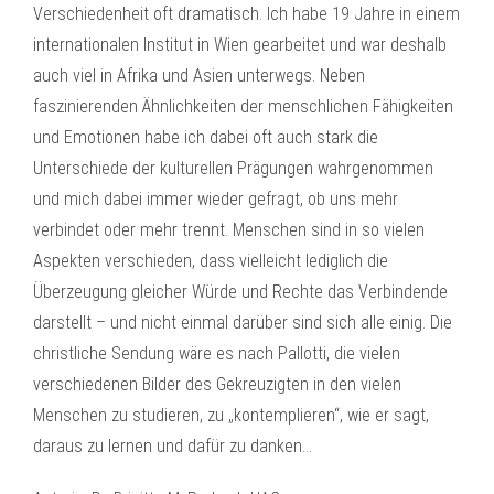
Verschiedenheit oft dramatisch. Ich habe 19 Jahre in einem
internationalen Institut in Wien gearbeitet und war deshalb
auch viel in Afrika und Asien unterwegs. Neben
faszinierenden Ähnlichkeiten der menschlichen Fähigkeiten
und Emotionen habe ich dabei oft auch stark die
Unterschiede der kulturellen Prägungen wahrgenommen
und mich dabei immer wieder gefragt, ob uns mehr
verbindet oder mehr trennt. Menschen sind in so vielen
Aspekten verschieden, dass vielleicht lediglich die
Überzeugung gleicher Würde und Rechte das Verbindende
darstellt – und nicht einmal darüber sind sich alle einig. Die
christliche Sendung wäre es nach Pallotti, die vielen
verschiedenen Bilder des Gekreuzigten in den vielen
Menschen zu studieren, zu „kontemplieren“, wie er sagt,
daraus zu lernen und dafür zu danken…