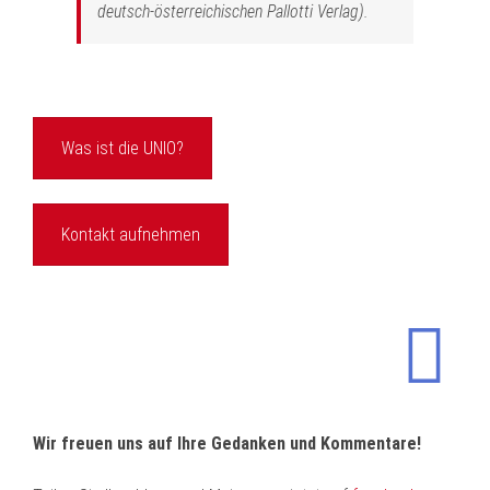
deutsch-österreichischen Pallotti Verlag).
Was ist die UNIO?
Kontakt aufnehmen
Wir freuen uns auf Ihre Gedanken und Kommentare!