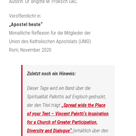
Autorin: Dr. Brigitte M. Proksch UAC
Veröffentlicht in:
„Apostel heute“
Monatliche Reflexion für die Mitglieder der
Union des Katholischen Apostolats (UNIO)
Rom, November 2020
Zuletzt noch ein Hinweis:
Dieser Tage wird ein Band über die
Spiritualität Pallottis auf Englisch gedruckt,
der den Titel trägt
„Spread wide the Place
of your Tent – Vincent Palotti‘s Inspiration
for a Church of Greater Participation,
Diversity and Dialogue“
(erhältlich über den