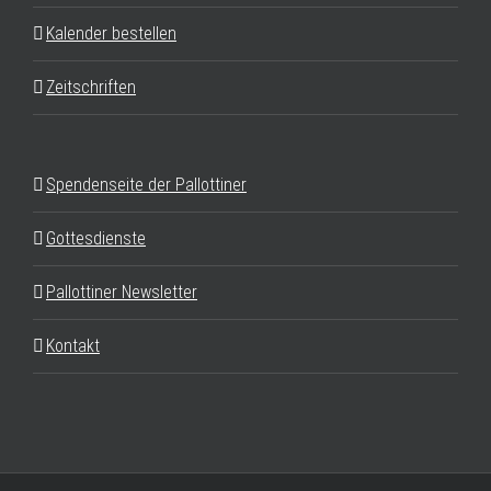
Kalender bestellen
Zeitschriften
Spendenseite der Pallottiner
Gottesdienste
Pallottiner Newsletter
Kontakt