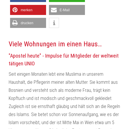
merken
E-Mail
drucken
Viele Wohnungen im einen Haus…
"Apostel heute" - Impulse für Mitglieder der weltweit
tätigen UNIO
Seit einigen Monaten lebt eine Muslima in unserem
Haushalt, die Pflegerin meiner alten Mutter. Sie kommt aus
Bosnien und versteht sich als moderne Frau, trägt kein
Kopftuch und ist modisch und geschmackvoll gekleidet.
Zugleich ist sie ernsthaft gläubig und hält sich an die Regeln
des Islams. Sie betet schon vor Sonnenaufgang, wie es der
Islam vorscheibt, und der ist Mitte Mai in Wien etwa um 5