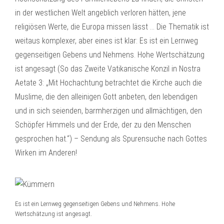
in der westlichen Welt angeblich verloren hätten, jene
religiösen Werte, die Europa missen lässt … Die Thematik ist
weitaus komplexer, aber eines ist klar: Es ist ein Lernweg
gegenseitigen Gebens und Nehmens. Hohe Wertschätzung
ist angesagt (So das Zweite Vatikanische Konzil in Nostra
Aetate 3: „Mit Hochachtung betrachtet die Kirche auch die
Muslime, die den alleinigen Gott anbeten, den lebendigen
und in sich seienden, barmherzigen und allmächtigen, den
Schöpfer Himmels und der Erde, der zu den Menschen
gesprochen hat.“) – Sendung als Spurensuche nach Gottes
Wirken im Anderen!
Es ist ein Lernweg gegenseitigen Gebens und Nehmens. Hohe
Wertschätzung ist angesagt.