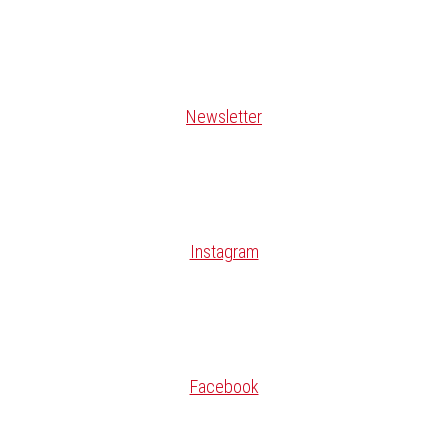
Newsletter
Instagram
Facebook