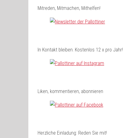
Mitreden, Mitmachen, Mithelfen!
In Kontakt bleiben. Kostenlos 12 x pro Jahr!
Liken, kommentieren, abonnieren
Herzliche Einladung: Reden Sie mit!