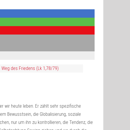
n Weg des Friedens (Lk 1,78/79)
er wir heute leben. Er zählt sehr spezifische
em Bewusstsein, die Globalisierung, soziale
en, nur um ihn zu kontrollieren, die Tendenz, die