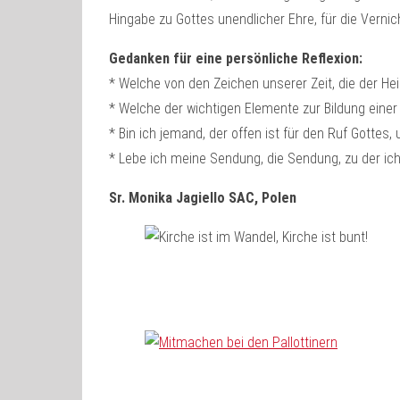
Hingabe zu Gottes unendlicher Ehre, für die Vernic
Gedanken für eine persönliche Reflexion:
* Welche von den Zeichen unserer Zeit, die der Hei
* Welche der wichtigen Elemente zur Bildung ein
* Bin ich jemand, der offen ist für den Ruf Gottes
* Lebe ich meine Sendung, die Sendung, zu der ic
Sr. Monika Jagiello SAC, Polen