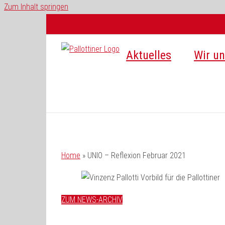
Zum Inhalt springen
Aktuelles
Wir un
Home
»
UNIO – Reflexion Februar 2021
ZUM NEWS-ARCHIV