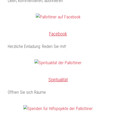
Liken, kommentieren, abonnieren
Facebook
Herzliche Einladung: Reden Sie mit!
Spiritualität
Öffnen Sie sich Räume