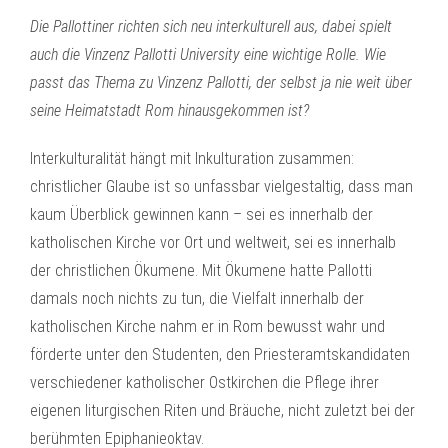
Die Pallottiner richten sich neu interkulturell aus, dabei spielt
auch die Vinzenz Pallotti University eine wichtige Rolle. Wie
passt das Thema zu Vinzenz Pallotti, der selbst ja nie weit über
seine Heimatstadt Rom hinausgekommen ist?
Interkulturalität hängt mit Inkulturation zusammen:
christlicher Glaube ist so unfassbar vielgestaltig, dass man
kaum Überblick gewinnen kann – sei es innerhalb der
katholischen Kirche vor Ort und weltweit, sei es innerhalb
der christlichen Ökumene. Mit Ökumene hatte Pallotti
damals noch nichts zu tun, die Vielfalt innerhalb der
katholischen Kirche nahm er in Rom bewusst wahr und
förderte unter den Studenten, den Priesteramtskandidaten
verschiedener katholischer Ostkirchen die Pflege ihrer
eigenen liturgischen Riten und Bräuche, nicht zuletzt bei der
berühmten Epiphanieoktav.