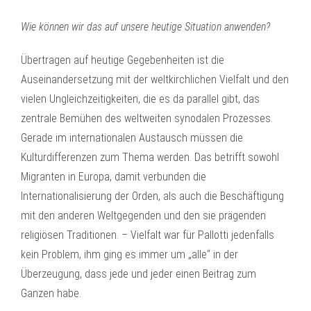
Wie können wir das auf unsere heutige Situation anwenden?
Übertragen auf heutige Gegebenheiten ist die
Auseinandersetzung mit der weltkirchlichen Vielfalt und den
vielen Ungleichzeitigkeiten, die es da parallel gibt, das
zentrale Bemühen des weltweiten synodalen Prozesses.
Gerade im internationalen Austausch müssen die
Kulturdifferenzen zum Thema werden. Das betrifft sowohl
Migranten in Europa, damit verbunden die
Internationalisierung der Orden, als auch die Beschäftigung
mit den anderen Weltgegenden und den sie prägenden
religiösen Traditionen. – Vielfalt war für Pallotti jedenfalls
kein Problem, ihm ging es immer um „alle“ in der
Überzeugung, dass jede und jeder einen Beitrag zum
Ganzen habe.