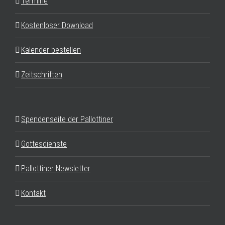
Termine
Kostenloser Download
Kalender bestellen
Zeitschriften
Spendenseite der Pallottiner
Gottesdienste
Pallottiner Newsletter
Kontakt