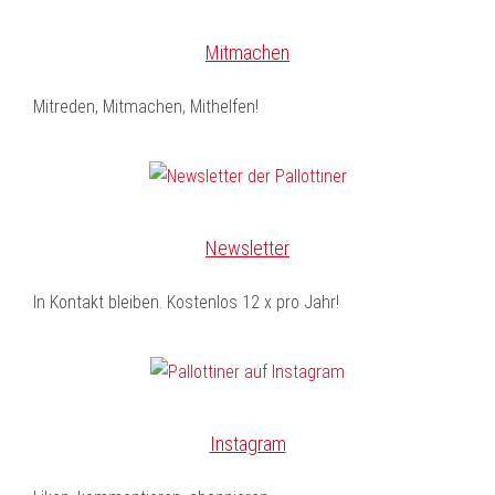
Mitmachen
Mitreden, Mitmachen, Mithelfen!
Newsletter
In Kontakt bleiben. Kostenlos 12 x pro Jahr!
Instagram