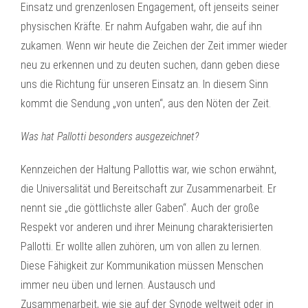
Einsatz und grenzenlosen Engagement, oft jenseits seiner
physischen Kräfte. Er nahm Aufgaben wahr, die auf ihn
zukamen. Wenn wir heute die Zeichen der Zeit immer wieder
neu zu erkennen und zu deuten suchen, dann geben diese
uns die Richtung für unseren Einsatz an. In diesem Sinn
kommt die Sendung „von unten“, aus den Nöten der Zeit.
Was hat Pallotti besonders ausgezeichnet?
Kennzeichen der Haltung Pallottis war, wie schon erwähnt,
die Universalität und Bereitschaft zur Zusammenarbeit. Er
nennt sie „die göttlichste aller Gaben“. Auch der große
Respekt vor anderen und ihrer Meinung charakterisierten
Pallotti. Er wollte allen zuhören, um von allen zu lernen.
Diese Fähigkeit zur Kommunikation müssen Menschen
immer neu üben und lernen. Austausch und
Zusammenarbeit, wie sie auf der Synode weltweit oder in