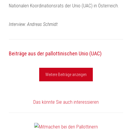
Nationalen Koordinationsrats der Unio (UAC) in Österreich.
Interview: Andreas Schmidt
Beiträge aus der pallottinischen Unio (UAC)
Weitere Beiträge anzeigen
Das könnte Sie auch interessieren