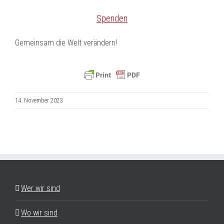
Spenden
Gemeinsam die Welt verändern!
14. November 2023
Wer wir sind
Wo wir sind