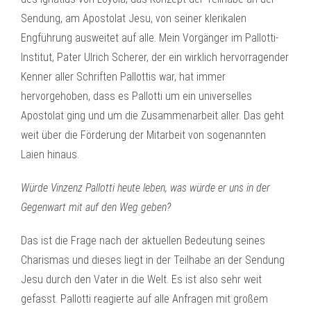
Sendung, am Apostolat Jesu, von seiner klerikalen
Engführung ausweitet auf alle. Mein Vorgänger im Pallotti-
Institut, Pater Ulrich Scherer, der ein wirklich hervorragender
Kenner aller Schriften Pallottis war, hat immer
hervorgehoben, dass es Pallotti um ein universelles
Apostolat ging und um die Zusammenarbeit aller. Das geht
weit über die Förderung der Mitarbeit von sogenannten
Laien hinaus.
Würde Vinzenz Pallotti heute leben, was würde er uns in der
Gegenwart mit auf den Weg geben?
Das ist die Frage nach der aktuellen Bedeutung seines
Charismas und dieses liegt in der Teilhabe an der Sendung
Jesu durch den Vater in die Welt. Es ist also sehr weit
gefasst. Pallotti reagierte auf alle Anfragen mit großem