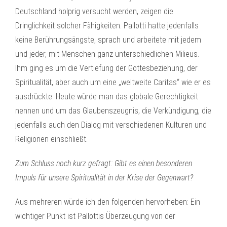
Deutschland holprig versucht werden, zeigen die
Dringlichkeit solcher Fähigkeiten. Pallotti hatte jedenfalls
keine Berührungsängste, sprach und arbeitete mit jedem
und jeder, mit Menschen ganz unterschiedlichen Milieus.
Ihm ging es um die Vertiefung der Gottesbeziehung, der
Spiritualität, aber auch um eine „weltweite Caritas“ wie er es
ausdrückte. Heute würde man das globale Gerechtigkeit
nennen und um das Glaubenszeugnis, die Verkündigung, die
jedenfalls auch den Dialog mit verschiedenen Kulturen und
Religionen einschließt.
Zum Schluss noch kurz gefragt: Gibt es einen besonderen
Impuls für unsere Spiritualität in der Krise der Gegenwart?
Aus mehreren würde ich den folgenden hervorheben: Ein
wichtiger Punkt ist Pallottis Überzeugung von der