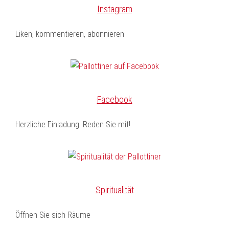
Instagram
Liken, kommentieren, abonnieren
Facebook
Herzliche Einladung: Reden Sie mit!
Spiritualität
Öffnen Sie sich Räume