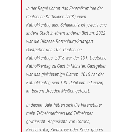
In der Regel richtet das Zentralkomitee der
deutschen Katholiken (ZdK) einen
Katholikentag aus. Schauplatz ist jeweils eine
andere Stadt in einem anderen Bistum: 2022
war die Diözese Rottenburg-Stuttgart
Gastgeber des 102. Deutschen
Katholikentags. 2018 war der 101. Deutsche
Katholikentag zu Gast in Münster, Gastgeber
war das gleichnamige Bistum. 2016 hat der
Katholikentag sein 100. Jubiläum in Leipzig
im Bistum Dresden-Meißen gefeiert.
In diesem Jahr hätten sich die Veranstalter
mehr Teilnehmerinnen und Teilnehmer
gewünscht. Angesichts von Corona,
Kirchenkritik, Klimakrise oder Krieg, gab es