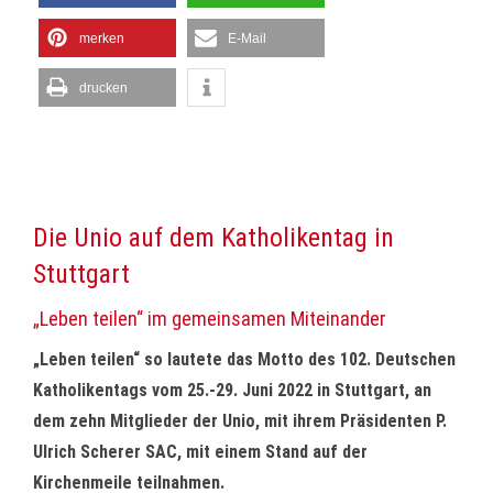
merken
E-Mail
drucken
Die Unio auf dem Katholikentag in
Stuttgart
„Leben teilen“ im gemeinsamen Miteinander
„Leben teilen“ so lautete das Motto des 102. Deutschen
Katholikentags vom 25.-29. Juni 2022 in Stuttgart, an
dem zehn Mitglieder der Unio, mit ihrem Präsidenten P.
Ulrich Scherer SAC, mit einem Stand auf der
Kirchenmeile teilnahmen.