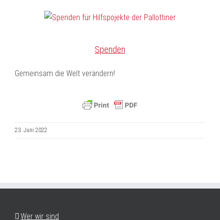
Spenden
Gemeinsam die Welt verändern!
23. Juni 2022
Wer wir sind