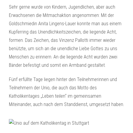
Sehr gerne wurde von Kindern, Jugendlichen, aber auch
Erwachsenen die Mitmachaktion angenommen: Mit der
Goldschmiedin Anita Lingens-Lauer konnte man aus einem
Kupferring das Unendlichkeitszeichen, die liegende Acht,
formen. Das Zeichen, das Vinzenz Pallotti immer wieder
benützte, um sich an die unendliche Liebe Gottes zu uns
Menschen zu erinnern. An die liegende Acht wurden zwei
Bänder befestigt und somit ein Armband gestaltet.
Fünf erfüllte Tage liegen hinter den Teilnehmerinnen und
Teilnehmern der Unio, die auch das Motto des
Katholikentages „Leben teilen“ im gemeinsamen
Miteinander, auch nach dem Standdienst, umgesetzt haben.