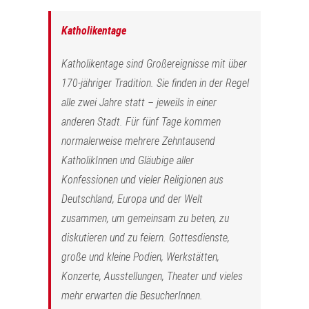
Katholikentage
Katholikentage sind Großereignisse mit über
170-jähriger Tradition. Sie finden in der Regel
alle zwei Jahre statt – jeweils in einer
anderen Stadt. Für fünf Tage kommen
normalerweise mehrere Zehntausend
KatholikInnen und Gläubige aller
Konfessionen und vieler Religionen aus
Deutschland, Europa und der Welt
zusammen, um gemeinsam zu beten, zu
diskutieren und zu feiern. Gottesdienste,
große und kleine Podien, Werkstätten,
Konzerte, Ausstellungen, Theater und vieles
mehr erwarten die BesucherInnen.