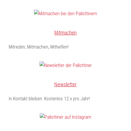
Mitmachen
Mitreden, Mitmachen, Mithelfen!
Newsletter
In Kontakt bleiben. Kostenlos 12 x pro Jahr!