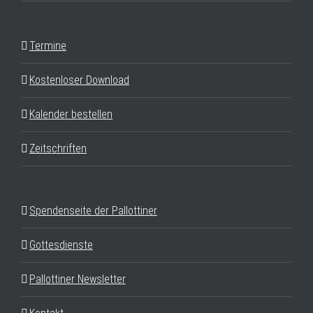
Termine
Kostenloser Download
Kalender bestellen
Zeitschriften
Spendenseite der Pallottiner
Gottesdienste
Pallottiner Newsletter