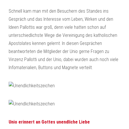
Schnell kam man mit den Besuchern des Standes ins
Gespräch und das Interesse vom Leben, Wirken und den
Ideen Pallottis war groß, denn viele hatten schon auf
unterschiedlichste Wege die Vereinigung des katholischen
Apostolates kennen gelernt. In diesen Gesprächen
beantworteten die Mitglieder der Unio gerne Fragen zu
Vinzenz Pallotti und der Unio, dabei wurden auch noch viele
Infomaterialien, Buttons und Magnete verteilt.
Unio erinnert an Gottes unendliche Liebe