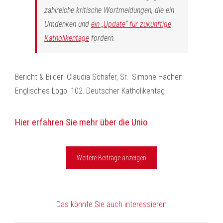
zahlreiche kritische Wortmeldungen, die ein
Umdenken und
ein „Update“ für zukünftige
Katholikentage
fordern.
Bericht & Bilder: Claudia Schäfer, Sr. Simone Hachen
Englisches Logo: 102. Deutscher Katholikentag
Hier erfahren Sie mehr über die Unio
Weitere Beiträge anzeigen
Das könnte Sie auch interessieren