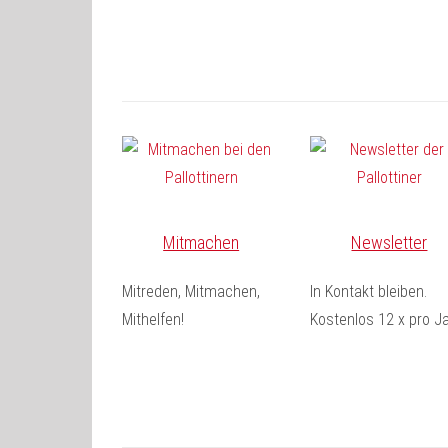
Mitmachen
Newsletter
Mitreden, Mitmachen,
In Kontakt bleiben.
Mithelfen!
Kostenlos 12 x pro Ja