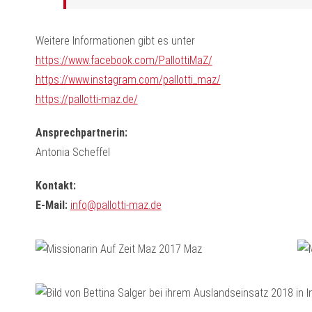
Weitere Informationen gibt es unter
https://www.facebook.com/PallottiMaZ/
https://www.instagram.com/pallotti_maz/
https://pallotti-maz.de/
Ansprechpartnerin:
Antonia Scheffel
Kontakt:
E-Mail:
info@pallotti-maz.de