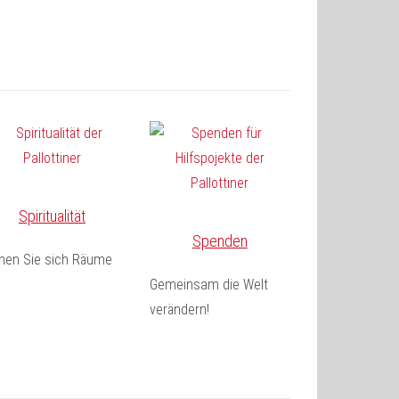
Spiritualität
Spenden
fnen Sie sich Räume
Gemeinsam die Welt
verändern!