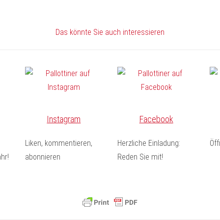
Das könnte Sie auch interessieren
Instagram
Facebook
Liken, kommentieren,
Herzliche Einladung:
Öf
hr!
abonnieren
Reden Sie mit!