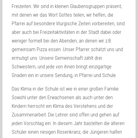
Freizeiten. Wir sind in kleinen Glaubensgruppen präsent,
mit denen wir das Wort Gottes teilen, wir helfen, die
Pfarrei auf besondere liturgische Zeiten vorbereiten, sind
aber auch bei Freizeitaktivitäten in der Stadt dabei oder
weniger formell bei den Abenden, an denen wir z.B.
gemeinsam Pizza essen. Unser Pfarrer schätzt uns und
ermutigt uns. Unsere Gemeinschaft zählt drei
Schwestern, und jede von ihnen bringt einzigartige
Gnaden ein in unsere Sendung, in Pfarrei und Schule.
Das Klima in der Schule ist wie in einer großen Familie.
Sowohl unter den Erwachsenen als auch unter den
Kindern herrscht ein Klima des Verstehens und der
Zusammenarbeit. Die Lehrer sind offen und gehen auf
jeden Vorschlag ein. In diesem Jahr bastelten die älteren
Schüler einen riesigen Rosenkranz, die Jüngeren halfen