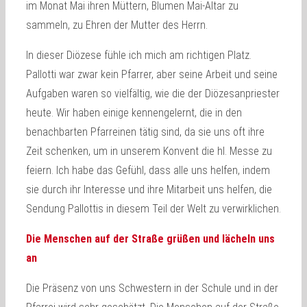
im Monat Mai ihren Müttern, Blumen Mai-Altar zu
sammeln, zu Ehren der Mutter des Herrn.
In dieser Diözese fühle ich mich am richtigen Platz.
Pallotti war zwar kein Pfarrer, aber seine Arbeit und seine
Aufgaben waren so vielfältig, wie die der Diözesanpriester
heute. Wir haben einige kennengelernt, die in den
benachbarten Pfarreinen tätig sind, da sie uns oft ihre
Zeit schenken, um in unserem Konvent die hl. Messe zu
feiern. Ich habe das Gefühl, dass alle uns helfen, indem
sie durch ihr Interesse und ihre Mitarbeit uns helfen, die
Sendung Pallottis in diesem Teil der Welt zu verwirklichen.
Die Menschen auf der Straße grüßen und lächeln uns
an
Die Präsenz von uns Schwestern in der Schule und in der