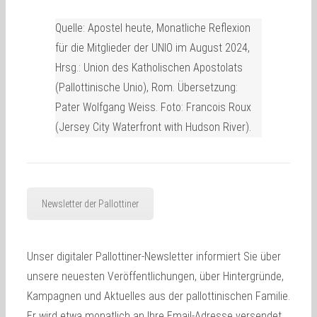
Quelle: Apostel heute, Monatliche Reflexion
für die Mitglieder der UNIO im August 2024,
Hrsg.: Union des Katholischen Apostolats
(Pallottinische Unio), Rom. Übersetzung:
Pater Wolfgang Weiss. Foto: Francois Roux
(Jersey City Waterfront with Hudson River).
Newsletter der Pallottiner
Unser digitaler Pallottiner-Newsletter informiert Sie über
unsere neuesten Veröffentlichungen, über Hintergründe,
Kampagnen und Aktuelles aus der pallottinischen Familie.
Er wird etwa monatlich an Ihre Email-Adresse versendet