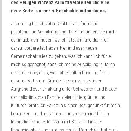
des Heiligen Vinzenz Pallotti verbreiten und eine
neue Seite in unserer Geschichte aufschlagen.
Jeden Tag bin ich voller Dankbarkeit für meine
pallottinische Ausbildung und die Erfahrungen, die mich
dahin gebracht haben, wo ich jetzt bin, und die mich
darauf vorbereitet haben, hier in dieser neuen
Gemeinschaft alles zu geben, was ich kann. Ich fühle
mich so gesegnet, dass ich meine Ausbildung in Italien
erhalten habe; alles, was ich erhalten habe, half mir,
unseren Vater und Gründer besser zu verstehen.
Aufgrund dieser Erfahrung unter Schwestern und Brüder
der pallottinischen Familie vieler Hintergründe und
Kulturen lernte ich Pallotti als einen Bezugspunkt für mein
Leben kennen, den ich liebe und von dem ich täglich
Inspiration erhalte. Ich kann mit Stolz und in aller
Bescheidenheit sagen, dass ich die Möglichkeit hatte, alle