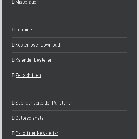
Missbrauch
Termine
Kostenloser Download
Kalender bestellen
Zeitschriften
Spendenseite der Pallottiner
Gottesdienste
Pallottiner Newsletter