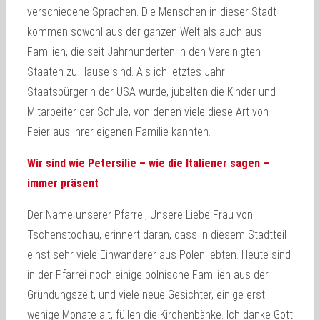
verschiedene Sprachen. Die Menschen in dieser Stadt
kommen sowohl aus der ganzen Welt als auch aus
Familien, die seit Jahrhunderten in den Vereinigten
Staaten zu Hause sind. Als ich letztes Jahr
Staatsbürgerin der USA wurde, jubelten die Kinder und
Mitarbeiter der Schule, von denen viele diese Art von
Feier aus ihrer eigenen Familie kannten.
Wir sind wie Petersilie – wie die Italiener sagen –
immer präsent
Der Name unserer Pfarrei, Unsere Liebe Frau von
Tschenstochau, erinnert daran, dass in diesem Stadtteil
einst sehr viele Einwanderer aus Polen lebten. Heute sind
in der Pfarrei noch einige polnische Familien aus der
Gründungszeit, und viele neue Gesichter, einige erst
wenige Monate alt, füllen die Kirchenbänke. Ich danke Gott