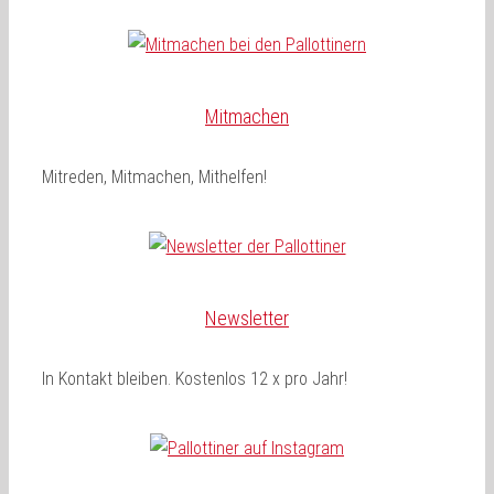
Mitmachen
Mitreden, Mitmachen, Mithelfen!
Newsletter
In Kontakt bleiben. Kostenlos 12 x pro Jahr!