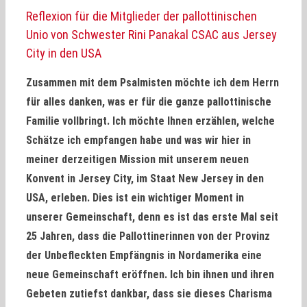
Reflexion für die Mitglieder der pallottinischen
Unio von Schwester Rini Panakal CSAC aus Jersey
City in den USA
Zusammen mit dem Psalmisten möchte ich dem Herrn
für alles danken, was er für die ganze pallottinische
Familie vollbringt. Ich möchte Ihnen erzählen, welche
Schätze ich empfangen habe und was wir hier in
meiner derzeitigen Mission mit unserem neuen
Konvent in Jersey City, im Staat New Jersey in den
USA, erleben. Dies ist ein wichtiger Moment in
unserer Gemeinschaft, denn es ist das erste Mal seit
25 Jahren, dass die Pallottinerinnen von der Provinz
der Unbefleckten Empfängnis in Nordamerika eine
neue Gemeinschaft eröffnen. Ich bin ihnen und ihren
Gebeten zutiefst dankbar, dass sie dieses Charisma