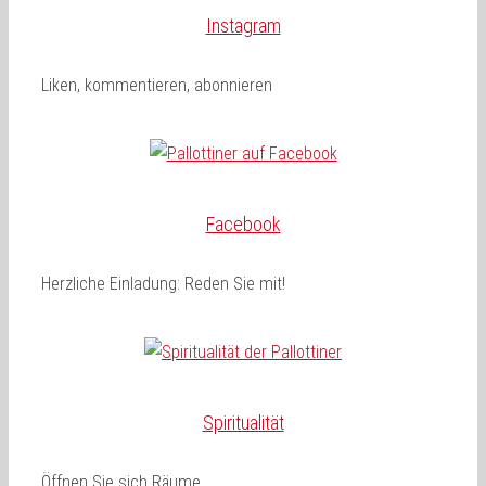
Instagram
Liken, kommentieren, abonnieren
Facebook
Herzliche Einladung: Reden Sie mit!
Spiritualität
Öffnen Sie sich Räume