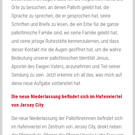
Orte zu besuchen, an denen Pallotti gelebt hat, die
Sprache zu sprechen, die er gesprochen hat, seine
Schriften und Briefe zu lesen, die ein Erbe für die ganze
pallottinische Familie sind, wo seine Familie gelebt hat,
und seine jetzige Ruhestätte kennenzulernen, und dass
dieser Kontakt mir die Augen geöffnet hat, um die wahre
Bedeutung unserer pallottinischen Identität Jesus,
Apostel des Ewigen Vaters, anzunehmen und Teil seiner
Sendung zu sein. Jetzt erkenne ich all das, was mich auf
diese neue Aufgabe vorbereitet hat.
Die neue Niederlassung befindet sich im Hafenviertel
von Jersey City
Die neue Niederlassung der Pallottinerinnen befindet sich
im Hafenviertel im Zentrum von Jersey City, direkt neben