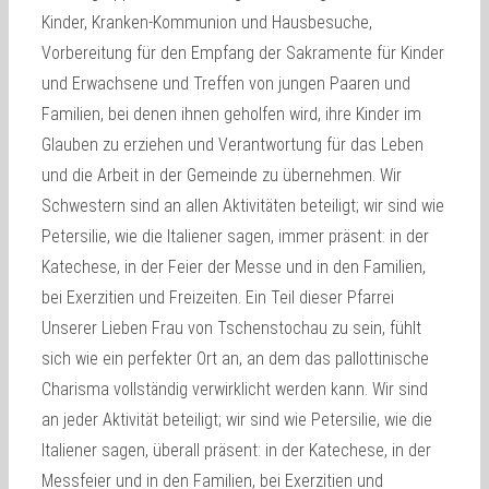
Kinder, Kranken-Kommunion und Hausbesuche,
Vorbereitung für den Empfang der Sakramente für Kinder
und Erwachsene und Treffen von jungen Paaren und
Familien, bei denen ihnen geholfen wird, ihre Kinder im
Glauben zu erziehen und Verantwortung für das Leben
und die Arbeit in der Gemeinde zu übernehmen. Wir
Schwestern sind an allen Aktivitäten beteiligt; wir sind wie
Petersilie, wie die Italiener sagen, immer präsent: in der
Katechese, in der Feier der Messe und in den Familien,
bei Exerzitien und Freizeiten. Ein Teil dieser Pfarrei
Unserer Lieben Frau von Tschenstochau zu sein, fühlt
sich wie ein perfekter Ort an, an dem das pallottinische
Charisma vollständig verwirklicht werden kann. Wir sind
an jeder Aktivität beteiligt; wir sind wie Petersilie, wie die
Italiener sagen, überall präsent: in der Katechese, in der
Messfeier und in den Familien, bei Exerzitien und