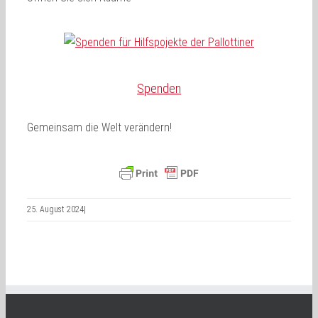
Spenden
Gemeinsam die Welt verändern!
25. August 2024
|