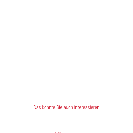
Das könnte Sie auch interessieren