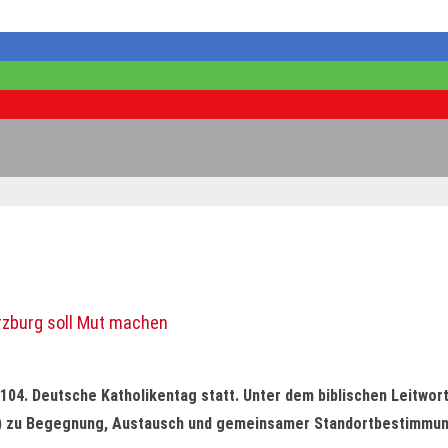
rzburg soll Mut machen
 104. Deutsche Katholikentag statt. Unter dem biblischen Leitwort
) zu Begegnung, Austausch und gemeinsamer Standortbestimmung 