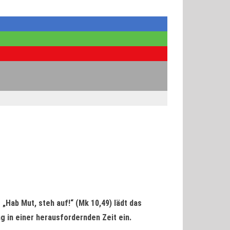
 „Hab Mut, steh auf!“ (Mk 10,49) lädt das
in einer herausfordernden Zeit ein.