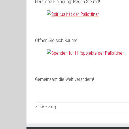
Herzliche Einladung: Reden Sie mit!
Öffnen Sie sich Räume
Gemeinsam die Welt verändern!
21. März 2025
|