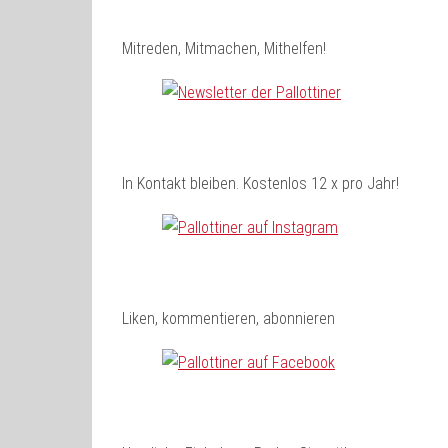
Mitreden, Mitmachen, Mithelfen!
In Kontakt bleiben. Kostenlos 12 x pro Jahr!
Liken, kommentieren, abonnieren