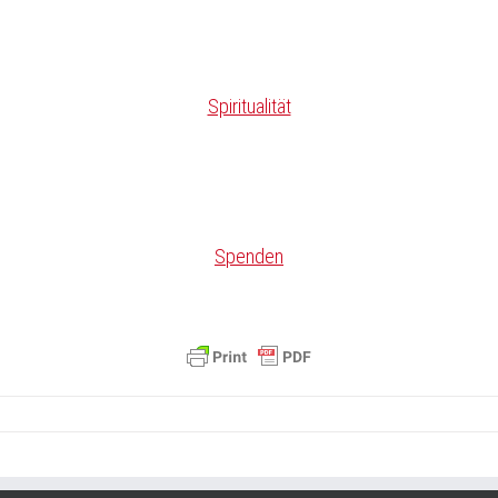
Spiritualität
Spenden