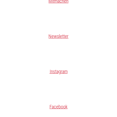
Mitmachen
Newsletter
Instagram
Facebook