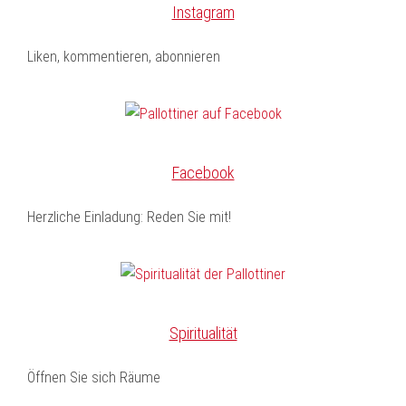
Instagram
Liken, kommentieren, abonnieren
Facebook
Herzliche Einladung: Reden Sie mit!
Spiritualität
Öffnen Sie sich Räume