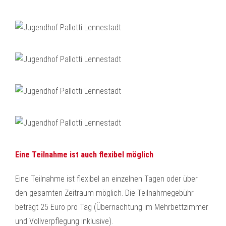
Eine Teilnahme ist auch flexibel möglich
Eine Teilnahme ist flexibel an einzelnen Tagen oder über
den gesamten Zeitraum möglich. Die Teilnahmegebühr
beträgt 25 Euro pro Tag (Übernachtung im Mehrbettzimmer
und Vollverpflegung inklusive).