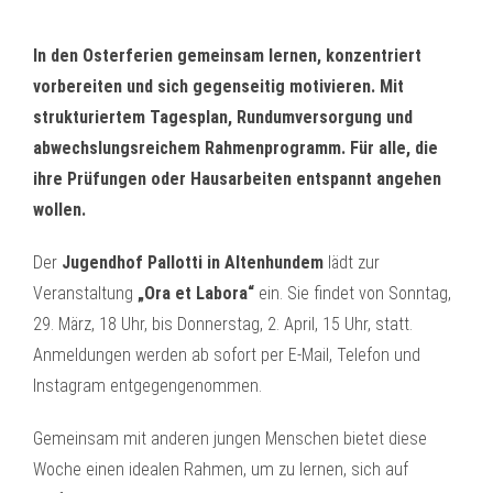
In den Osterferien gemeinsam lernen, konzentriert
vorbereiten und sich gegenseitig motivieren. Mit
strukturiertem Tagesplan, Rundumversorgung und
abwechslungsreichem Rahmenprogramm. Für alle, die
ihre Prüfungen oder Hausarbeiten entspannt angehen
wollen.
Der
Jugendhof Pallotti in Altenhundem
lädt zur
Veranstaltung
„Ora et Labora“
ein. Sie findet von Sonntag,
29. März, 18 Uhr, bis Donnerstag, 2. April, 15 Uhr, statt.
Anmeldungen werden ab sofort per E-Mail, Telefon und
Instagram entgegengenommen.
Gemeinsam mit anderen jungen Menschen bietet diese
Woche einen idealen Rahmen, um zu lernen, sich auf