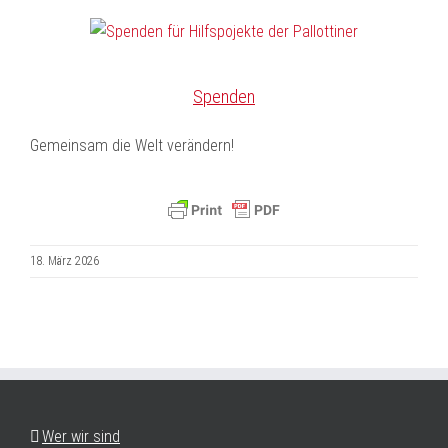
Spenden
Gemeinsam die Welt verändern!
18. März 2026
Wer wir sind