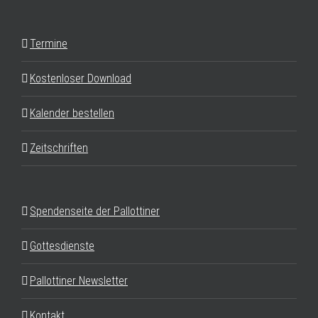
Termine
Kostenloser Download
Kalender bestellen
Zeitschriften
Spendenseite der Pallottiner
Gottesdienste
Pallottiner Newsletter
Kontakt