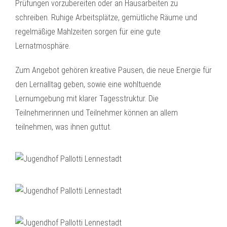
Prüfungen vorzubereiten oder an Hausarbeiten zu
schreiben. Ruhige Arbeitsplätze, gemütliche Räume und
regelmäßige Mahlzeiten sorgen für eine gute
Lernatmosphäre.
Zum Angebot gehören kreative Pausen, die neue Energie für
den Lernalltag geben, sowie eine wohltuende
Lernumgebung mit klarer Tagesstruktur. Die
Teilnehmerinnen und Teilnehmer können an allem
teilnehmen, was ihnen guttut.