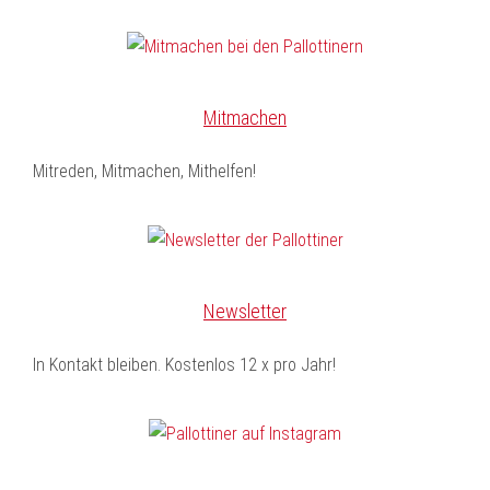
Mitmachen
Mitreden, Mitmachen, Mithelfen!
Newsletter
In Kontakt bleiben. Kostenlos 12 x pro Jahr!