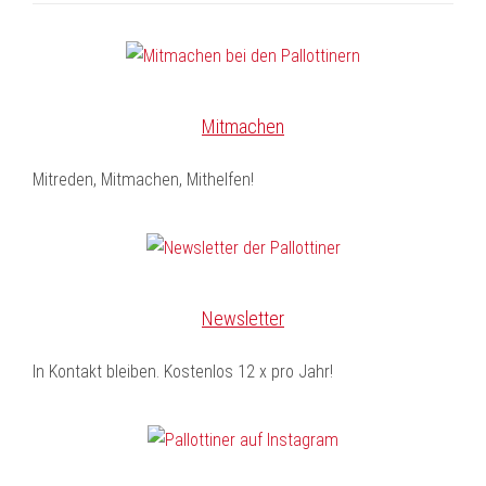
Mitmachen
Mitreden, Mitmachen, Mithelfen!
Newsletter
In Kontakt bleiben. Kostenlos 12 x pro Jahr!