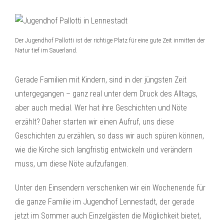
Der Jugendhof Pallotti ist der richtige Platz für eine gute Zeit inmitten der
Natur tief im Sauerland.
Gerade Familien mit Kindern, sind in der jüngsten Zeit
untergegangen – ganz real unter dem Druck des Alltags,
aber auch medial. Wer hat ihre Geschichten und Nöte
erzählt? Daher starten wir einen Aufruf, uns diese
Geschichten zu erzählen, so dass wir auch spüren können,
wie die Kirche sich langfristig entwickeln und verändern
muss, um diese Nöte aufzufangen.
Unter den Einsendern verschenken wir ein Wochenende für
die ganze Familie im Jugendhof Lennestadt, der gerade
jetzt im Sommer auch Einzelgästen die Möglichkeit bietet,