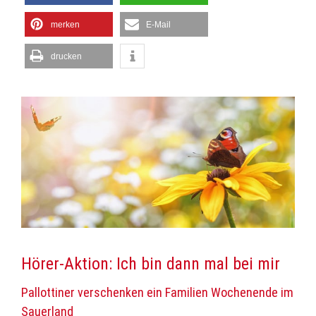
merken
E-Mail
drucken
Hörer-Aktion: Ich bin dann mal bei mir
Pallottiner verschenken ein Familien Wochenende im
Sauerland