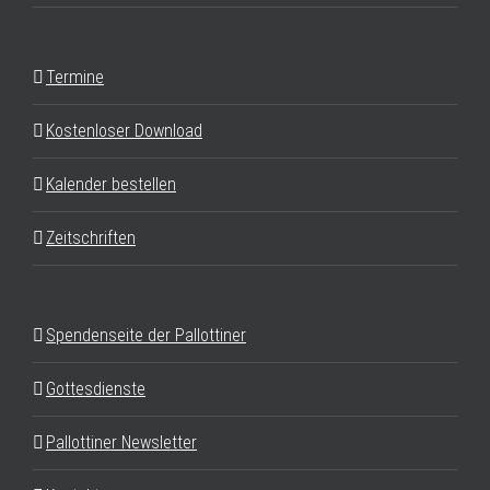
Termine
Kostenloser Download
Kalender bestellen
Zeitschriften
Spendenseite der Pallottiner
Gottesdienste
Pallottiner Newsletter