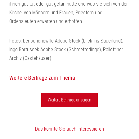
ihnen gut tut oder gut getan hätte und was sie sich von der
Kirche, von Männern und Frauen, Priestern und
Ordensleuten erwarten und erhoffen.
Fotos: benschonewille Adobe Stock (blick ins Sauerland),
Ingo Bartussek Adobe Stock (Schmetterlinge), Pallottiner
Archiv (Gästehäuser)
Weitere Beiträge zum Thema
Weitere Beiträge anzeigen
Das könnte Sie auch interessieren