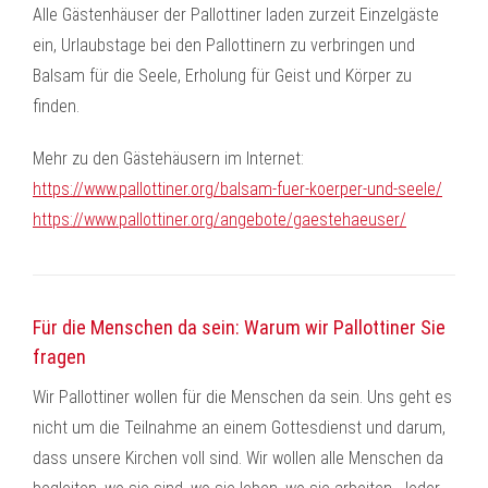
Alle Gästenhäuser der Pallottiner laden zurzeit Einzelgäste
ein, Urlaubstage bei den Pallottinern zu verbringen und
Balsam für die Seele, Erholung für Geist und Körper zu
finden.
Mehr zu den Gästehäusern im Internet:
https://www.pallottiner.org/balsam-fuer-koerper-und-seele/
https://www.pallottiner.org/angebote/gaestehaeuser/
Für die Menschen da sein: Warum wir Pallottiner Sie
fragen
Wir Pallottiner wollen für die Menschen da sein. Uns geht es
nicht um die Teilnahme an einem Gottesdienst und darum,
dass unsere Kirchen voll sind. Wir wollen alle Menschen da