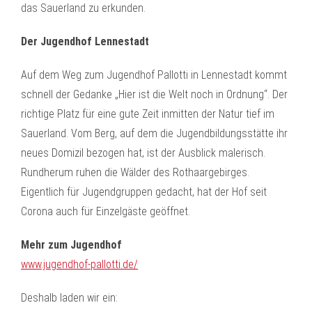
das Sauerland zu erkunden.
Der Jugendhof Lennestadt
Auf dem Weg zum Jugendhof Pallotti in Lennestadt kommt
schnell der Gedanke „Hier ist die Welt noch in Ordnung“. Der
richtige Platz für eine gute Zeit inmitten der Natur tief im
Sauerland. Vom Berg, auf dem die Jugendbildungsstätte ihr
neues Domizil bezogen hat, ist der Ausblick malerisch.
Rundherum ruhen die Wälder des Rothaargebirges.
Eigentlich für Jugendgruppen gedacht, hat der Hof seit
Corona auch für Einzelgäste geöffnet.
Mehr zum Jugendhof
www.jugendhof-pallotti.de/
Deshalb laden wir ein: