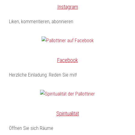
Instagram
Liken, kommentieren, abonnieren
Facebook
Herzliche Einladung: Reden Sie mit!
Spiritualität
Öffnen Sie sich Räume