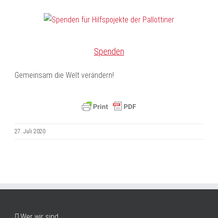
Spenden
Gemeinsam die Welt verändern!
27. Juli 2020
Wer wir sind