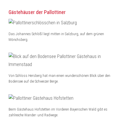
Gästehäuser der Pallottiner
Das Johannes Schlößl liegt mitten in Salzburg, auf dem grünen
Mönchsberg.
Von Schloss Hersberg hat man einen wunderschönen Blick über den
Bodensee auf die Schweizer Berge.
Beim Gästehaus Hofstetten im Vorderen Bayerischen Wald gibt es
zahlreiche Wander- und Radwege.