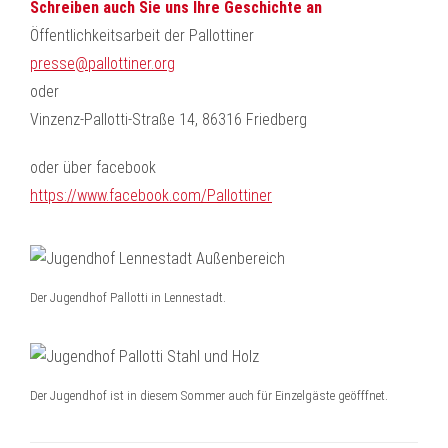
Schreiben auch Sie uns Ihre Geschichte an
Öffentlichkeitsarbeit der Pallottiner
presse@pallottiner.org
oder
Vinzenz-Pallotti-Straße 14, 86316 Friedberg
oder über facebook
https://www.facebook.com/Pallottiner
Der Jugendhof Pallotti in Lennestadt.
Der Jugendhof ist in diesem Sommer auch für Einzelgäste geöfffnet.