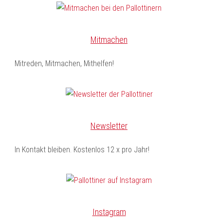
Mitmachen
Mitreden, Mitmachen, Mithelfen!
Newsletter
In Kontakt bleiben. Kostenlos 12 x pro Jahr!
Instagram