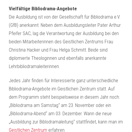
Vielfältige Bibliodrama-Angebote
Die Ausbildung ist von der Gesellschaft für Bibliodrama e.V.
(GfB) anerkannt. Neben dem Ausbildungsleiter Pater Arthur
Pfeifer SAC, lag die Verantwortung der Ausbildung bei den
beiden Mitarbeiterinnen des Geistlichen Zentrums Frau
Christina Hacker und Frau Helga Schmitt. Beide sind
diplomierte Theologinnen und ebenfalls anerkannte
Lehrbibliodramaleiterinnen.
Jedes Jahr finden für Interessierte ganz unterschiedliche
Bibliodrama-Angebote im Geistlichen Zentrum statt. Auf
dem Programm steht beispielsweise in diesem Jahr noch:
„Bibliodrama am Samstag“ am 23. November oder ein
„Bibliodrama-Abend“ am 03. Dezember. Wann die neue
„Ausbildung zur Biblodramaleitung“ stattfindet, kann man im
Geistlichen Zentrum
erfahren.