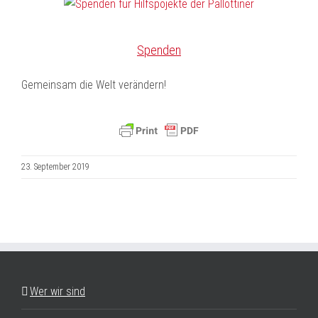
Spenden
Gemeinsam die Welt verändern!
23. September 2019
Wer wir sind