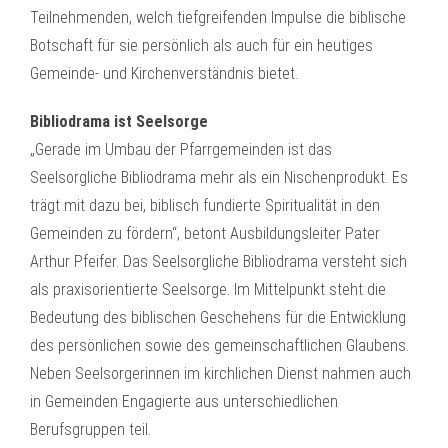
Teilnehmenden, welch tiefgreifenden Impulse die biblische
Botschaft für sie persönlich als auch für ein heutiges
Gemeinde- und Kirchenverständnis bietet.
Bibliodrama ist Seelsorge
„Gerade im Umbau der Pfarrgemeinden ist das
Seelsorgliche Bibliodrama mehr als ein Nischenprodukt. Es
trägt mit dazu bei, biblisch fundierte Spiritualität in den
Gemeinden zu fördern“, betont Ausbildungsleiter Pater
Arthur Pfeifer. Das Seelsorgliche Bibliodrama versteht sich
als praxisorientierte Seelsorge. Im Mittelpunkt steht die
Bedeutung des biblischen Geschehens für die Entwicklung
des persönlichen sowie des gemeinschaftlichen Glaubens.
Neben Seelsorgerinnen im kirchlichen Dienst nahmen auch
in Gemeinden Engagierte aus unterschiedlichen
Berufsgruppen teil.