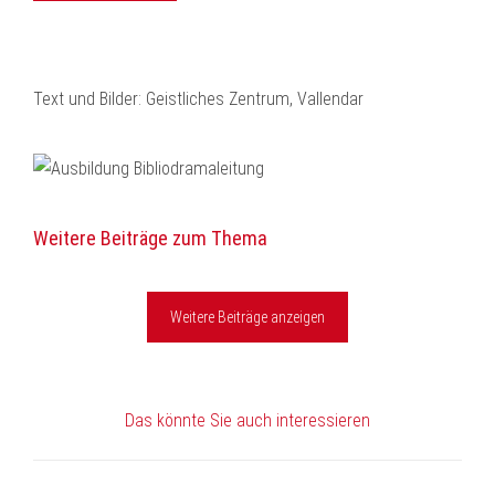
Text und Bilder: Geistliches Zentrum, Vallendar
Weitere Beiträge zum Thema
Weitere Beiträge anzeigen
Das könnte Sie auch interessieren