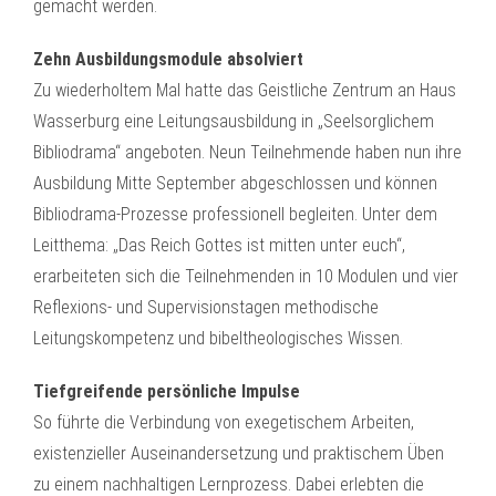
gemacht werden.
Zehn Ausbildungsmodule absolviert
Zu wiederholtem Mal hatte das Geistliche Zentrum an Haus
Wasserburg eine Leitungsausbildung in „Seelsorglichem
Bibliodrama“ angeboten. Neun Teilnehmende haben nun ihre
Ausbildung Mitte September abgeschlossen und können
Bibliodrama-Prozesse professionell begleiten. Unter dem
Leitthema: „Das Reich Gottes ist mitten unter euch“,
erarbeiteten sich die Teilnehmenden in 10 Modulen und vier
Reflexions- und Supervisionstagen methodische
Leitungskompetenz und bibeltheologisches Wissen.
Tiefgreifende persönliche Impulse
So führte die Verbindung von exegetischem Arbeiten,
existenzieller Auseinandersetzung und praktischem Üben
zu einem nachhaltigen Lernprozess. Dabei erlebten die