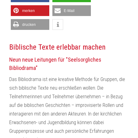
merken
E-Mail
drucken
Biblische Texte erlebbar machen
Neun neue Leitungen für "Seelsorgliches
Bibliodrama"
Das Bibliodrama ist eine kreative Methode für Gruppen, die
sich biblische Texte neu erschließen wollen. Die
Teilnehmerinnen und Teilnehmer übernehmen – in Bezug
auf die biblischen Geschichten – improvisierte Rollen und
interagieren mit den anderen Akteuren. In der kirchlichen
Erwachsenen- und Jugendbildung können dabei
Gruppenprozesse und auch persönliche Erfahrungen