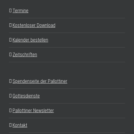
Termine
Kostenloser Download
Kalender bestellen
Zeitschriften
Spendenseite der Pallottiner
Gottesdienste
Pallottiner Newsletter
Kontakt