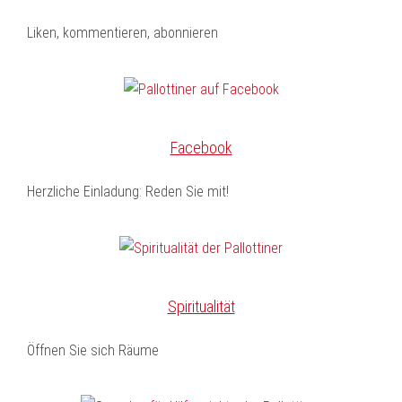
Liken, kommentieren, abonnieren
Facebook
Herzliche Einladung: Reden Sie mit!
Spiritualität
Öffnen Sie sich Räume