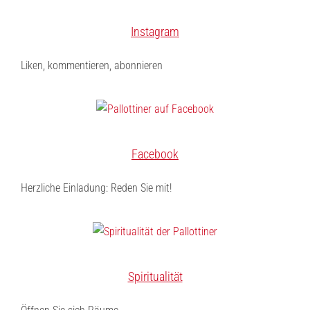
Instagram
Liken, kommentieren, abonnieren
Facebook
Herzliche Einladung: Reden Sie mit!
Spiritualität