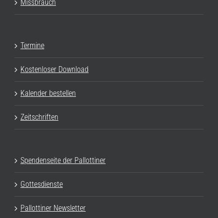
Missbrauch
Termine
Kostenloser Download
Kalender bestellen
Zeitschriften
Spendenseite der Pallottiner
Gottesdienste
Pallottiner Newsletter