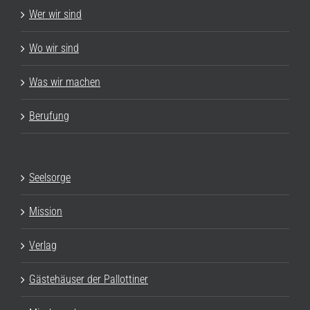
Wer wir sind
Wo wir sind
Was wir machen
Berufung
Seelsorge
Mission
Verlag
Gästehäuser der Pallottiner