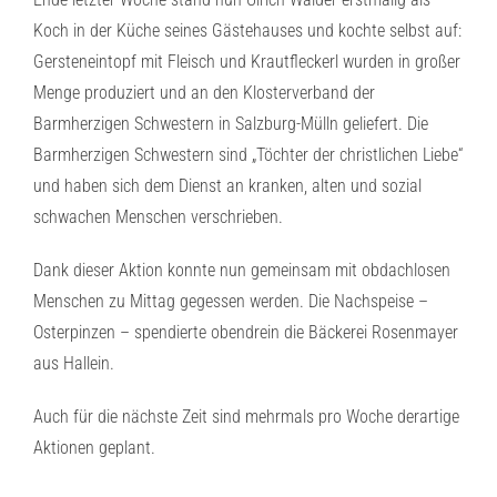
Koch in der Küche seines Gästehauses und kochte selbst auf:
Gersteneintopf mit Fleisch und Krautfleckerl wurden in großer
Menge produziert und an den Klosterverband der
Barmherzigen Schwestern in Salzburg-Mülln geliefert. Die
Barmherzigen Schwestern sind „Töchter der christlichen Liebe“
und haben sich dem Dienst an kranken, alten und sozial
schwachen Menschen verschrieben.
Dank dieser Aktion konnte nun gemeinsam mit obdachlosen
Menschen zu Mittag gegessen werden. Die Nachspeise –
Osterpinzen – spendierte obendrein die Bäckerei Rosenmayer
aus Hallein.
Auch für die nächste Zeit sind mehrmals pro Woche derartige
Aktionen geplant.