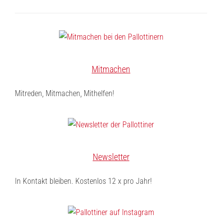
Mitmachen
Mitreden, Mitmachen, Mithelfen!
Newsletter
In Kontakt bleiben. Kostenlos 12 x pro Jahr!