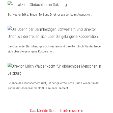
Schwester Erika, Bruder Toni und Direktor Walder beim Auspacken.
Die Oberin der Barmherzigen Schwestern und Direktor Ulrich Walder freuen
sich über die gelungene Kooperation.
Solange das Management ruht, ist der gelernte Koch Ulrich Walder in der
Küche des Johannes-Schlößl in seinem Element.
Das könnte Sie auch interessieren