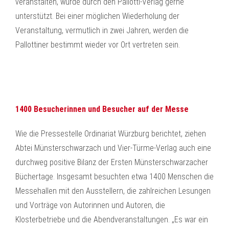
veranstalten, wurde durch den Pallotti-Verlag gerne
unterstützt. Bei einer möglichen Wiederholung der
Veranstaltung, vermutlich in zwei Jahren, werden die
Pallottiner bestimmt wieder vor Ort vertreten sein.
1400 Besucherinnen und Besucher auf der Messe
Wie die ‍Pressestelle Ordinariat Würzburg berichtet, ziehen
Abtei Münsterschwarzach und Vier-Türme-Verlag auch eine
durchweg positive Bilanz der Ersten Münsterschwarzacher
Büchertage. Insgesamt besuchten etwa 1400 Menschen die
Messehallen mit den Ausstellern, die zahlreichen Lesungen
und Vorträge von Autorinnen und Autoren, die
Klosterbetriebe und die Abendveranstaltungen. „Es war ein