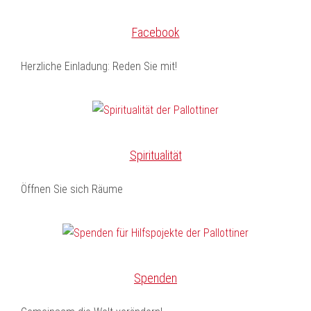
Facebook
Herzliche Einladung: Reden Sie mit!
Spiritualität
Öffnen Sie sich Räume
Spenden