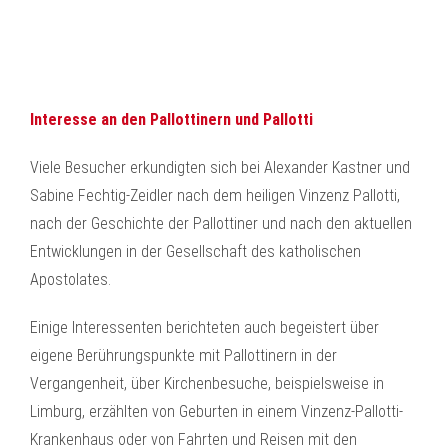
Interesse an den Pallottinern und Pallotti
Viele Besucher erkundigten sich bei Alexander Kastner und
Sabine Fechtig-Zeidler nach dem heiligen Vinzenz Pallotti,
nach der Geschichte der Pallottiner und nach den aktuellen
Entwicklungen in der Gesellschaft des katholischen
Apostolates.
Einige Interessenten berichteten auch begeistert über
eigene Berührungspunkte mit Pallottinern in der
Vergangenheit, über Kirchenbesuche, beispielsweise in
Limburg, erzählten von Geburten in einem Vinzenz-Pallotti-
Krankenhaus oder von Fahrten und Reisen mit den