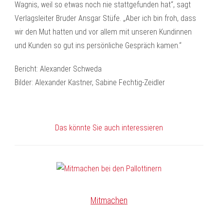
Wagnis, weil so etwas noch nie stattgefunden hat“, sagt
Verlagsleiter Bruder Ansgar Stüfe. „Aber ich bin froh, dass
wir den Mut hatten und vor allem mit unseren Kundinnen
und Kunden so gut ins persönliche Gespräch kamen.“
Bericht: Alexander Schweda
Bilder: Alexander Kastner, Sabine Fechtig-Zeidler
Das könnte Sie auch interessieren
Mitmachen