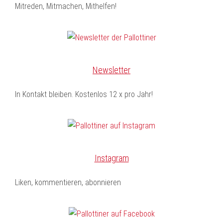
Mitreden, Mitmachen, Mithelfen!
Newsletter
In Kontakt bleiben. Kostenlos 12 x pro Jahr!
Instagram
Liken, kommentieren, abonnieren