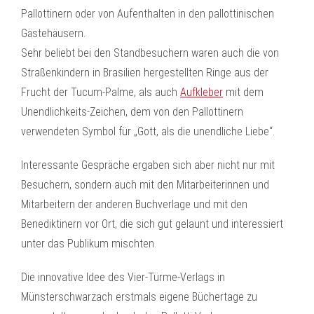
Pallottinern oder von Aufenthalten in den pallottinischen
Gästehäusern.
Sehr beliebt bei den Standbesuchern waren auch die von
Straßenkindern in Brasilien hergestellten Ringe aus der
Frucht der Tucum-Palme, als auch
Aufkleber
mit dem
Unendlichkeits-Zeichen, dem von den Pallottinern
verwendeten Symbol für „Gott, als die unendliche Liebe“.
Interessante Gespräche ergaben sich aber nicht nur mit
Besuchern, sondern auch mit den Mitarbeiterinnen und
Mitarbeitern der anderen Buchverlage und mit den
Benediktinern vor Ort, die sich gut gelaunt und interessiert
unter das Publikum mischten.
Die innovative Idee des Vier-Türme-Verlags in
Münsterschwarzach erstmals eigene Büchertage zu