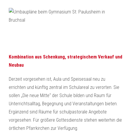
Kombination aus Schenkung, strategischem Verkauf und
Neubau
Derzeit vorgesehen ist, Aula und Speisesaal neu zu
errichten und künftig zentral im Schulareal zu verorten. Sie
sollen „Die neue Mitte“ der Schule bilden und Raum für
Unterrichtsalltag, Begegnung und Veranstaltungen bieten.
Ergänzend sind Räume für schulpastorale Angebote
vorgesehen. Für größere Gottesdienste stehen weiterhin die
örtlichen Pfarrkirchen zur Verfügung.