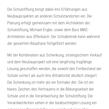
Die Schulstiftung bringt dabei ihre Erfahrungen aus
Neubauprojekten an anderen Schulstandorten ein. Die
Planung erfolgt gemeinsam mit dem Architekten der
Schulstiftung, Michael Engler, sowie dem Büro MMZ-
Architekten aus Offenbach. Der Schulbetrieb kann während
der gesamten Bauphase fortgeführt werden.
Mit der Kombination aus Schenkung, strategischem Verkauf
und dem Neubauprojekt soll eine langfristig tragfähige
Lösung geschaffen werden, die sowohl den Fortbestand der
Schule sichert als auch ihre Attraktivität deutlich steigert.
Die Schenkung ist mehr als ein formaler Akt. Sie ist ein
klares Zeichen des Vertrauens in die Bildungsarbeit der
Schule und in die Verantwortung der Schulstiftung. Die
Verantwortlichen sehen in der beabsichtigten Lösung ein