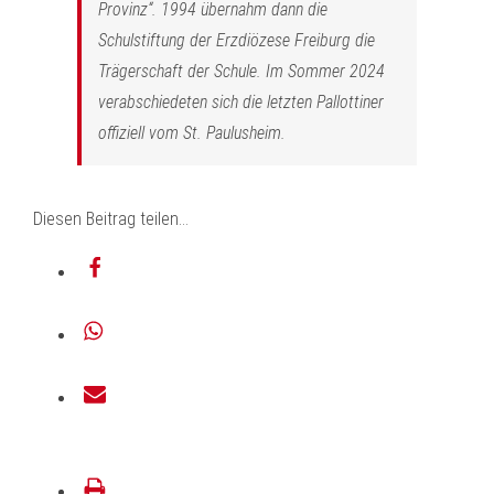
Provinz“. 1994 übernahm dann die
Schulstiftung der Erzdiözese Freiburg die
Trägerschaft der Schule. Im Sommer 2024
verabschiedeten sich die letzten Pallottiner
offiziell vom St. Paulusheim.
Diesen Beitrag teilen...
teilen
teilen
E-
Mail