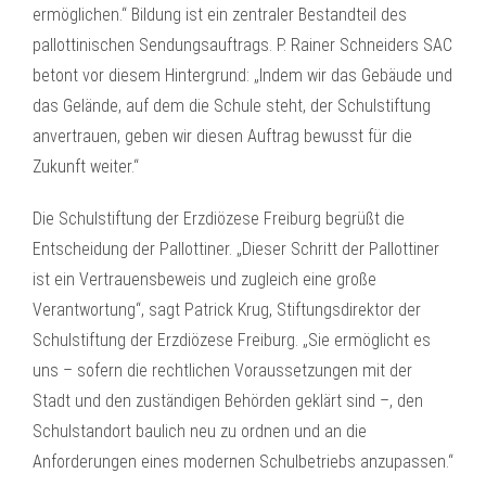
ermöglichen.“ Bildung ist ein zentraler Bestandteil des
pallottinischen Sendungsauftrags. P. Rainer Schneiders SAC
betont vor diesem Hintergrund: „Indem wir das Gebäude und
das Gelände, auf dem die Schule steht, der Schulstiftung
anvertrauen, geben wir diesen Auftrag bewusst für die
Zukunft weiter.“
Die Schulstiftung der Erzdiözese Freiburg begrüßt die
Entscheidung der Pallottiner. „Dieser Schritt der Pallottiner
ist ein Vertrauensbeweis und zugleich eine große
Verantwortung“, sagt Patrick Krug, Stiftungsdirektor der
Schulstiftung der Erzdiözese Freiburg. „Sie ermöglicht es
uns – sofern die rechtlichen Voraussetzungen mit der
Stadt und den zuständigen Behörden geklärt sind –, den
Schulstandort baulich neu zu ordnen und an die
Anforderungen eines modernen Schulbetriebs anzupassen.“