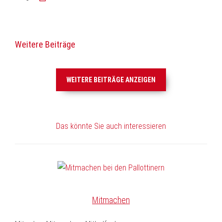
drucken
Weitere Beiträge
WEITERE BEITRÄGE ANZEIGEN
Das könnte Sie auch interessieren
Mitmachen