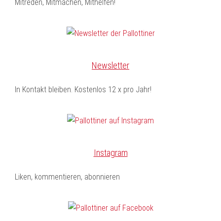
Mitreden, Mitmachen, Mithelfen!
Newsletter
In Kontakt bleiben. Kostenlos 12 x pro Jahr!
Instagram
Liken, kommentieren, abonnieren