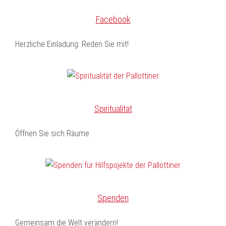
Facebook
Herzliche Einladung: Reden Sie mit!
Spiritualität
Öffnen Sie sich Räume
Spenden
Gemeinsam die Welt verändern!