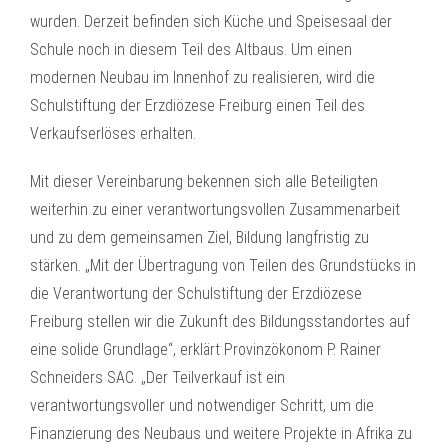
wurden. Derzeit befinden sich Küche und Speisesaal der
Schule noch in diesem Teil des Altbaus. Um einen
modernen Neubau im Innenhof zu realisieren, wird die
Schulstiftung der Erzdiözese Freiburg einen Teil des
Verkaufserlöses erhalten.
Mit dieser Vereinbarung bekennen sich alle Beteiligten
weiterhin zu einer verantwortungsvollen Zusammenarbeit
und zu dem gemeinsamen Ziel, Bildung langfristig zu
stärken. „Mit der Übertragung von Teilen des Grundstücks in
die Verantwortung der Schulstiftung der Erzdiözese
Freiburg stellen wir die Zukunft des Bildungsstandortes auf
eine solide Grundlage“, erklärt Provinzökonom P. Rainer
Schneiders SAC. „Der Teilverkauf ist ein
verantwortungsvoller und notwendiger Schritt, um die
Finanzierung des Neubaus und weitere Projekte in Afrika zu