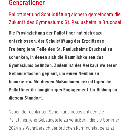
Generationen
Pallottiner und Schulstiftung sichern gemeinsam die
Zukunft des Gymnasiums St. Paulusheim in Bruchsal
Die Provinzleitung der Pallottiner hat sich dazu
entschlossen, der Schulstiftung der Erzdiözese
Freiburg jene Teile des St. Paulusheims Bruchsal zu
schenken, in denen sich die Räumlichkeiten des
Gymnasiums befinden. Zudem ist der Verkauf weiterer
Gebäudeflächen geplant, um einen Neubau zu
finanzieren. Mit diesen Maßnahmen bekräftigen die
Pallottiner ihr langjähriges Engagement für Bildung an
diesem Standort.
Neben der geplanten Schenkung beabsichtigen die
Pallottiner, jene Gebäudeteile zu veräußern, die bis Sommer
2024 als Wohnbereich der örtlichen Kommunität genutzt