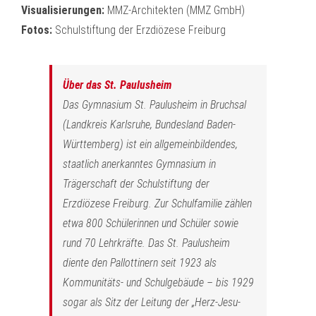
Visualisierungen:
MMZ-Architekten (MMZ GmbH)
Fotos:
Schulstiftung der Erzdiözese Freiburg
Über das St. Paulusheim
Das Gymnasium St. Paulusheim in Bruchsal
(Landkreis Karlsruhe, Bundesland Baden-
Württemberg) ist ein allgemeinbildendes,
staatlich anerkanntes Gymnasium in
Trägerschaft der Schulstiftung der
Erzdiözese Freiburg. Zur Schulfamilie zählen
etwa 800 Schülerinnen und Schüler sowie
rund 70 Lehrkräfte. Das St. Paulusheim
diente den Pallottinern seit 1923 als
Kommunitäts- und Schulgebäude – bis 1929
sogar als Sitz der Leitung der „Herz-Jesu-