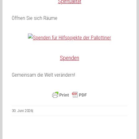
Spiritualität
Öffnen Sie sich Räume
Spenden
Gemeinsam die Welt verändern!
30. Juni 2026
|