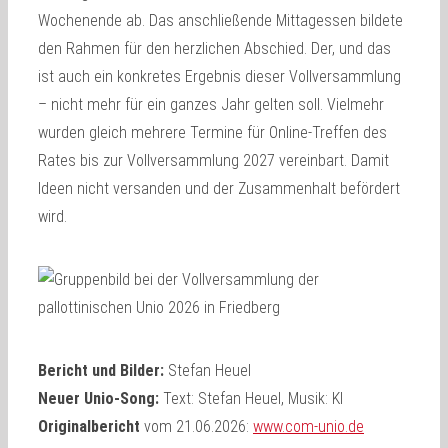
Wochenende ab. Das anschließende Mittagessen bildete
den Rahmen für den herzlichen Abschied. Der, und das
ist auch ein konkretes Ergebnis dieser Vollversammlung
– nicht mehr für ein ganzes Jahr gelten soll. Vielmehr
wurden gleich mehrere Termine für Online-Treffen des
Rates bis zur Vollversammlung 2027 vereinbart. Damit
Ideen nicht versanden und der Zusammenhalt befördert
wird.
Bericht und Bilder:
Stefan Heuel
Neuer Unio-Song:
Text: Stefan Heuel, Musik: KI
Originalbericht
vom 21.06.2026:
www.com-unio.de