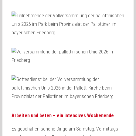
Arbeiten und beten – ein intensives Wochenende
Es geschahen schöne Dinge am Samstag. Vormittags