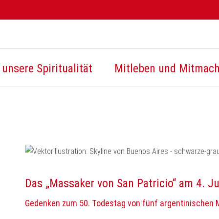
unsere Spiritualität
Mitleben und Mitmac
Das „Massaker von San Patricio“ am 4. Ju
Gedenken zum 50. Todestag von fünf argentinischen 