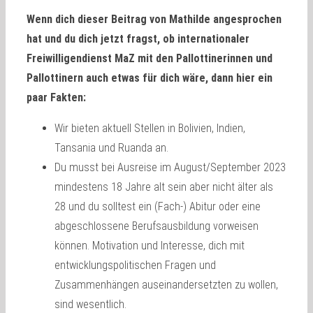
Wenn dich dieser Beitrag von Mathilde angesprochen
hat und du dich jetzt fragst, ob internationaler
Freiwilligendienst MaZ mit den Pallottinerinnen und
Pallottinern auch etwas für dich wäre, dann hier ein
paar Fakten:
Wir bieten aktuell Stellen in Bolivien, Indien,
Tansania und Ruanda an.
Du musst bei Ausreise im August/September 2023
mindestens 18 Jahre alt sein aber nicht älter als
28 und du solltest ein (Fach-) Abitur oder eine
abgeschlossene Berufsausbildung vorweisen
können. Motivation und Interesse, dich mit
entwicklungspolitischen Fragen und
Zusammenhängen auseinandersetzten zu wollen,
sind wesentlich.