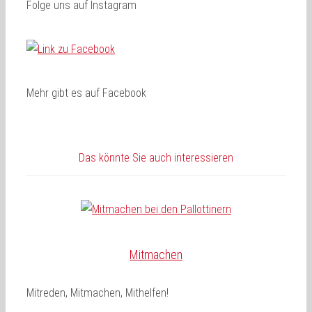
Folge uns auf Instagram
Mehr gibt es auf Facebook
Das könnte Sie auch interessieren
Mitmachen
Mitreden, Mitmachen, Mithelfen!