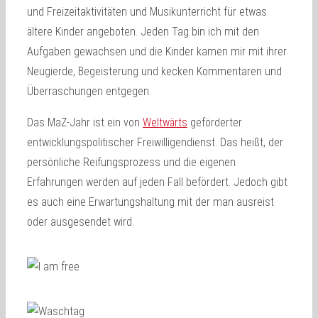
und Freizeitaktivitäten und Musikunterricht für etwas
ältere Kinder angeboten. Jeden Tag bin ich mit den
Aufgaben gewachsen und die Kinder kamen mir mit ihrer
Neugierde, Begeisterung und kecken Kommentaren und
Überraschungen entgegen.
Das MaZ-Jahr ist ein von
Weltwärts
geförderter
entwicklungspolitischer Freiwilligendienst. Das heißt, der
persönliche Reifungsprozess und die eigenen
Erfahrungen werden auf jeden Fall befördert. Jedoch gibt
es auch eine Erwartungshaltung mit der man ausreist
oder ausgesendet wird.