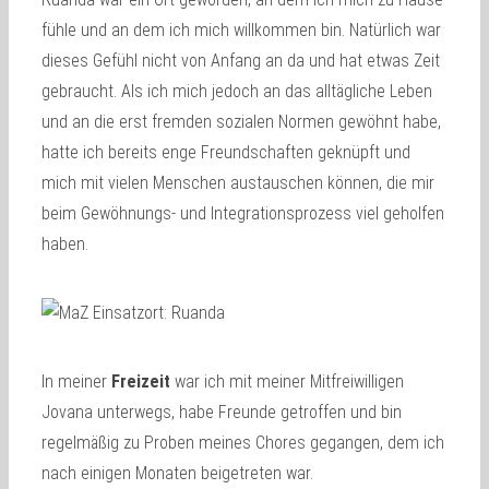
fühle und an dem ich mich willkommen bin. Natürlich war
dieses Gefühl nicht von Anfang an da und hat etwas Zeit
gebraucht. Als ich mich jedoch an das alltägliche Leben
und an die erst fremden sozialen Normen gewöhnt habe,
hatte ich bereits enge Freundschaften geknüpft und
mich mit vielen Menschen austauschen können, die mir
beim Gewöhnungs- und Integrationsprozess viel geholfen
haben.
In meiner
Freizeit
war ich mit meiner Mitfreiwilligen
Jovana unterwegs, habe Freunde getroffen und bin
regelmäßig zu Proben meines Chores gegangen, dem ich
nach einigen Monaten beigetreten war.