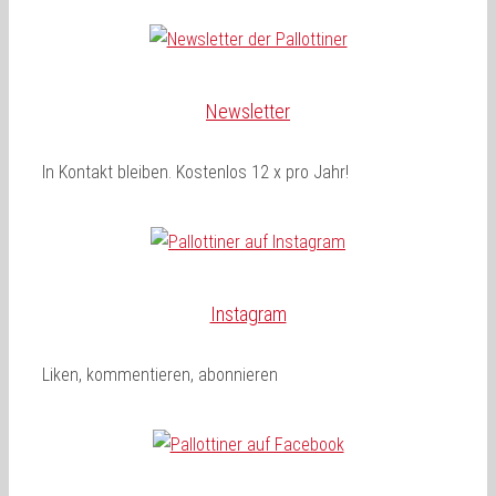
Newsletter
In Kontakt bleiben. Kostenlos 12 x pro Jahr!
Instagram
Liken, kommentieren, abonnieren