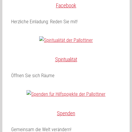
Facebook
Herzliche Einladung: Reden Sie mit!
Spiritualität
Öffnen Sie sich Räume
Spenden
Gemeinsam die Welt verändern!