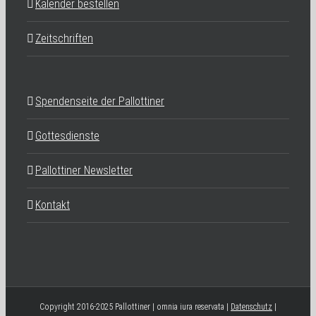
Kalender bestellen
Zeitschriften
Spendenseite der Pallottiner
Gottesdienste
Pallottiner Newsletter
Kontakt
Copyright 2016-2025 Pallottiner | omnia iura reservata |
Datenschutz
|