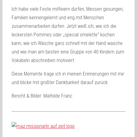
Ich habe viele Feste mitfeiern dürfen, Messen gesungen,
Familien kennengelernt und eng mit Menschen
zusammenarbeiten dürfen. Jetzt weiß ich, wie ich die
leckersten Pommes oder „special omelette“ kochen
kann, wie ich Wäsche ganz schnell mit der Hand wasche
und wie man am besten eine Gruppe von 40 Kindern zum
Vokabeln abschreiben motiviert.
Diese Momente trage ich in meinen Erinnerungen mit mir
und blicke mit größter Dankbarkeit darauf zurück.
Bericht & Bilder: Mathilde Franc