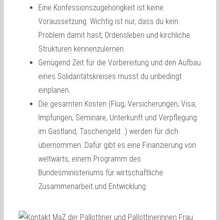
Eine Konfessionszugehörigkeit ist keine
Voraussetzung. Wichtig ist nur, dass du kein
Problem damit hast, Ordensleben und kirchliche
Strukturen kennenzulernen.
Genügend Zeit für die Vorbereitung und den Aufbau
eines Solidaritätskreises musst du unbedingt
einplanen.
Die gesamten Kosten (Flug, Versicherungen, Visa,
Impfungen, Seminare, Unterkunft und Verpflegung
im Gastland, Taschengeld…) werden für dich
übernommen. Dafür gibt es eine Finanzierung von
weltwärts, einem Programm des
Bundesministeriums für wirtschaftliche
Zusammenarbeit und Entwicklung.