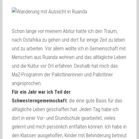
Schon lange vor meinem Abitur hatte ich den Traum,
nach Ostafrika zu gehen und dort für einige Zeit zu leben
und zu arbeiten. Vor allem wollte ich in Gemeinschaft mit
Menschen aus Ruanda wohnen und das alltägliche Leben
und die Kultur vor Ort erfahren. Deshalb hat mich das
MaZ-Programm der Pallottinerinnen und Pallottiner
angesprochen.
Für ein Jahr war ich Teil der
Schwesterngemeinschaft
, die eine gute Basis für das
alltägliche Leben geschaffen hat. Jeden Tag habe ich
dort in einer Vor- und Grundschule gearbeitet, vieles
gelernt und mich persönlich entfalten können. Ich habe in
den Klassen ausgeholfen, Kinder mit Behinderung betreut