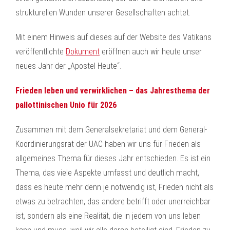
strukturellen Wunden unserer Gesellschaften achtet.
Mit einem Hinweis auf dieses auf der Website des Vatikans
veröffentlichte
Dokument
eröffnen auch wir heute unser
neues Jahr der „Apostel Heute“.
Frieden leben und verwirklichen – das Jahresthema der
pallottinischen Unio für 2026
Zusammen mit dem Generalsekretariat und dem General-
Koordinierungsrat der UAC haben wir uns für Frieden als
allgemeines Thema für dieses Jahr entschieden. Es ist ein
Thema, das viele Aspekte umfasst und deutlich macht,
dass es heute mehr denn je notwendig ist, Frieden nicht als
etwas zu betrachten, das andere betrifft oder unerreichbar
ist, sondern als eine Realität, die in jedem von uns leben