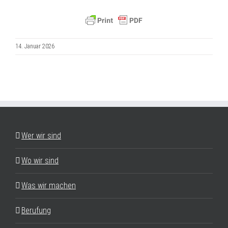
14. Januar 2026
Wer wir sind
Wo wir sind
Was wir machen
Berufung