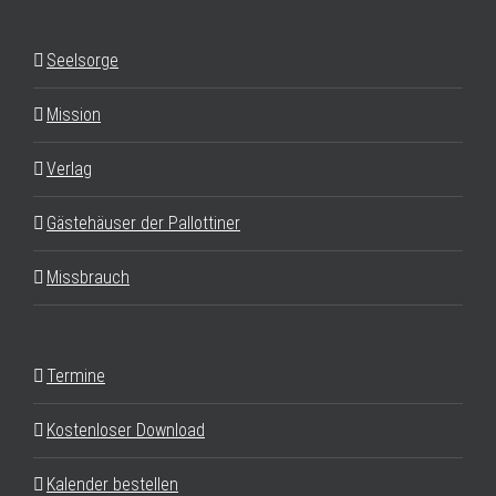
Seelsorge
Mission
Verlag
Gästehäuser der Pallottiner
Missbrauch
Termine
Kostenloser Download
Kalender bestellen