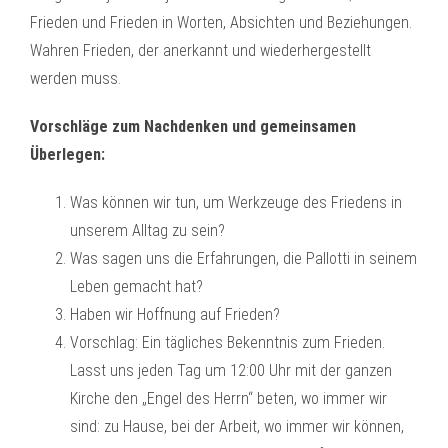
Frieden und Frieden in Worten, Absichten und Beziehungen.
Wahren Frieden, der anerkannt und wiederhergestellt
werden muss.
Vorschläge zum Nachdenken und gemeinsamen
Überlegen:
Was können wir tun, um Werkzeuge des Friedens in
unserem Alltag zu sein?
Was sagen uns die Erfahrungen, die Pallotti in seinem
Leben gemacht hat?
Haben wir Hoffnung auf Frieden?
Vorschlag: Ein tägliches Bekenntnis zum Frieden.
Lasst uns jeden Tag um 12:00 Uhr mit der ganzen
Kirche den „Engel des Herrn“ beten, wo immer wir
sind: zu Hause, bei der Arbeit, wo immer wir können,