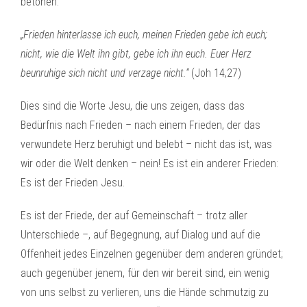
betonen.
„Frieden hinterlasse ich euch, meinen Frieden gebe ich euch;
nicht, wie die Welt ihn gibt, gebe ich ihn euch. Euer Herz
beunruhige sich nicht und verzage nicht.“
(Joh 14,27)
Dies sind die Worte Jesu, die uns zeigen, dass das
Bedürfnis nach Frieden – nach einem Frieden, der das
verwundete Herz beruhigt und belebt – nicht das ist, was
wir oder die Welt denken – nein! Es ist ein anderer Frieden:
Es ist der Frieden Jesu.
Es ist der Friede, der auf Gemeinschaft – trotz aller
Unterschiede –, auf Begegnung, auf Dialog und auf die
Offenheit jedes Einzelnen gegenüber dem anderen gründet;
auch gegenüber jenem, für den wir bereit sind, ein wenig
von uns selbst zu verlieren, uns die Hände schmutzig zu