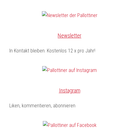
Newsletter
In Kontakt bleiben. Kostenlos 12 x pro Jahr!
Instagram
Liken, kommentieren, abonnieren