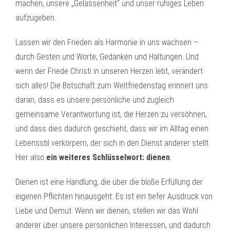
machen, unsere „Gelassenheit“ und unser ruhiges Leben
aufzugeben.
Lassen wir den Frieden als Harmonie in uns wachsen –
durch Gesten und Worte, Gedanken und Haltungen. Und
wenn der Friede Christi in unseren Herzen lebt, verändert
sich alles! Die Botschaft zum Weltfriedenstag erinnert uns
daran, dass es unsere persönliche und zugleich
gemeinsame Verantwortung ist, die Herzen zu versöhnen,
und dass dies dadurch geschieht, dass wir im Alltag einen
Lebensstil verkörpern, der sich in den Dienst anderer stellt.
Hier also
ein weiteres Schlüsselwort: dienen
.
Dienen ist eine Handlung, die über die bloße Erfüllung der
eigenen Pflichten hinausgeht. Es ist ein tiefer Ausdruck von
Liebe und Demut. Wenn wir dienen, stellen wir das Wohl
anderer über unsere persönlichen Interessen, und dadurch