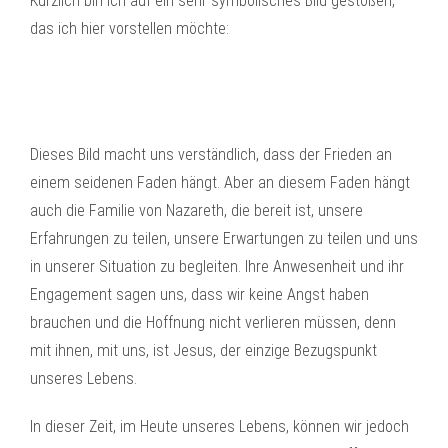
Kürzlich bin ich auf ein sehr symbolisches Bild gestoßen,
das ich hier vorstellen möchte:
Dieses Bild macht uns verständlich, dass der Frieden an
einem seidenen Faden hängt. Aber an diesem Faden hängt
auch die Familie von Nazareth, die bereit ist, unsere
Erfahrungen zu teilen, unsere Erwartungen zu teilen und uns
in unserer Situation zu begleiten. Ihre Anwesenheit und ihr
Engagement sagen uns, dass wir keine Angst haben
brauchen und die Hoffnung nicht verlieren müssen, denn
mit ihnen, mit uns, ist Jesus, der einzige Bezugspunkt
unseres Lebens.
In dieser Zeit, im Heute unseres Lebens, können wir jedoch