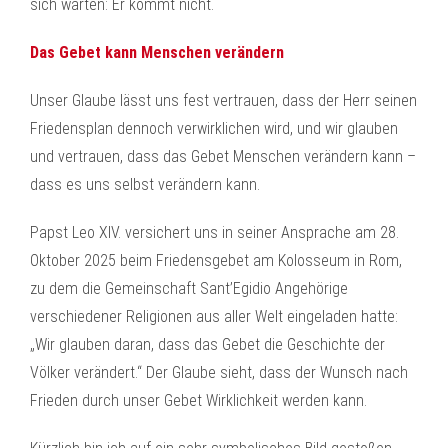
sich warten: Er kommt nicht.
Das Gebet kann Menschen verändern
Unser Glaube lässt uns fest vertrauen, dass der Herr seinen
Friedensplan dennoch verwirklichen wird, und wir glauben
und vertrauen, dass das Gebet Menschen verändern kann –
dass es uns selbst verändern kann.
Papst Leo XIV. versichert uns in seiner Ansprache am 28.
Oktober 2025 beim Friedensgebet am Kolosseum in Rom,
zu dem die Gemeinschaft Sant’Egidio Angehörige
verschiedener Religionen aus aller Welt eingeladen hatte:
„Wir glauben daran, dass das Gebet die Geschichte der
Völker verändert.“ Der Glaube sieht, dass der Wunsch nach
Frieden durch unser Gebet Wirklichkeit werden kann.