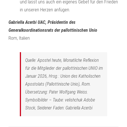
und lasst uns auch ein eigenes Gebet für den Frieden
in unseren Herzen anfügen.
Gabriella Acerbi UAC, Präsidentin des
Generalkoordinationsrats der pallottinischen Unio
Rom, Italien
Quelle: Apostel heute, Monatliche Reflexion
für die Mitglieder der pallottinischen UNIO im
Januar 2026, Hrsg.: Union des Katholischen
Apostolats (Pallottinische Unio), Rom.
Übersetzung: Pater Wolfgang Weiss.
Symbolbilder – Taube: velishchuk Adobe
Stock; Seidener Faden: Gabriella Acerbi