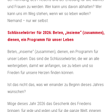
und Frauen zu werden. Wer kann uns davon abhalten? Wer
kann uns im Weg stehen, wenn wir so leben wollen?
Niemand – nur wir selbst.
Schlüsselwörter für 2026: Beten, „insieme“ (zusammen),
dienen, ein Programm für unser Leben
Beten, „insieme“ (zusammen), dienen, ein Programm für
unser Leben: Das sind die Schlüsselwörter, die wir an alle
weitergeben, damit wir anfangen, sie zu leben und so
Frieden für unsere Herzen finden können.
Ist das nicht das, was wir einander zu Beginn dieses Jahres
wünschen?
Möge dieses Jahr 2026 das Geschenk des Friedens
bringen: für jede und jeden und für die ganze Welt; inneren