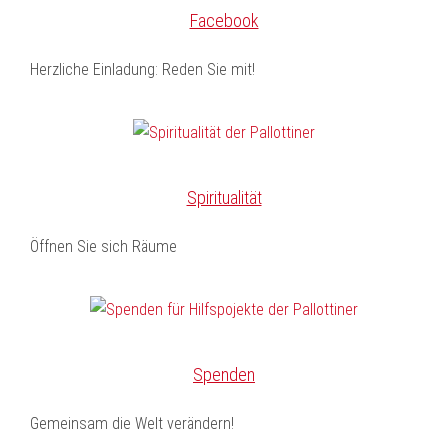
Facebook
Herzliche Einladung: Reden Sie mit!
Spiritualität
Öffnen Sie sich Räume
Spenden
Gemeinsam die Welt verändern!