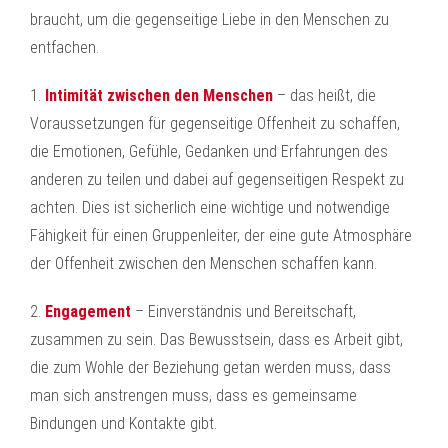
braucht, um die gegenseitige Liebe in den Menschen zu
entfachen.
1.
Intimität zwischen den Menschen
– das heißt, die
Voraussetzungen für gegenseitige Offenheit zu schaffen,
die Emotionen, Gefühle, Gedanken und Erfahrungen des
anderen zu teilen und dabei auf gegenseitigen Respekt zu
achten. Dies ist sicherlich eine wichtige und notwendige
Fähigkeit für einen Gruppenleiter, der eine gute Atmosphäre
der Offenheit zwischen den Menschen schaffen kann.
2.
Engagement
– Einverständnis und Bereitschaft,
zusammen zu sein. Das Bewusstsein, dass es Arbeit gibt,
die zum Wohle der Beziehung getan werden muss, dass
man sich anstrengen muss, dass es gemeinsame
Bindungen und Kontakte gibt.