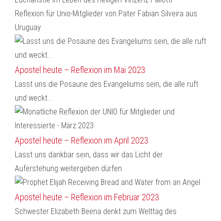
Reflexion für Unio-Mitglieder von Pater Fabian Silveira aus
Uruguay
Apostel heute – Reflexion im Mai 2023
Lasst uns die Posaune des Evangeliums sein, die alle ruft
und weckt...
Apostel heute – Reflexion im April 2023
Lasst uns dankbar sein, dass wir das Licht der
Auferstehung weitergeben dürfen
Apostel heute – Reflexion im Februar 2023
Schwester Elizabeth Beena denkt zum Welttag des