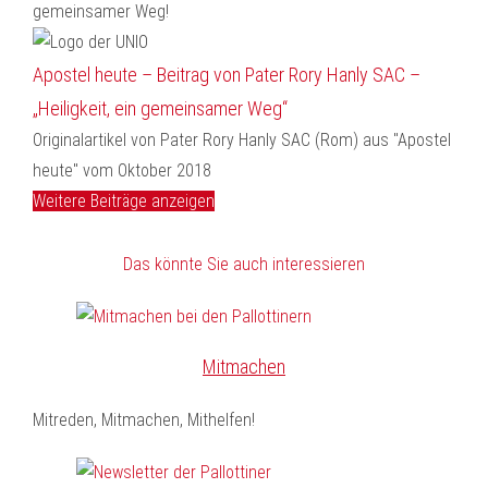
gemeinsamer Weg!
Apostel heute – Beitrag von Pater Rory Hanly SAC –
„Heiligkeit, ein gemeinsamer Weg“
Originalartikel von Pater Rory Hanly SAC (Rom) aus "Apostel
heute" vom Oktober 2018
Weitere Beiträge anzeigen
Das könnte Sie auch interessieren
Mitmachen
Mitreden, Mitmachen, Mithelfen!