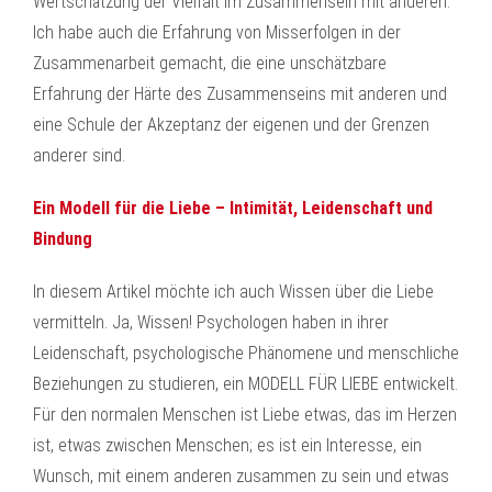
Wertschätzung der Vielfalt im Zusammensein mit anderen.
Ich habe auch die Erfahrung von Misserfolgen in der
Zusammenarbeit gemacht, die eine unschätzbare
Erfahrung der Härte des Zusammenseins mit anderen und
eine Schule der Akzeptanz der eigenen und der Grenzen
anderer sind.
Ein Modell für die Liebe – Intimität, Leidenschaft und
Bindung
In diesem Artikel möchte ich auch Wissen über die Liebe
vermitteln. Ja, Wissen! Psychologen haben in ihrer
Leidenschaft, psychologische Phänomene und menschliche
Beziehungen zu studieren, ein MODELL FÜR LIEBE entwickelt.
Für den normalen Menschen ist Liebe etwas, das im Herzen
ist, etwas zwischen Menschen; es ist ein Interesse, ein
Wunsch, mit einem anderen zusammen zu sein und etwas