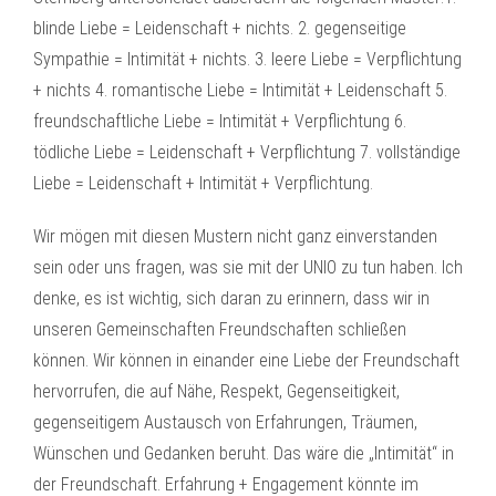
blinde Liebe = Leidenschaft + nichts. 2. gegenseitige
Sympathie = Intimität + nichts. 3. leere Liebe = Verpflichtung
+ nichts 4. romantische Liebe = Intimität + Leidenschaft 5.
freundschaftliche Liebe = Intimität + Verpflichtung 6.
tödliche Liebe = Leidenschaft + Verpflichtung 7. vollständige
Liebe = Leidenschaft + Intimität + Verpflichtung.
Wir mögen mit diesen Mustern nicht ganz einverstanden
sein oder uns fragen, was sie mit der UNIO zu tun haben. Ich
denke, es ist wichtig, sich daran zu erinnern, dass wir in
unseren Gemeinschaften Freundschaften schließen
können. Wir können in einander eine Liebe der Freundschaft
hervorrufen, die auf Nähe, Respekt, Gegenseitigkeit,
gegenseitigem Austausch von Erfahrungen, Träumen,
Wünschen und Gedanken beruht. Das wäre die „Intimität“ in
der Freundschaft. Erfahrung + Engagement könnte im