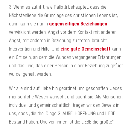
3. Wenn es zutrifft, wie Pallotti behauptet, dass die
Nächstenliebe die Grundlage des christlichen Lebens ist,
dann kann sie nur in
gegenseitigen Beziehungen
verwirklicht werden. Angst vor dem Kontakt mit anderen,
Angst, mit anderen in Beziehung zu treten, braucht
Intervention und Hilfe. Und
eine gute Gemeinschaft
kann
ein Ort sein, an dem die Wunden vergangener Erfahrungen
und das Leid, das einer Person in einer Beziehung zugefügt
wurde, geheilt werden.
Wir alle sind auf Liebe hin geordnet und geschaffen. Jedes
menschliche Wesen wünscht und sucht sie. Als Menschen,
individuell und gemeinschaftlich, tragen wir den Beweis in
uns, dass „die drei Dinge GLAUBE, HOFFNUNG und LIEBE
Bestand haben. Und von ihnen ist die LIEBE die größte“.