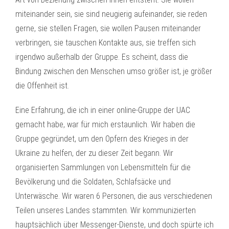
miteinander sein, sie sind neugierig aufeinander, sie reden
gerne, sie stellen Fragen, sie wollen Pausen miteinander
verbringen, sie tauschen Kontakte aus, sie treffen sich
irgendwo außerhalb der Gruppe. Es scheint, dass die
Bindung zwischen den Menschen umso größer ist, je größer
die Offenheit ist.
Eine Erfahrung, die ich in einer online-Gruppe der UAC
gemacht habe, war für mich erstaunlich. Wir haben die
Gruppe gegründet, um den Opfern des Krieges in der
Ukraine zu helfen, der zu dieser Zeit begann. Wir
organisierten Sammlungen von Lebensmitteln für die
Bevölkerung und die Soldaten, Schlafsäcke und
Unterwäsche. Wir waren 6 Personen, die aus verschiedenen
Teilen unseres Landes stammten. Wir kommunizierten
hauptsächlich über Messenger-Dienste, und doch spürte ich