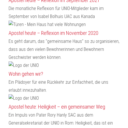
Apostel heute – Reflexion im September 2021
Die monatliche Reflexion für UNIO-Mitglieder kam im
September von Isabel Bolhuis UAC aus Kanada
Apostel heute – Reflexion im November 2020
Es geht darum, das "gemeinsame Haus" so zu organisieren,
dass aus den vielen Bewohnerinnen und Bewohnern
Geschwister werden können.
Wohin gehen wir?
Ein Plädoyer für eine Rückkehr zur Einfachheit, die uns
erlaubt innezuhalten.
Apostel heute: Heiligkeit – ein gemeinsamer Weg
Ein Impuls von Pater Rory Hanly SAC aus dem
Generalsekretariat der UNIO in Rom: Heiligkeit, das ist ein