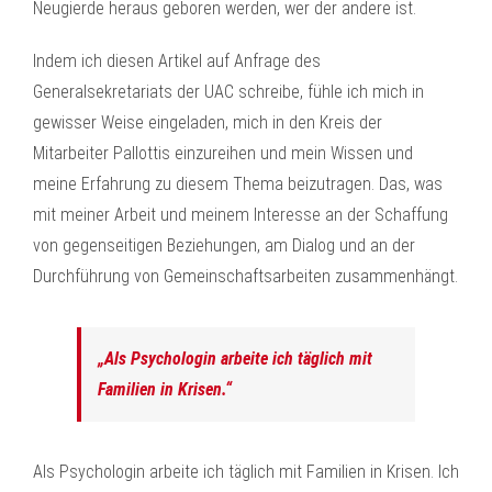
Neugierde heraus geboren werden, wer der andere ist.
Indem ich diesen Artikel auf Anfrage des
Generalsekretariats der UAC schreibe, fühle ich mich in
gewisser Weise eingeladen, mich in den Kreis der
Mitarbeiter Pallottis einzureihen und mein Wissen und
meine Erfahrung zu diesem Thema beizutragen. Das, was
mit meiner Arbeit und meinem Interesse an der Schaffung
von gegenseitigen Beziehungen, am Dialog und an der
Durchführung von Gemeinschaftsarbeiten zusammenhängt.
„Als Psychologin arbeite ich täglich mit
Familien in Krisen.“
Als Psychologin arbeite ich täglich mit Familien in Krisen. Ich