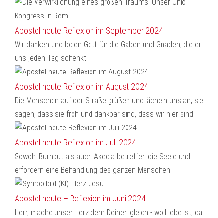
Apostel heute Reflexion im September 2024
Wir danken und loben Gott für die Gaben und Gnaden, die er
uns jeden Tag schenkt
Apostel heute Reflexion im August 2024
Die Menschen auf der Straße grüßen und lächeln uns an, sie
sagen, dass sie froh und dankbar sind, dass wir hier sind
Apostel heute Reflexion im Juli 2024
Sowohl Burnout als auch Akedia betreffen die Seele und
erfordern eine Behandlung des ganzen Menschen
Apostel heute – Reflexion im Juni 2024
Herr, mache unser Herz dem Deinen gleich - wo Liebe ist, da