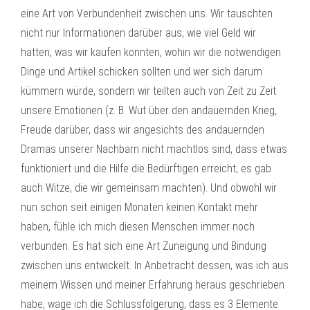
eine Art von Verbundenheit zwischen uns. Wir tauschten
nicht nur Informationen darüber aus, wie viel Geld wir
hatten, was wir kaufen konnten, wohin wir die notwendigen
Dinge und Artikel schicken sollten und wer sich darum
kümmern würde, sondern wir teilten auch von Zeit zu Zeit
unsere Emotionen (z. B. Wut über den andauernden Krieg,
Freude darüber, dass wir angesichts des andauernden
Dramas unserer Nachbarn nicht machtlos sind, dass etwas
funktioniert und die Hilfe die Bedürftigen erreicht; es gab
auch Witze, die wir gemeinsam machten). Und obwohl wir
nun schon seit einigen Monaten keinen Kontakt mehr
haben, fühle ich mich diesen Menschen immer noch
verbunden. Es hat sich eine Art Zuneigung und Bindung
zwischen uns entwickelt. In Anbetracht dessen, was ich aus
meinem Wissen und meiner Erfahrung heraus geschrieben
habe, wage ich die Schlussfolgerung, dass es 3 Elemente