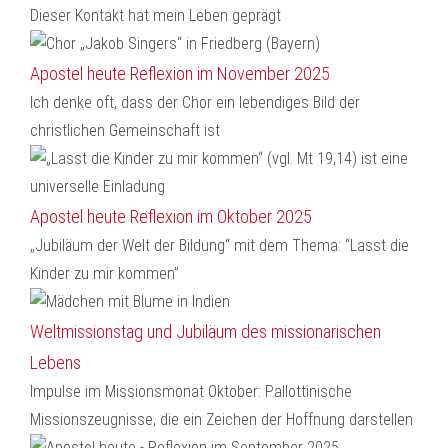
Dieser Kontakt hat mein Leben geprägt
Apostel heute Reflexion im November 2025
Ich denke oft, dass der Chor ein lebendiges Bild der
christlichen Gemeinschaft ist
Apostel heute Reflexion im Oktober 2025
„Jubiläum der Welt der Bildung“ mit dem Thema: “Lasst die
Kinder zu mir kommen”
Weltmissionstag und Jubiläum des missionarischen
Lebens
Impulse im Missionsmonat Oktober: Pallottinische
Missionszeugnisse, die ein Zeichen der Hoffnung darstellen