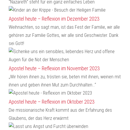
"Nazareth" steht für ein ganz einfaches Leben
Apostel heute – Reflexion im Dezember 2023
Weihnachten, so sagt man, ist das Fest der Familie, wir alle
gehören zur Familie Gottes, wir alle sind Geschwister. Dank
sei Gott!
Apostel heute – Reflexion im November 2023
„Wir hören ihnen zu, trösten sie, beten mit ihnen, weinen mit
ihnen und geben ihnen Mut zum Durchhalten...“
Apostel heute – Reflexion im Oktober 2023
Die missionarische Kraft kommt aus der Erfahrung des
Glaubens, der das Herz erwärmt