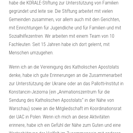
habe die KORALE-Stiftung zur Unterstützung von Familien
gegründet und leite sie. Die Stiftung arbeitet mit vielen
Gemeinden zusammen, vor allem auch mit den Gerichten,
mit Einrichtungen für Jugendliche und für Familien und mit
Sozialhilfezentren. Wir arbeiten mit einem Team von 10
Fachleuten. Seit 15 Jahren habe ich dort gelernt, mit
Menschen umzugehen.
Wenn ich an die Vereinigung des Katholischen Apostolats
denke, habe ich gute Erinnerungen an die Zusammenarbeit
zur Unterstützung der Ukraine oder an das Pallotti-Institut in
Konstancin-Jeziorna (ein „Animationszentrum für die
Sendung des Katholischen Apostolats“ in der Nähe von
Warschau) sowie an die Mitgliedschaft im Koordinationsrat
der UAC in Polen. Wenn ich mich an diese Aktivitäten
erinnere, habe ich ein Gefühl der Nähe zum Guten und eine