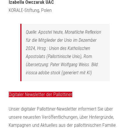
Izabella Owczaruk UAC
KORALE-Stiftung, Polen
Quelle: Apostel heute, Monatliche Reflexion
für die Mitglieder der Unio im Dezember
2024, Hrsg.: Union des Katholischen
Apostolats (Pallottinische Unio), Rom.
Übersetzung: Pater Wolfgang Weiss. Bild:
irissca adobe stock (generiert mit KI)
Digitaler Newsletter der Pallottiner
Unser digitaler Pallottiner-Newsletter informiert Sie über
unsere neuesten Veröffentlichungen, über Hintergründe,
Kampagnen und Aktuelles aus der pallottinischen Familie.