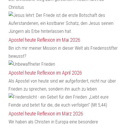
Christus
Apostel heute Reflexion im Mai 2026
Bin ich mir meiner Mission in dieser Welt als Friedensstifter
bewusst?
Apostel heute Reflexion im April 2026
Als Apostel von heute sind wir aufgefordert, nicht nur über
Frieden zu sprechen, sondern ihn auch zu leben
Apostel heute Reflexion im März 2026
Wir haben als Christen in Europa eine besondere