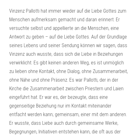
Vinzenz Pallotti hat immer wieder auf die Liebe Gottes zum
Menschen aufmerksam gemacht und daran erinnert. Er
versuchte selbst und appellierte an die Menschen, eine
Antwort zu geben – auf die Liebe Gottes. Auf der Grundlage
seines Lebens und seiner Sendung können wir sagen, dass
Vinzenz auch wusste, dass sich die Liebe in Beziehungen
verwirklicht. Es gibt keinen anderen Weg, es ist unmöglich
zu lieben ohne Kontakt, ohne Dialog, ohne Zusammenarbeit,
ohne Nähe und ohne Präsenz. Es war Pallotti, der in der
Kirche die Zusammenarbeit zwischen Priestern und Laien
eingeführt hat. Er war es, der bezeugte, dass eine
gegenseitige Beziehung nur im Kontakt miteinander
entfacht werden kann; gemeinsam, einer mit dem anderen.
Er wusste, dass Liebe auch durch gemeinsame Werke,
Begegnungen, Initiativen entstehen kann, die oft aus der