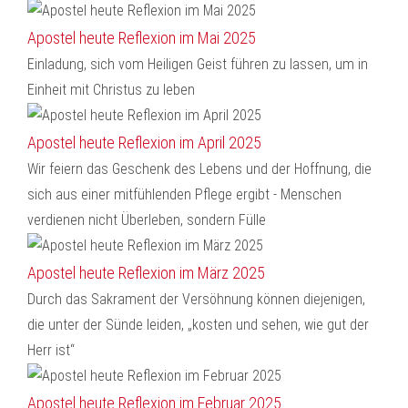
Apostel heute Reflexion im Mai 2025
Einladung, sich vom Heiligen Geist führen zu lassen, um in
Einheit mit Christus zu leben
Apostel heute Reflexion im April 2025
Wir feiern das Geschenk des Lebens und der Hoffnung, die
sich aus einer mitfühlenden Pflege ergibt - Menschen
verdienen nicht Überleben, sondern Fülle
Apostel heute Reflexion im März 2025
Durch das Sakrament der Versöhnung können diejenigen,
die unter der Sünde leiden, „kosten und sehen, wie gut der
Herr ist“
Apostel heute Reflexion im Februar 2025