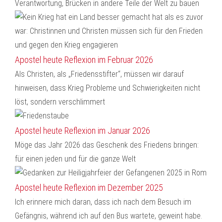
Verantwortung, Brücken in andere Teile der Welt zu bauen
Apostel heute Reflexion im Februar 2026
Als Christen, als „Friedensstifter“, müssen wir darauf
hinweisen, dass Krieg Probleme und Schwierigkeiten nicht
löst, sondern verschlimmert
Apostel heute Reflexion im Januar 2026
Möge das Jahr 2026 das Geschenk des Friedens bringen:
für einen jeden und für die ganze Welt
Apostel heute Reflexion im Dezember 2025
Ich erinnere mich daran, dass ich nach dem Besuch im
Gefängnis, während ich auf den Bus wartete, geweint habe.