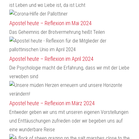
ist Leben und wo Liebe ist, da ist Licht
Apostel heute – Reflexion im Mai 2024
Das Geheimnis der Brotvermehrung heißt Teilen
Apostel heute – Reflexion im April 2024
Die Psychologie macht die Erfahrung, dass wir mit der Liebe
verwoben sind
Apostel heute – Reflexion im März 2024
Entweder geben wir uns mit unseren eigenen Vorstellungen
und Enttäuschungen zufrieden oder wir begeben uns auf
eine wunderbare Reise