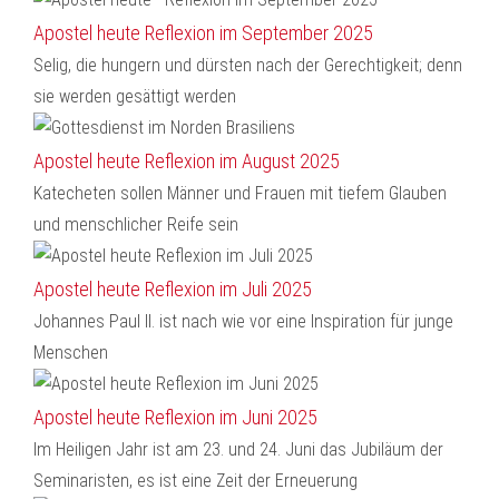
Apostel heute Reflexion im September 2025
Selig, die hungern und dürsten nach der Gerechtigkeit; denn
sie werden gesättigt werden
Apostel heute Reflexion im August 2025
Katecheten sollen Männer und Frauen mit tiefem Glauben
und menschlicher Reife sein
Apostel heute Reflexion im Juli 2025
Johannes Paul II. ist nach wie vor eine Inspiration für junge
Menschen
Apostel heute Reflexion im Juni 2025
Im Heiligen Jahr ist am 23. und 24. Juni das Jubiläum der
Seminaristen, es ist eine Zeit der Erneuerung