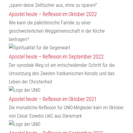
Apostel heute – Reflexion im Oktober 2022
Wie kann die pallottinische Familie zu einer
geschwisterlichen Weggemeinschaft in der Kirche
beitragen?
Apostel heute – Reflexion im September 2022
Der synodale Weg ist ein entscheidender Schritt für die
Umsetzung des Zweiten Vatikanischen Konzils und das
Leben der Christenheit
Apostel heute – Reflexion im Oktober 2021
Die monatliche Reflexion für UNIO-Mitglieder kam im Oktober
von Cäsar Szwebs UAC aus Dänemark