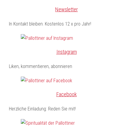
Newsletter
In Kontakt bleiben. Kostenlos 12 x pro Jahr!
Instagram
Liken, kommentieren, abonnieren
Facebook
Herzliche Einladung: Reden Sie mit!