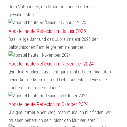
Dem Volk dienen, um Sicherheit und Frieden zu
gewährleisten
Apostel heute Reflexion im Januar 2025
Das Heilige Jahr und das Jubiläumsjahr 2025 der
pallottinischen Familie greifen ineinander
Apostel heute Reflexion im November 2024
„Ein Unio-Mitglied, das nicht ganz konkret dem Nächsten
seine Aufmerksamkeit und Liebe schenkt, ist wie eine
Taube mit nur einem Flügel“
Apostel heute Reflexion im Oktober 2024
„Es gibt immer einen Weg, man muss ihn nur finden. Wir
müssen beharrlich sein. Nicht den Mut verlieren!“