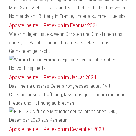
Apostel heute – Reflexion im Februar 2024
Wie ermutigend ist es, wenn Christen und Christinnen uns
sagen, ihr Pallottinerinnen habt neues Leben in unsere
Gemeinden gebracht.
Apostel heute – Reflexion im Januar 2024
Das Thema unseres Generalkongresses lautet: "Mit
Christus, unserer Hoffnung, lasst uns gemeinsam mit neuer
Freude und Hoffnung aufbrechen"
Apostel heute – Reflexion im Dezember 2023