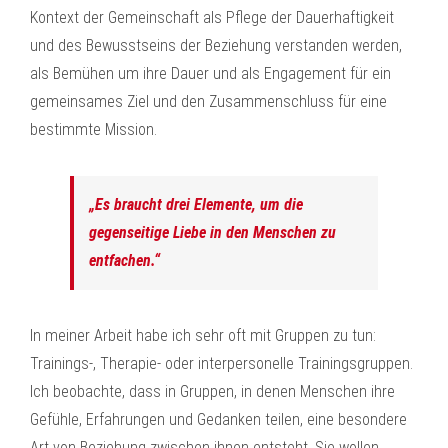
Kontext der Gemeinschaft als Pflege der Dauerhaftigkeit
und des Bewusstseins der Beziehung verstanden werden,
als Bemühen um ihre Dauer und als Engagement für ein
gemeinsames Ziel und den Zusammenschluss für eine
bestimmte Mission.
„Es braucht drei Elemente, um die
gegenseitige Liebe in den Menschen zu
entfachen.“
In meiner Arbeit habe ich sehr oft mit Gruppen zu tun:
Trainings-, Therapie- oder interpersonelle Trainingsgruppen.
Ich beobachte, dass in Gruppen, in denen Menschen ihre
Gefühle, Erfahrungen und Gedanken teilen, eine besondere
Art von Beziehung zwischen ihnen entsteht. Sie wollen