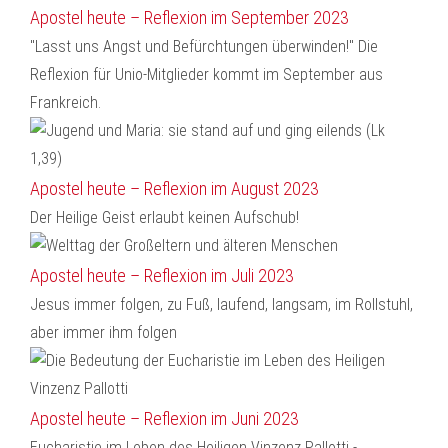
Apostel heute – Reflexion im September 2023
"Lasst uns Angst und Befürchtungen überwinden!" Die
Reflexion für Unio-Mitglieder kommt im September aus
Frankreich.
Apostel heute – Reflexion im August 2023
Der Heilige Geist erlaubt keinen Aufschub!
Apostel heute – Reflexion im Juli 2023
Jesus immer folgen, zu Fuß, laufend, langsam, im Rollstuhl,
aber immer ihm folgen
Apostel heute – Reflexion im Juni 2023
Eucharistie im Leben des Heiligen Vinzenz Pallotti -