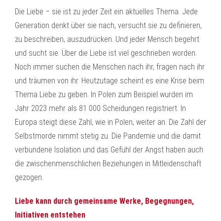
Die Liebe – sie ist zu jeder Zeit ein aktuelles Thema. Jede
Generation denkt über sie nach, versucht sie zu definieren,
zu beschreiben, auszudrücken. Und jeder Mensch begehrt
und sucht sie. Über die Liebe ist viel geschrieben worden.
Noch immer suchen die Menschen nach ihr, fragen nach ihr
und träumen von ihr. Heutzutage scheint es eine Krise beim
Thema Liebe zu geben. In Polen zum Beispiel wurden im
Jahr 2023 mehr als 81 000 Scheidungen registriert. In
Europa steigt diese Zahl, wie in Polen, weiter an. Die Zahl der
Selbstmorde nimmt stetig zu. Die Pandemie und die damit
verbundene Isolation und das Gefühl der Angst haben auch
die zwischenmenschlichen Beziehungen in Mitleidenschaft
gezogen.
Liebe kann durch gemeinsame Werke, Begegnungen,
Initiativen entstehen