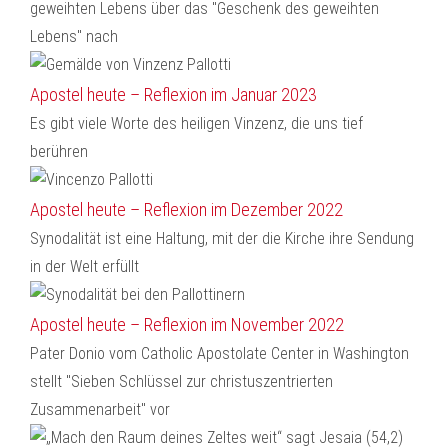
geweihten Lebens über das "Geschenk des geweihten
Lebens" nach
Apostel heute – Reflexion im Januar 2023
Es gibt viele Worte des heiligen Vinzenz, die uns tief
berühren
Apostel heute – Reflexion im Dezember 2022
Synodalität ist eine Haltung, mit der die Kirche ihre Sendung
in der Welt erfüllt
Apostel heute – Reflexion im November 2022
Pater Donio vom Catholic Apostolate Center in Washington
stellt "Sieben Schlüssel zur christuszentrierten
Zusammenarbeit" vor