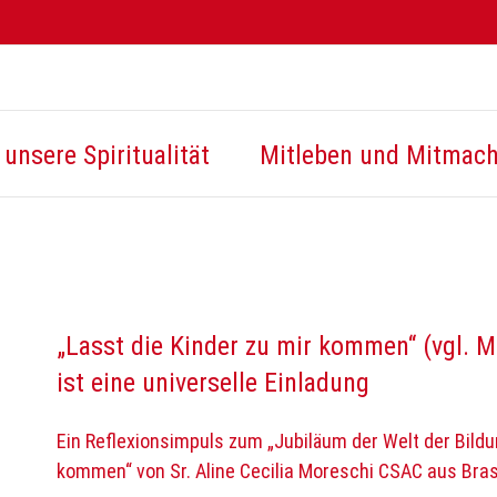
unsere Spiritualität
Mitleben und Mitmac
„Lasst die Kinder zu mir kommen“ (vgl. M
ist eine universelle Einladung
Ein Reflexionsimpuls zum „Jubiläum der Welt der Bildu
kommen“ von Sr. Aline Cecilia Moreschi CSAC aus Bras