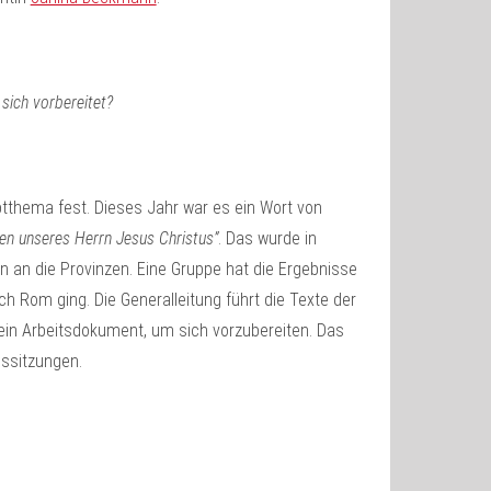
sich vorbereitet?
uptthema fest. Dieses Jahr war es ein Wort von
ben unseres Herrn Jesus Christus”
. Das wurde in
 an die Provinzen. Eine Gruppe hat die Ergebnisse
h Rom ging. Die Generalleitung führt die Texte der
n Arbeitsdokument, um sich vorzubereiten. Das
ssitzungen.