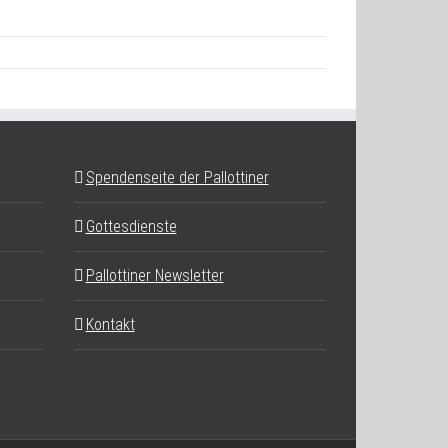
Spendenseite der Pallottiner
Gottesdienste
Pallottiner Newsletter
Kontakt