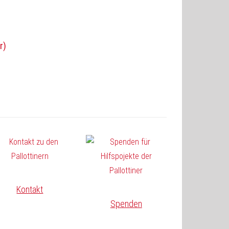
r)
Kontakt
Spenden