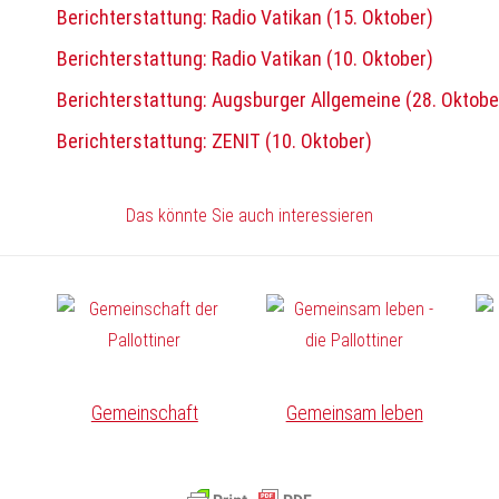
Berichterstattung: Radio Vatikan (15. Oktober)
Berichterstattung: Radio Vatikan (10. Oktober)
Berichterstattung: Augsburger Allgemeine (28. Oktobe
Berichterstattung: ZENIT (10. Oktober)
Das könnte Sie auch interessieren
Gemeinschaft
Gemeinsam leben