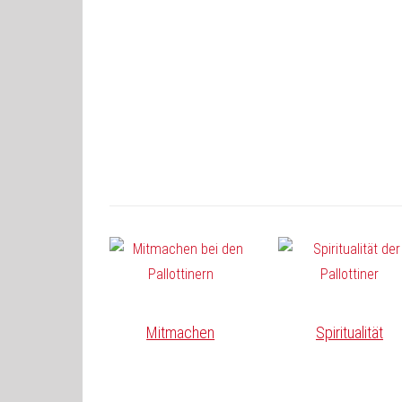
Mitmachen
Spiritualität